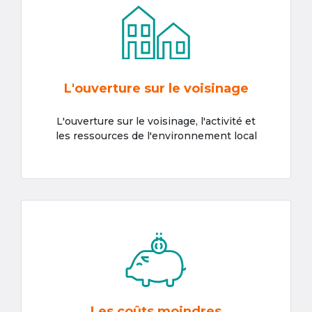
L'ouverture sur le voisinage
L'ouverture sur le voisinage, l'activité et
les ressources de l'environnement local
Les coûts moindres