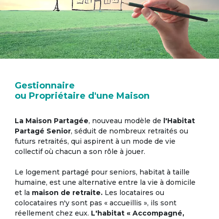
Gestionnaire
ou Propriétaire d'une Maison
La Maison Partagée
, nouveau modèle de
l'Habitat
Partagé Senior
, séduit de nombreux retraités ou
futurs retraités, qui aspirent à un mode de vie
collectif où chacun a son rôle à jouer.
Le logement partagé pour seniors, habitat à taille
humaine, est une alternative entre la vie à domicile
et la
maison de retraite.
Les locataires ou
colocataires n'y sont pas « accueillis », ils sont
réellement chez eux.
L'habitat « Accompagné,