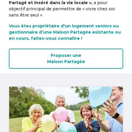
Partagé et inséré dans la vie locale »,
a pour
objectif principal de permettre de « vivre chez soi
sans être seul ».
Vous êtes propriétaire d'un logement seniors ou
gestionnaire d’une Maison Partagée existante ou
en cours, faites-vous connaître !
Proposer une
Maison Partagée