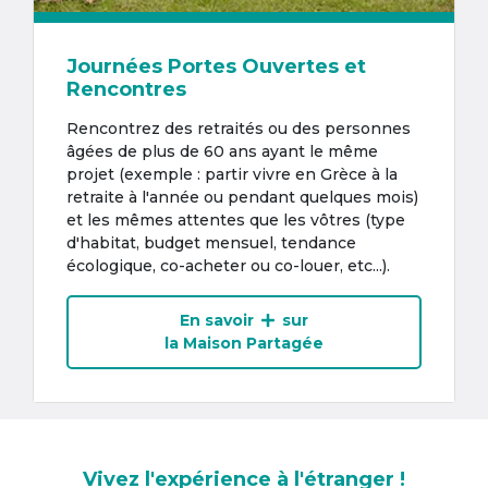
Journées Portes Ouvertes et
Rencontres
Rencontrez des retraités ou des personnes
âgées de plus de 60 ans ayant le même
projet (exemple : partir vivre en Grèce à la
retraite à l'année ou pendant quelques mois)
et les mêmes attentes que les vôtres (type
d'habitat, budget mensuel, tendance
écologique, co-acheter ou co-louer, etc...).
En savoir
sur
la Maison Partagée
Vivez l'expérience à l'étranger !