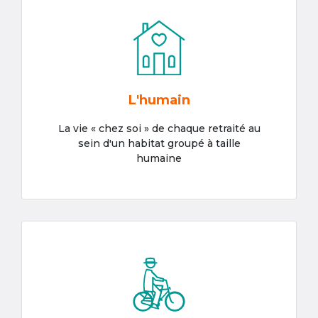
L'humain
La vie « chez soi » de chaque retraité au
sein d'un habitat groupé à taille
humaine