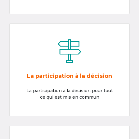
La participation à la décision
La participation à la décision pour tout
ce qui est mis en commun