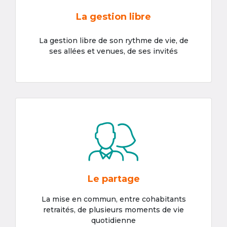
La gestion libre
La gestion libre de son rythme de vie, de
ses allées et venues, de ses invités
Le partage
La mise en commun, entre cohabitants
retraités, de plusieurs moments de vie
quotidienne