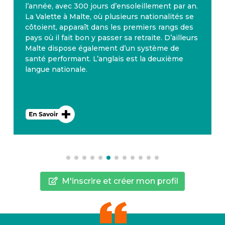
l’année, avec 300 jours d’ensoleillement par an.
La Valette à Malte, où plusieurs nationalités se
côtoient, apparaît dans les premiers rangs des
pays où il fait bon y passer sa retraite. D’ailleurs
Malte dispose également d’un système de
santé performant. L’anglais est la deuxième
langue nationale.
M'inscrire et créer mon profil