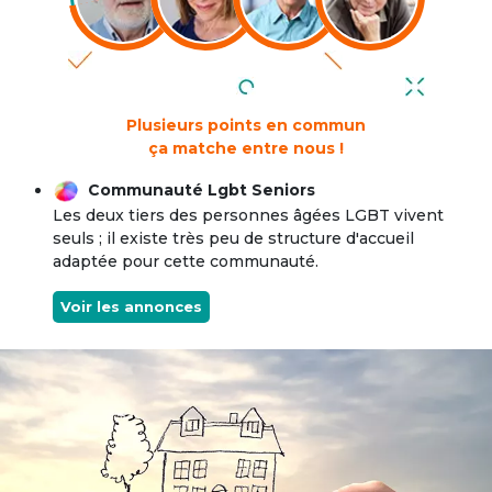
Plusieurs points en commun
ça matche entre nous !
Communauté Lgbt Seniors
Les deux tiers des personnes âgées LGBT vivent
seuls ; il existe très peu de structure d'accueil
adaptée pour cette communauté.
Voir les annonces