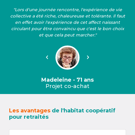
"Lors d'une journée rencontre, l'expérience de vie
collective a été riche, chaleureuse et tolérante. Il faut
en effet avoir l'expérience de cet affect naissant
circulant pour être convaincu que c'est le bon choix
et que cela peut marcher."
Précédent
Suivant
Madeleine - 71 ans
Projet co-achat
Les avantages
de l'habitat coopératif
pour retraités