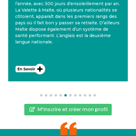
l’année, avec 300 jours d’ensoleillement par an.
La Valette à Malte, où plusieurs nationalités se
côtoient, apparaît dans les premiers rangs des
pays où il fait bon y passer sa retraite. D’ailleurs
Malte dispose également d’un système de
santé performant. L’anglais est la deuxième
langue nationale.
M'inscrire et créer mon profil