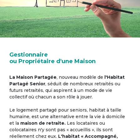
Gestionnaire
ou Propriétaire d'une Maison
La Maison Partagée
, nouveau modèle de
l'Habitat
Partagé Senior
, séduit de nombreux retraités ou
futurs retraités, qui aspirent à un mode de vie
collectif où chacun a son rôle à jouer.
Le logement partagé pour seniors, habitat à taille
humaine, est une alternative entre la vie à domicile
et la
maison de retraite.
Les locataires ou
colocataires n'y sont pas « accueillis », ils sont
réellement chez eux.
L'habitat « Accompagné,