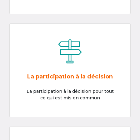
La participation à la décision
La participation à la décision pour tout
ce qui est mis en commun