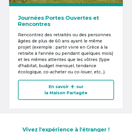
Journées Portes Ouvertes et
Rencontres
Rencontrez des retraités ou des personnes
âgées de plus de 60 ans ayant le même
projet (exemple : partir vivre en Grèce à la
retraite à l'année ou pendant quelques mois)
et les mêmes attentes que les vôtres (type
d'habitat, budget mensuel, tendance
écologique, co-acheter ou co-louer, etc...).
En savoir
sur
la Maison Partagée
Vivez l'expérience à l'étranger !