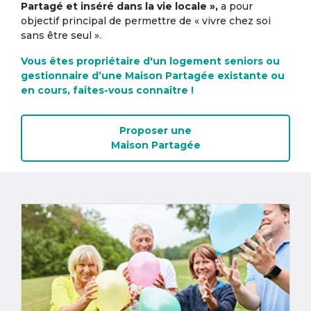
Partagé et inséré dans la vie locale »,
a pour
objectif principal de permettre de « vivre chez soi
sans être seul ».
Vous êtes propriétaire d'un logement seniors ou
gestionnaire d’une Maison Partagée existante ou
en cours, faites-vous connaître !
Proposer une
Maison Partagée