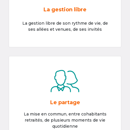
La gestion libre
La gestion libre de son rythme de vie, de
ses allées et venues, de ses invités
Le partage
La mise en commun, entre cohabitants
retraités, de plusieurs moments de vie
quotidienne