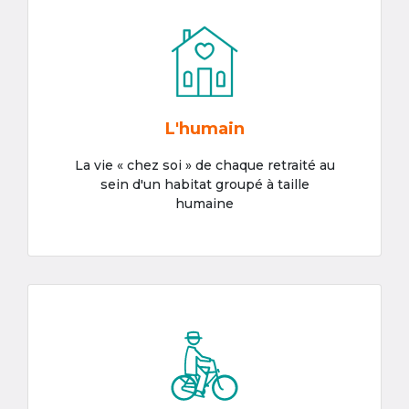
L'humain
La vie « chez soi » de chaque retraité au
sein d'un habitat groupé à taille
humaine