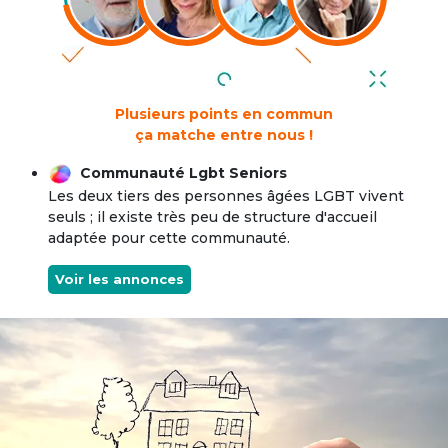
Plusieurs points en commun
ça matche entre nous !
Communauté Lgbt Seniors
Les deux tiers des personnes âgées LGBT vivent
seuls ; il existe très peu de structure d'accueil
adaptée pour cette communauté.
Voir les annonces