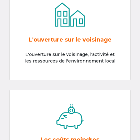
L'ouverture sur le voisinage
L'ouverture sur le voisinage, l'activité et
les ressources de l'environnement local
Les coûts moindres