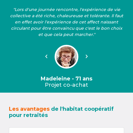
"Lors d'une journée rencontre, l'expérience de vie
collective a été riche, chaleureuse et tolérante. Il faut
en effet avoir l'expérience de cet affect naissant
circulant pour être convaincu que c'est le bon choix
et que cela peut marcher."
Précédent
Suivant
Madeleine - 71 ans
Projet co-achat
Les avantages
de l'habitat coopératif
pour retraités