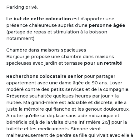
Parking privé.
Le but de cette colocation
est d'apporter une
présence chaleureuse auprès d'une
personne âgée
(partage de repas et stimulation à la boisson
notamment)
Chambre dans maisons spacieuses
Bonjour je propose une chambre dans maisons
spacieuses avec jardin et terrasse
pour un retraité
Recherchons colocataire senior
pour partager
appartement avec une dame âgée de 90 ans. Loyer
modéré contre des petits services et de la compagnie.
Présence souhaitée quelques heures par jour + la
nuitée. Ma grand-mère est adorable et discrète, elle a
juste la mémoire qui flanche et les genoux douloureux.
A noter qu'elle se déplace sans aide mécanique et
bénéficie déjà de la visite d'une infirmière 2x/j pour la
toilette et les medicaments. Simone vient
malheureusement de perdre sa fille qui vivait avec elle à