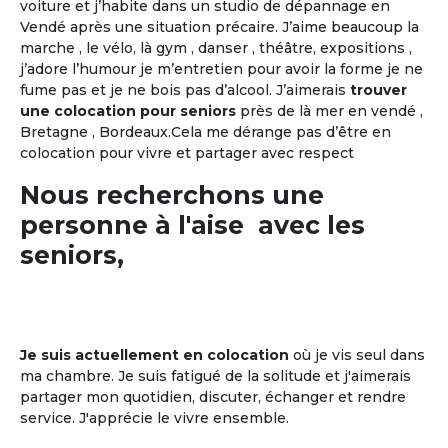
voiture et j’habite dans un studio de dépannage en
Vendé après une situation précaire. J’aime beaucoup la
marche , le vélo, là gym , danser , théâtre, expositions ,
j’adore l’humour je m’entretien pour avoir la forme je ne
fume pas et je ne bois pas d’alcool. J’aimerais
trouver
une colocation pour seniors
près de là mer en vendé ,
Bretagne , Bordeaux.Cela me dérange pas d’être en
colocation pour vivre et partager avec respect
Nous recherchons une
personne à l'aise avec les
seniors,
Je suis actuellement en colocation
où je vis seul dans
ma chambre. Je suis fatigué de la solitude et j'aimerais
partager mon quotidien, discuter, échanger et rendre
service. J'apprécie le vivre ensemble.