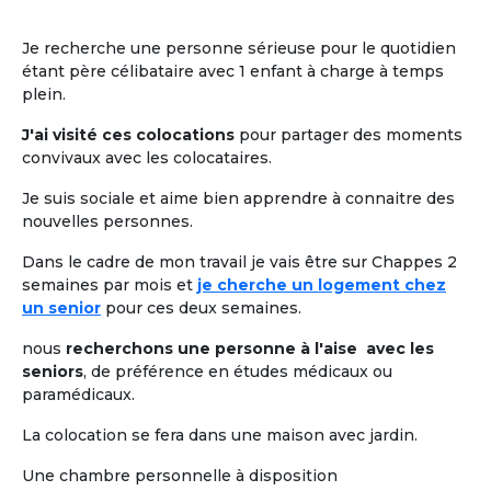
Je recherche une personne sérieuse pour le quotidien
étant père célibataire avec 1 enfant à charge à temps
plein.
J'ai visité ces colocations
pour partager des moments
convivaux avec les colocataires.
Je suis sociale et aime bien apprendre à connaitre des
nouvelles personnes.
Dans le cadre de mon travail je vais être sur Chappes 2
semaines par mois et
je cherche un logement chez
un senior
pour ces deux semaines.
nous
recherchons une personne à l'aise avec les
seniors
, de préférence en études médicaux ou
paramédicaux.
La colocation se fera dans une maison avec jardin.
Une chambre personnelle à disposition