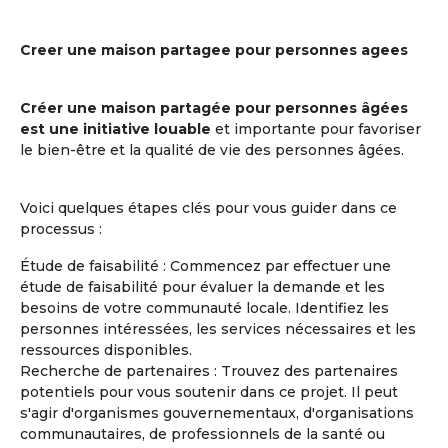
Creer une maison partagee pour personnes agees
Créer une maison partagée pour personnes âgées
est une initiative louable
et importante pour favoriser
le bien-être et la qualité de vie des personnes âgées.
Voici quelques étapes clés pour vous guider dans ce
processus :
Étude de faisabilité : Commencez par effectuer une
étude de faisabilité pour évaluer la demande et les
besoins de votre communauté locale. Identifiez les
personnes intéressées, les services nécessaires et les
ressources disponibles.
Recherche de partenaires : Trouvez des partenaires
potentiels pour vous soutenir dans ce projet. Il peut
s'agir d'organismes gouvernementaux, d'organisations
communautaires, de professionnels de la santé ou