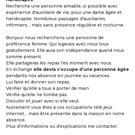
Recherche une personne aimable, si possible avec
expérience d'auxiliaire de vie, pour une dame âgée et
handicapée. Nombreux passages d’auxiliaires,
infirmiers… mais sans présence régulière et nocturne.
Bonjour nous recherchons une personne de
préférence femme. Qui logerais avec nous tous
gratuitement. Elle aura son indépendance quand nous
somme présent.
Elle partageras les repas l’es moment avec nous.
En échange
elle devra s’occupe d’une personne âgée
pendants nos absence en journée ou vacances.
Lui faire et donner son repas.
Vérifier qu’elle a tous à porter de main
Vérifie qu’elle ne tombe pas
Discuter et jouer avec si elle veut.
Autrement vous êtes à vos occupations télé jeux
internet… mais être présente dans la maison en notre
absence.
Plus d’informations ou d’explications me contacter.