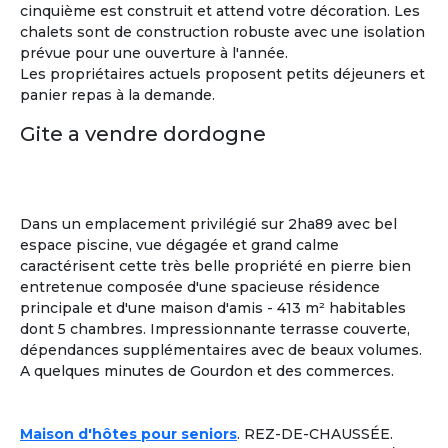
cinquième est construit et attend votre décoration. Les
chalets sont de construction robuste avec une isolation
prévue pour une ouverture à l'année.
Les propriétaires actuels proposent petits déjeuners et
panier repas à la demande.
Gite a vendre dordogne
Dans un emplacement privilégié sur 2ha89 avec bel
espace piscine, vue dégagée et grand calme
caractérisent cette très belle propriété en pierre bien
entretenue composée d'une spacieuse résidence
principale et d'une maison d'amis - 413 m² habitables
dont 5 chambres. Impressionnante terrasse couverte,
dépendances supplémentaires avec de beaux volumes.
A quelques minutes de Gourdon et des commerces.
Sylvia
Maison d'hôtes pour seniors
. REZ-DE-CHAUSSÉE.