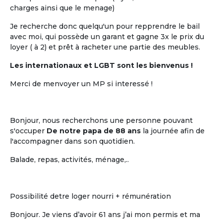
charges ainsi que le menage)
Je recherche donc quelqu'un pour repprendre le bail
avec moi, qui possède un garant et gagne 3x le prix du
loyer ( à 2) et prêt à racheter une partie des meubles.
Les internationaux et LGBT sont les bienvenus !
Merci de menvoyer un MP si interessé !
Bonjour, nous recherchons une personne pouvant
s'occuper
De notre papa de 88 ans
la journée afin de
l'accompagner dans son quotidien.
Balade, repas, activités, ménage,..
Possibilité detre loger nourri + rémunération
Bonjour. Je viens d’avoir 61 ans j’ai mon permis et ma