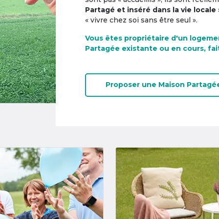
Partagé et inséré dans la vie locale 
« vivre chez soi sans être seul ».
Vous êtes propriétaire d'un logeme
Partagée existante ou en cours, fai
Proposer une
Maison Partagé