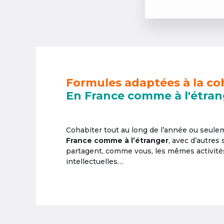
Formules adaptées à la co
En France comme à l'étran
Cohabiter tout au long de l’année ou seul
France comme à l’étranger
, avec d’autres
partagent, comme vous, les mêmes activités 
intellectuelles…