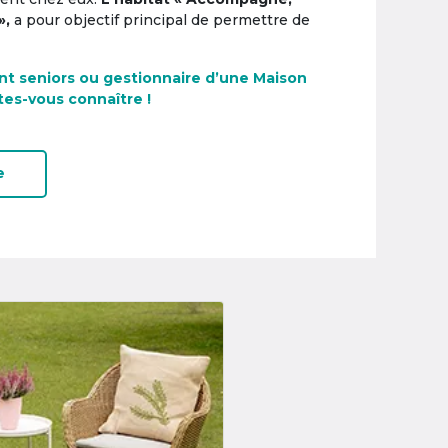
»,
a pour objectif principal de permettre de
nt seniors ou gestionnaire d’une Maison
tes-vous connaître !
e