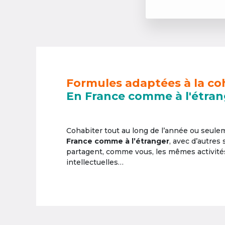
Formules adaptées à la co
En France comme à l'étran
Cohabiter tout au long de l’année ou seul
France comme à l’étranger
, avec d’autres
partagent, comme vous, les mêmes activités 
intellectuelles…