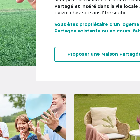
Partagé et inséré dans la vie locale 
« vivre chez soi sans être seul ».
Vous êtes propriétaire d'un logeme
Partagée existante ou en cours, fai
Proposer une
Maison Partagé