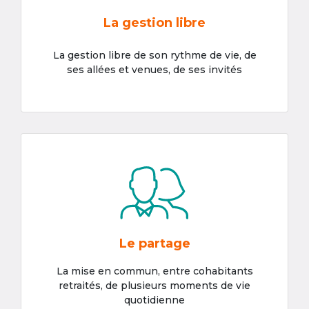
La gestion libre
La gestion libre de son rythme de vie, de
ses allées et venues, de ses invités
Le partage
La mise en commun, entre cohabitants
retraités, de plusieurs moments de vie
quotidienne