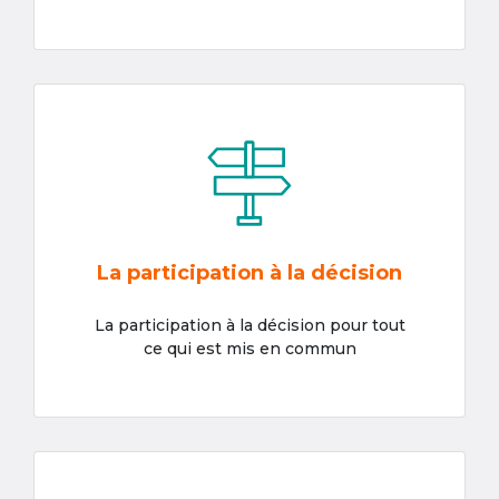
La participation à la décision
La participation à la décision pour tout
ce qui est mis en commun