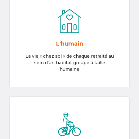
L'humain
La vie « chez soi » de chaque retraité au
sein d'un habitat groupé à taille
humaine