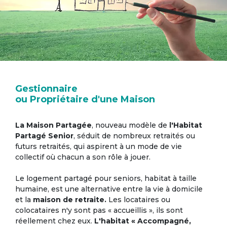
Gestionnaire
ou Propriétaire d'une Maison
La Maison Partagée
, nouveau modèle de
l'Habitat
Partagé Senior
, séduit de nombreux retraités ou
futurs retraités, qui aspirent à un mode de vie
collectif où chacun a son rôle à jouer.
Le logement partagé pour seniors, habitat à taille
humaine, est une alternative entre la vie à domicile
et la
maison de retraite.
Les locataires ou
colocataires n'y sont pas « accueillis », ils sont
réellement chez eux.
L'habitat « Accompagné,