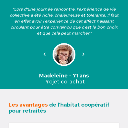
"Lors d'une journée rencontre, l'expérience de vie
collective a été riche, chaleureuse et tolérante. Il faut
en effet avoir l'expérience de cet affect naissant
circulant pour être convaincu que c'est le bon choix
et que cela peut marcher."
Précédent
Suivant
Madeleine - 71 ans
Projet co-achat
Les avantages
de l'habitat coopératif
pour retraités