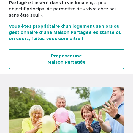
Partagé et inséré dans la vie locale »,
a pour
objectif principal de permettre de « vivre chez soi
sans être seul ».
Vous êtes propriétaire d'un logement seniors ou
gestionnaire d’une Maison Partagée existante ou
en cours, faites-vous connaître !
Proposer une
Maison Partagée