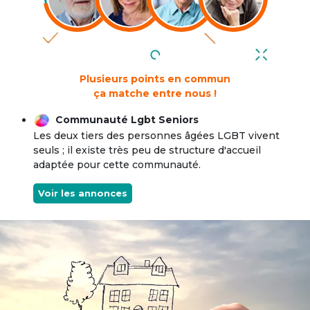
Plusieurs points en commun
ça matche entre nous !
Communauté Lgbt Seniors
Les deux tiers des personnes âgées LGBT vivent
seuls ; il existe très peu de structure d'accueil
adaptée pour cette communauté.
Voir les annonces