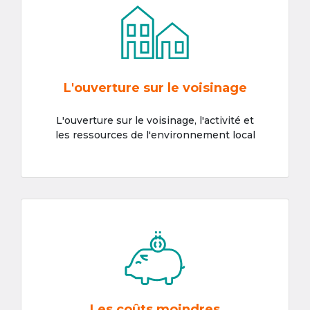
L'ouverture sur le voisinage
L'ouverture sur le voisinage, l'activité et
les ressources de l'environnement local
Les coûts moindres