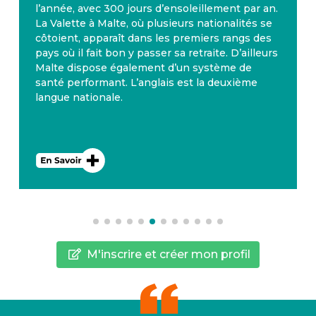
l’année, avec 300 jours d’ensoleillement par an.
La Valette à Malte, où plusieurs nationalités se
côtoient, apparaît dans les premiers rangs des
pays où il fait bon y passer sa retraite. D’ailleurs
Malte dispose également d’un système de
santé performant. L’anglais est la deuxième
langue nationale.
M'inscrire et créer mon profil