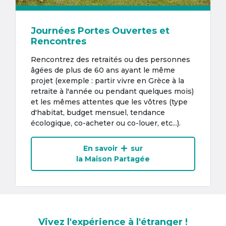
Journées Portes Ouvertes et
Rencontres
Rencontrez des retraités ou des personnes
âgées de plus de 60 ans ayant le même
projet (exemple : partir vivre en Grèce à la
retraite à l'année ou pendant quelques mois)
et les mêmes attentes que les vôtres (type
d'habitat, budget mensuel, tendance
écologique, co-acheter ou co-louer, etc...).
En savoir
sur
la Maison Partagée
Vivez l'expérience à l'étranger !