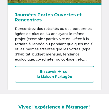
Journées Portes Ouvertes et
Rencontres
Rencontrez des retraités ou des personnes
âgées de plus de 60 ans ayant le même
projet (exemple : partir vivre en Grèce à la
retraite à l'année ou pendant quelques mois)
et les mêmes attentes que les vôtres (type
d'habitat, budget mensuel, tendance
écologique, co-acheter ou co-louer, etc...).
En savoir
sur
la Maison Partagée
Vivez l'expérience à l'étranger !