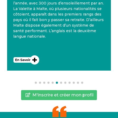
l’année, avec 300 jours d’ensoleillement par an.
La Valette à Malte, où plusieurs nationalités se
côtoient, apparaît dans les premiers rangs des
pays où il fait bon y passer sa retraite. D’ailleurs
Malte dispose également d’un système de
santé performant. L’anglais est la deuxième
langue nationale.
M'inscrire et créer mon profil