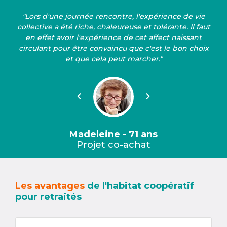
"Lors d'une journée rencontre, l'expérience de vie
collective a été riche, chaleureuse et tolérante. Il faut
en effet avoir l'expérience de cet affect naissant
circulant pour être convaincu que c'est le bon choix
et que cela peut marcher."
Précédent
Suivant
Madeleine - 71 ans
Projet co-achat
Les avantages
de l'habitat coopératif
pour retraités