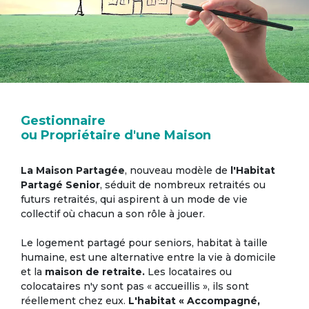
Gestionnaire
ou Propriétaire d'une Maison
La Maison Partagée
, nouveau modèle de
l'Habitat
Partagé Senior
, séduit de nombreux retraités ou
futurs retraités, qui aspirent à un mode de vie
collectif où chacun a son rôle à jouer.
Le logement partagé pour seniors, habitat à taille
humaine, est une alternative entre la vie à domicile
et la
maison de retraite.
Les locataires ou
colocataires n'y sont pas « accueillis », ils sont
réellement chez eux.
L'habitat « Accompagné,