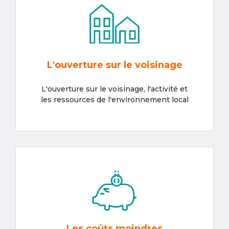
L'ouverture sur le voisinage
L'ouverture sur le voisinage, l'activité et
les ressources de l'environnement local
Les coûts moindres