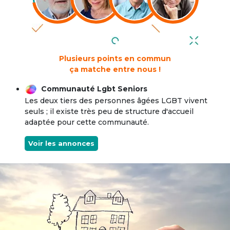
Plusieurs points en commun
ça matche entre nous !
Communauté Lgbt Seniors
Les deux tiers des personnes âgées LGBT vivent
seuls ; il existe très peu de structure d'accueil
adaptée pour cette communauté.
Voir les annonces