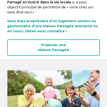
Partagé et inséré dans la vie locale »,
a pour
objectif principal de permettre de « vivre chez soi
sans être seul ».
Vous êtes propriétaire d'un logement seniors ou
gestionnaire d’une Maison Partagée existante ou
en cours, faites-vous connaître !
Proposer une
Maison Partagée