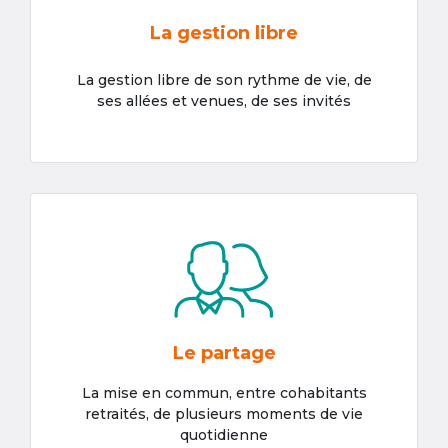
La gestion libre
La gestion libre de son rythme de vie, de
ses allées et venues, de ses invités
Le partage
La mise en commun, entre cohabitants
retraités, de plusieurs moments de vie
quotidienne