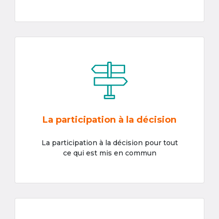
La participation à la décision
La participation à la décision pour tout
ce qui est mis en commun