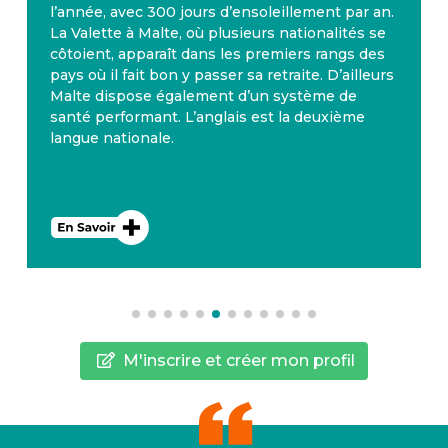
l’année, avec 300 jours d’ensoleillement par an.
La Valette à Malte, où plusieurs nationalités se
côtoient, apparaît dans les premiers rangs des
pays où il fait bon y passer sa retraite. D’ailleurs
Malte dispose également d’un système de
santé performant. L’anglais est la deuxième
langue nationale.
M'inscrire et créer mon profil