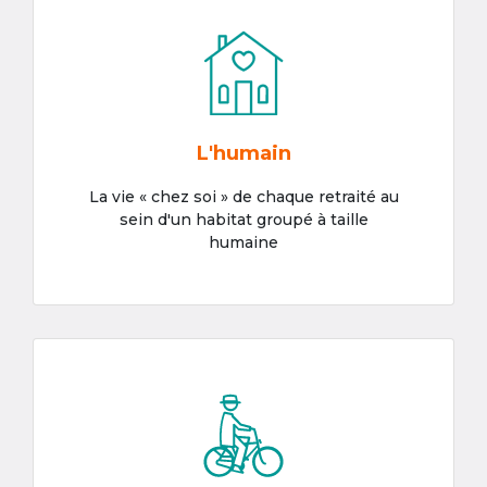
L'humain
La vie « chez soi » de chaque retraité au
sein d'un habitat groupé à taille
humaine