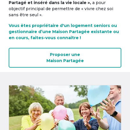
Partagé et inséré dans la vie locale »,
a pour
objectif principal de permettre de « vivre chez soi
sans être seul ».
Vous êtes propriétaire d'un logement seniors ou
gestionnaire d’une Maison Partagée existante ou
en cours, faites-vous connaître !
Proposer une
Maison Partagée