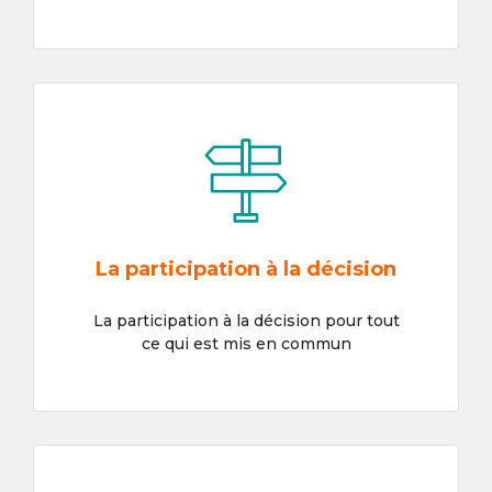
La participation à la décision
La participation à la décision pour tout
ce qui est mis en commun