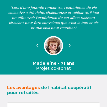
"Lors d'une journée rencontre, l'expérience de vie
collective a été riche, chaleureuse et tolérante. Il faut
en effet avoir l'expérience de cet affect naissant
circulant pour être convaincu que c'est le bon choix
et que cela peut marcher."
Précédent
Suivant
Madeleine - 71 ans
Projet co-achat
Les avantages
de l'habitat coopératif
pour retraités