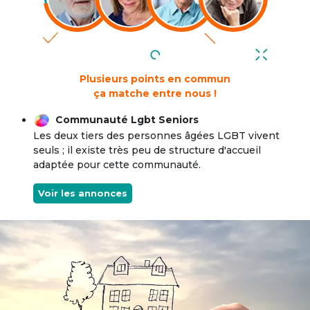
Plusieurs points en commun
ça matche entre nous !
Communauté Lgbt Seniors
Les deux tiers des personnes âgées LGBT vivent
seuls ; il existe très peu de structure d'accueil
adaptée pour cette communauté.
Voir les annonces