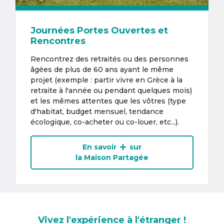
Journées Portes Ouvertes et
Rencontres
Rencontrez des retraités ou des personnes
âgées de plus de 60 ans ayant le même
projet (exemple : partir vivre en Grèce à la
retraite à l'année ou pendant quelques mois)
et les mêmes attentes que les vôtres (type
d'habitat, budget mensuel, tendance
écologique, co-acheter ou co-louer, etc...).
En savoir
sur
la Maison Partagée
Vivez l'expérience à l'étranger !