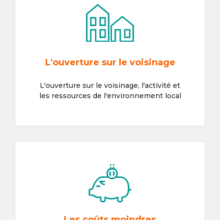
L'ouverture sur le voisinage
L'ouverture sur le voisinage, l'activité et
les ressources de l'environnement local
Les coûts moindres