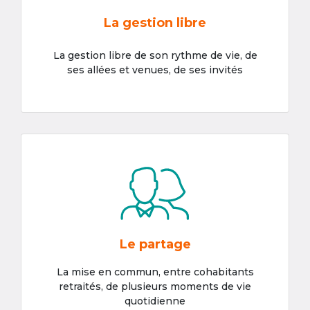
La gestion libre
La gestion libre de son rythme de vie, de
ses allées et venues, de ses invités
Le partage
La mise en commun, entre cohabitants
retraités, de plusieurs moments de vie
quotidienne