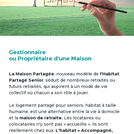
Gestionnaire
ou Propriétaire d'une Maison
La Maison Partagée
, nouveau modèle de
l'Habitat
Partagé Senior
, séduit de nombreux retraités ou
futurs retraités, qui aspirent à un mode de vie
collectif où chacun a son rôle à jouer.
Le logement partagé pour seniors, habitat à taille
humaine, est une alternative entre la vie à domicile
et la
maison de retraite.
Les locataires ou
colocataires n'y sont pas « accueillis », ils sont
réellement chez eux.
L'habitat « Accompagné,