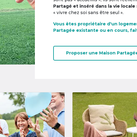
Partagé et inséré dans la vie locale 
« vivre chez soi sans être seul ».
Vous êtes propriétaire d'un logeme
Partagée existante ou en cours, fai
Proposer une
Maison Partagé