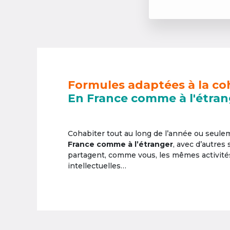
Formules adaptées à la co
En France comme à l'étran
Cohabiter tout au long de l’année ou seul
France comme à l’étranger
, avec d’autres
partagent, comme vous, les mêmes activités 
intellectuelles…