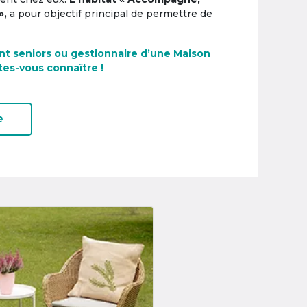
»,
a pour objectif principal de permettre de
nt seniors ou gestionnaire d’une Maison
tes-vous connaître !
e