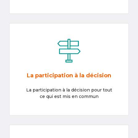
La participation à la décision
La participation à la décision pour tout
ce qui est mis en commun