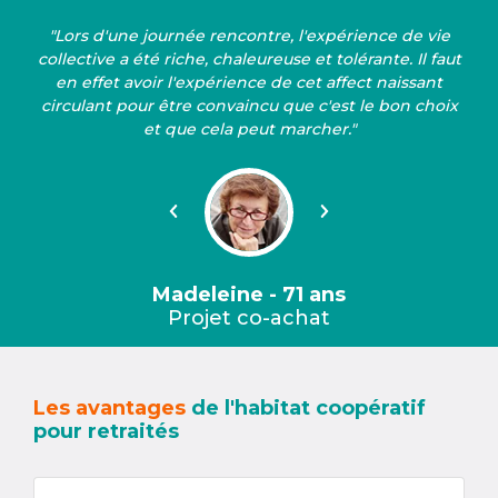
"Lors d'une journée rencontre, l'expérience de vie
collective a été riche, chaleureuse et tolérante. Il faut
en effet avoir l'expérience de cet affect naissant
circulant pour être convaincu que c'est le bon choix
et que cela peut marcher."
Précédent
Suivant
Madeleine - 71 ans
Projet co-achat
Les avantages
de l'habitat coopératif
pour retraités