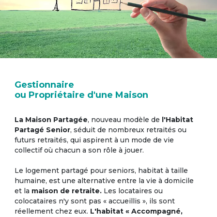
Gestionnaire
ou Propriétaire d'une Maison
La Maison Partagée
, nouveau modèle de
l'Habitat
Partagé Senior
, séduit de nombreux retraités ou
futurs retraités, qui aspirent à un mode de vie
collectif où chacun a son rôle à jouer.
Le logement partagé pour seniors, habitat à taille
humaine, est une alternative entre la vie à domicile
et la
maison de retraite.
Les locataires ou
colocataires n'y sont pas « accueillis », ils sont
réellement chez eux.
L'habitat « Accompagné,