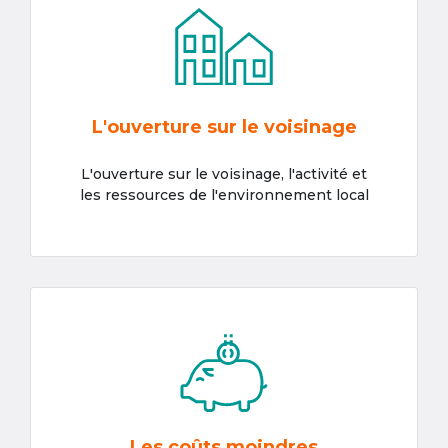
L'ouverture sur le voisinage
L'ouverture sur le voisinage, l'activité et
les ressources de l'environnement local
Les coûts moindres