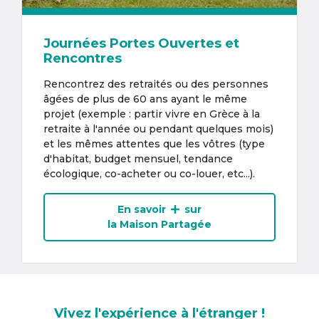
Journées Portes Ouvertes et
Rencontres
Rencontrez des retraités ou des personnes
âgées de plus de 60 ans ayant le même
projet (exemple : partir vivre en Grèce à la
retraite à l'année ou pendant quelques mois)
et les mêmes attentes que les vôtres (type
d'habitat, budget mensuel, tendance
écologique, co-acheter ou co-louer, etc...).
En savoir
sur
la Maison Partagée
Vivez l'expérience à l'étranger !