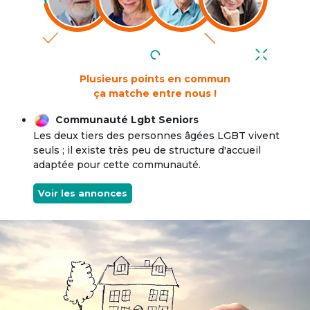
Plusieurs points en commun
ça matche entre nous !
Communauté Lgbt Seniors
Les deux tiers des personnes âgées LGBT vivent
seuls ; il existe très peu de structure d'accueil
adaptée pour cette communauté.
Voir les annonces