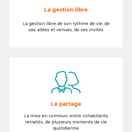
La gestion libre
La gestion libre de son rythme de vie, de
ses allées et venues, de ses invités
Le partage
La mise en commun, entre cohabitants
retraités, de plusieurs moments de vie
quotidienne