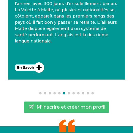
l’année, avec 300 jours d’ensoleillement par an.
La Valette à Malte, où plusieurs nationalités se
côtoient, apparaît dans les premiers rangs des
pays où il fait bon y passer sa retraite. D’ailleurs
Malte dispose également d’un système de
santé performant. L’anglais est la deuxième
langue nationale.
M'inscrire et créer mon profil