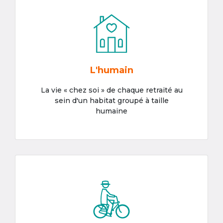
L'humain
La vie « chez soi » de chaque retraité au
sein d'un habitat groupé à taille
humaine