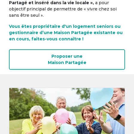
Partagé et inséré dans la vie locale »,
a pour
objectif principal de permettre de « vivre chez soi
sans être seul ».
Vous êtes propriétaire d'un logement seniors ou
gestionnaire d’une Maison Partagée existante ou
en cours, faites-vous connaître !
Proposer une
Maison Partagée