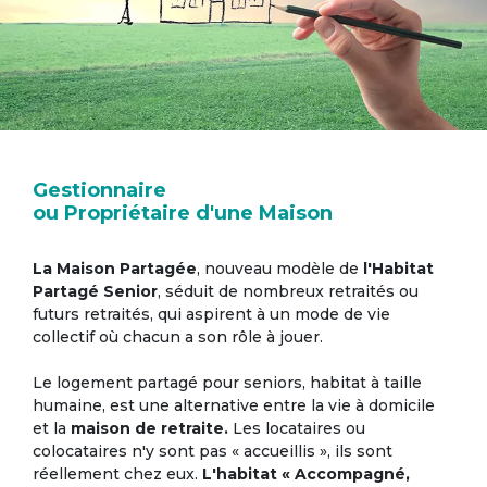
Gestionnaire
ou Propriétaire d'une Maison
La Maison Partagée
, nouveau modèle de
l'Habitat
Partagé Senior
, séduit de nombreux retraités ou
futurs retraités, qui aspirent à un mode de vie
collectif où chacun a son rôle à jouer.
Le logement partagé pour seniors, habitat à taille
humaine, est une alternative entre la vie à domicile
et la
maison de retraite.
Les locataires ou
colocataires n'y sont pas « accueillis », ils sont
réellement chez eux.
L'habitat « Accompagné,