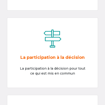
La participation à la décision
La participation à la décision pour tout
ce qui est mis en commun