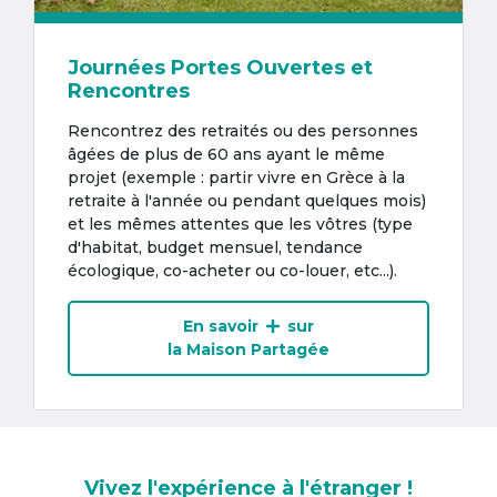
Journées Portes Ouvertes et
Rencontres
Rencontrez des retraités ou des personnes
âgées de plus de 60 ans ayant le même
projet (exemple : partir vivre en Grèce à la
retraite à l'année ou pendant quelques mois)
et les mêmes attentes que les vôtres (type
d'habitat, budget mensuel, tendance
écologique, co-acheter ou co-louer, etc...).
En savoir
sur
la Maison Partagée
Vivez l'expérience à l'étranger !