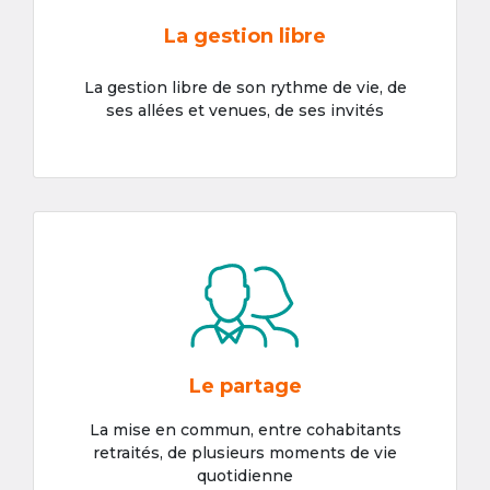
La gestion libre
La gestion libre de son rythme de vie, de
ses allées et venues, de ses invités
Le partage
La mise en commun, entre cohabitants
retraités, de plusieurs moments de vie
quotidienne