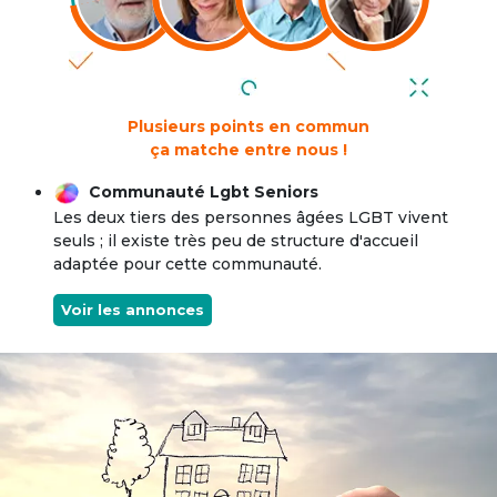
Plusieurs points en commun
ça matche entre nous !
Communauté Lgbt Seniors
Les deux tiers des personnes âgées LGBT vivent
seuls ; il existe très peu de structure d'accueil
adaptée pour cette communauté.
Voir les annonces