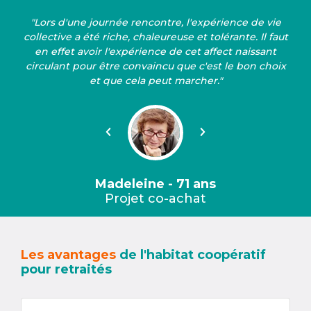
"Lors d'une journée rencontre, l'expérience de vie
collective a été riche, chaleureuse et tolérante. Il faut
en effet avoir l'expérience de cet affect naissant
circulant pour être convaincu que c'est le bon choix
et que cela peut marcher."
Précédent
Suivant
Madeleine - 71 ans
Projet co-achat
Les avantages
de l'habitat coopératif
pour retraités