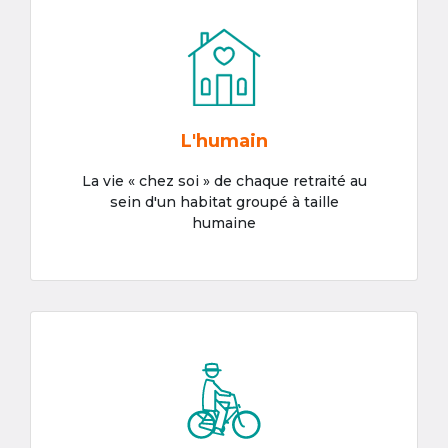
L'humain
La vie « chez soi » de chaque retraité au
sein d'un habitat groupé à taille
humaine