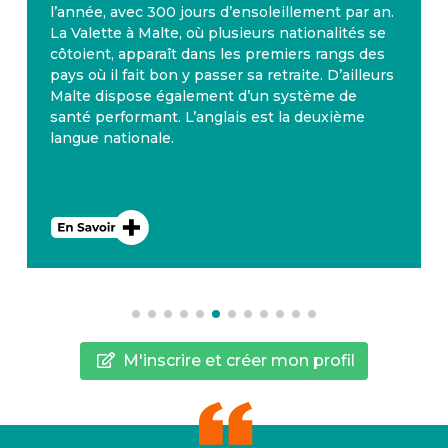
l’année, avec 300 jours d’ensoleillement par an.
La Valette à Malte, où plusieurs nationalités se
côtoient, apparaît dans les premiers rangs des
pays où il fait bon y passer sa retraite. D’ailleurs
Malte dispose également d’un système de
santé performant. L’anglais est la deuxième
langue nationale.
M'inscrire et créer mon profil