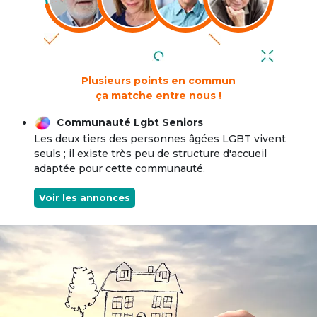
Plusieurs points en commun
ça matche entre nous !
Communauté Lgbt Seniors
Les deux tiers des personnes âgées LGBT vivent
seuls ; il existe très peu de structure d'accueil
adaptée pour cette communauté.
Voir les annonces