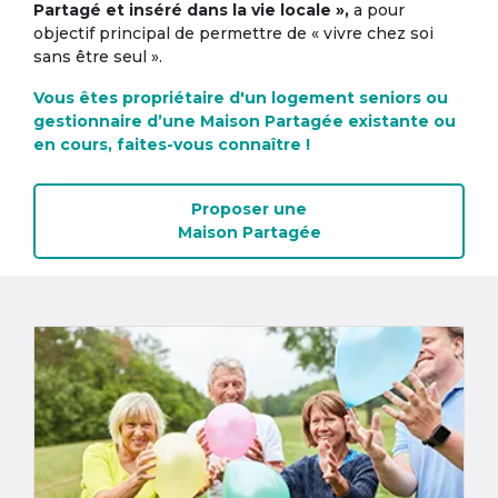
Partagé et inséré dans la vie locale »,
a pour
objectif principal de permettre de « vivre chez soi
sans être seul ».
Vous êtes propriétaire d'un logement seniors ou
gestionnaire d’une Maison Partagée existante ou
en cours, faites-vous connaître !
Proposer une
Maison Partagée