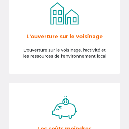
L'ouverture sur le voisinage
L'ouverture sur le voisinage, l'activité et
les ressources de l'environnement local
Les coûts moindres