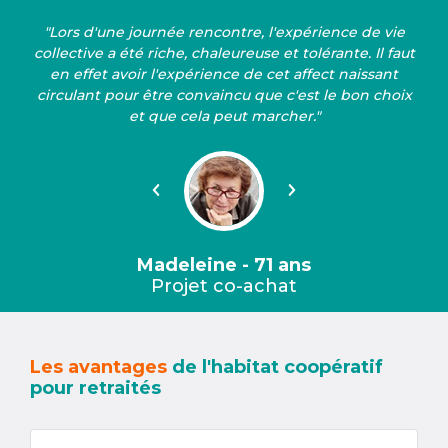
"Lors d'une journée rencontre, l'expérience de vie
collective a été riche, chaleureuse et tolérante. Il faut
en effet avoir l'expérience de cet affect naissant
circulant pour être convaincu que c'est le bon choix
et que cela peut marcher."
Précédent
Suivant
Madeleine - 71 ans
Projet co-achat
Les avantages
de l'habitat coopératif
pour retraités