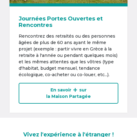
Journées Portes Ouvertes et
Rencontres
Rencontrez des retraités ou des personnes
âgées de plus de 60 ans ayant le même
projet (exemple : partir vivre en Grèce à la
retraite à l'année ou pendant quelques mois)
et les mêmes attentes que les vôtres (type
d'habitat, budget mensuel, tendance
écologique, co-acheter ou co-louer, etc...).
En savoir
sur
la Maison Partagée
Vivez l'expérience à l'étranger !