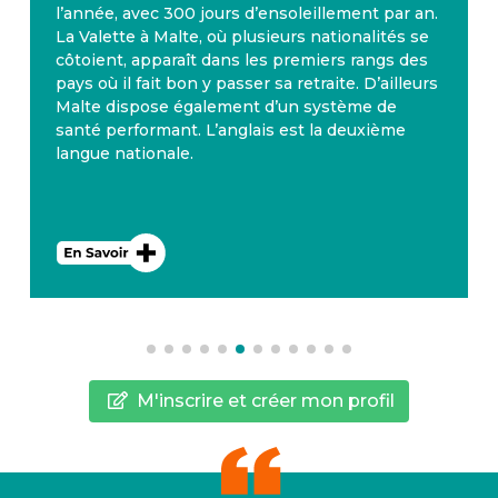
l’année, avec 300 jours d’ensoleillement par an.
La Valette à Malte, où plusieurs nationalités se
côtoient, apparaît dans les premiers rangs des
pays où il fait bon y passer sa retraite. D’ailleurs
Malte dispose également d’un système de
santé performant. L’anglais est la deuxième
langue nationale.
M'inscrire et créer mon profil