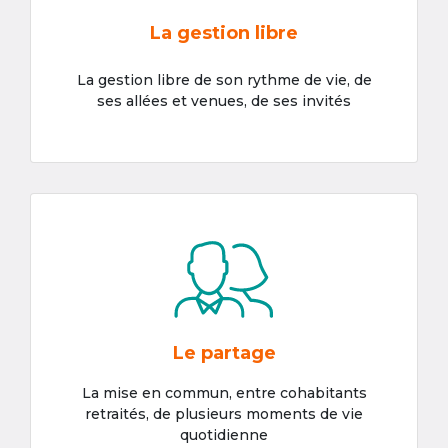
La gestion libre
La gestion libre de son rythme de vie, de
ses allées et venues, de ses invités
Le partage
La mise en commun, entre cohabitants
retraités, de plusieurs moments de vie
quotidienne