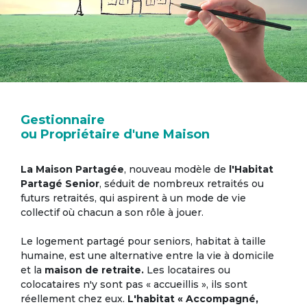
Gestionnaire
ou Propriétaire d'une Maison
La Maison Partagée
, nouveau modèle de
l'Habitat
Partagé Senior
, séduit de nombreux retraités ou
futurs retraités, qui aspirent à un mode de vie
collectif où chacun a son rôle à jouer.
Le logement partagé pour seniors, habitat à taille
humaine, est une alternative entre la vie à domicile
et la
maison de retraite.
Les locataires ou
colocataires n'y sont pas « accueillis », ils sont
réellement chez eux.
L'habitat « Accompagné,