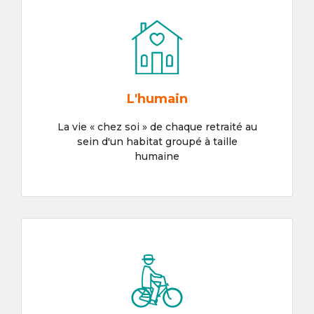
L'humain
La vie « chez soi » de chaque retraité au
sein d'un habitat groupé à taille
humaine