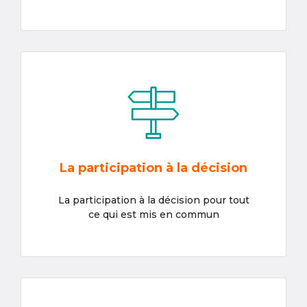
La participation à la décision
La participation à la décision pour tout
ce qui est mis en commun