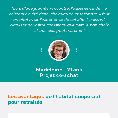
"Lors d'une journée rencontre, l'expérience de vie
collective a été riche, chaleureuse et tolérante. Il faut
en effet avoir l'expérience de cet affect naissant
circulant pour être convaincu que c'est le bon choix
et que cela peut marcher."
Précédent
Suivant
Madeleine - 71 ans
Projet co-achat
Les avantages
de l'habitat coopératif
pour retraités