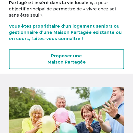
Partagé et inséré dans la vie locale »,
a pour
objectif principal de permettre de « vivre chez soi
sans être seul ».
Vous êtes propriétaire d'un logement seniors ou
gestionnaire d’une Maison Partagée existante ou
en cours, faites-vous connaître !
Proposer une
Maison Partagée