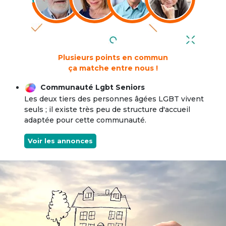
Plusieurs points en commun
ça matche entre nous !
Communauté Lgbt Seniors
Les deux tiers des personnes âgées LGBT vivent
seuls ; il existe très peu de structure d'accueil
adaptée pour cette communauté.
Voir les annonces