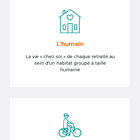
L'humain
La vie « chez soi » de chaque retraité au
sein d'un habitat groupé à taille
humaine