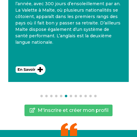
l’année, avec 300 jours d’ensoleillement par an.
La Valette à Malte, où plusieurs nationalités se
côtoient, apparaît dans les premiers rangs des
pays où il fait bon y passer sa retraite. D’ailleurs
Malte dispose également d’un système de
santé performant. L’anglais est la deuxième
langue nationale.
M'inscrire et créer mon profil