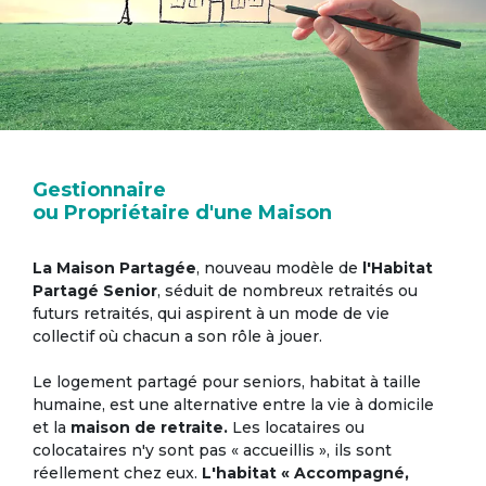
Gestionnaire
ou Propriétaire d'une Maison
La Maison Partagée
, nouveau modèle de
l'Habitat
Partagé Senior
, séduit de nombreux retraités ou
futurs retraités, qui aspirent à un mode de vie
collectif où chacun a son rôle à jouer.
Le logement partagé pour seniors, habitat à taille
humaine, est une alternative entre la vie à domicile
et la
maison de retraite.
Les locataires ou
colocataires n'y sont pas « accueillis », ils sont
réellement chez eux.
L'habitat « Accompagné,