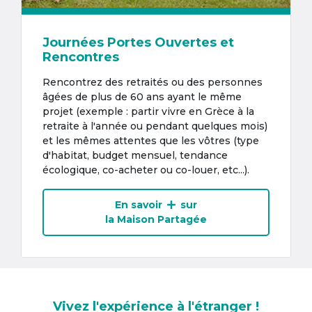
Journées Portes Ouvertes et
Rencontres
Rencontrez des retraités ou des personnes
âgées de plus de 60 ans ayant le même
projet (exemple : partir vivre en Grèce à la
retraite à l'année ou pendant quelques mois)
et les mêmes attentes que les vôtres (type
d'habitat, budget mensuel, tendance
écologique, co-acheter ou co-louer, etc...).
En savoir
sur
la Maison Partagée
Vivez l'expérience à l'étranger !