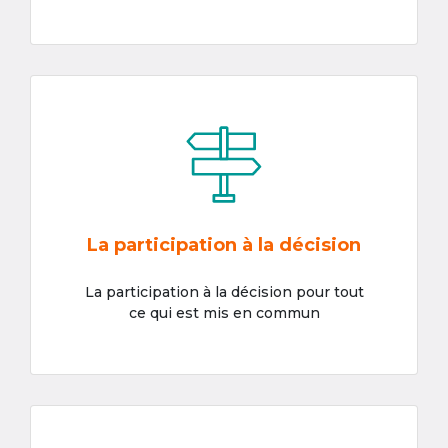
La participation à la décision
La participation à la décision pour tout
ce qui est mis en commun