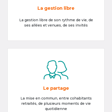
La gestion libre
La gestion libre de son rythme de vie, de
ses allées et venues, de ses invités
Le partage
La mise en commun, entre cohabitants
retraités, de plusieurs moments de vie
quotidienne