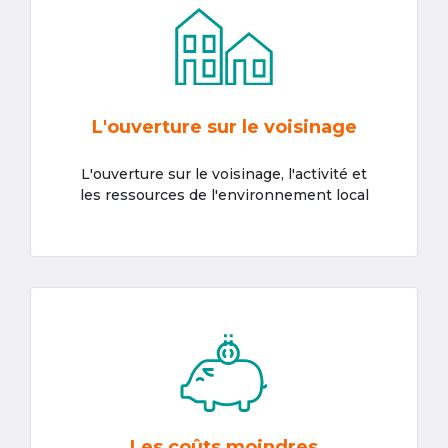
L'ouverture sur le voisinage
L'ouverture sur le voisinage, l'activité et
les ressources de l'environnement local
Les coûts moindres