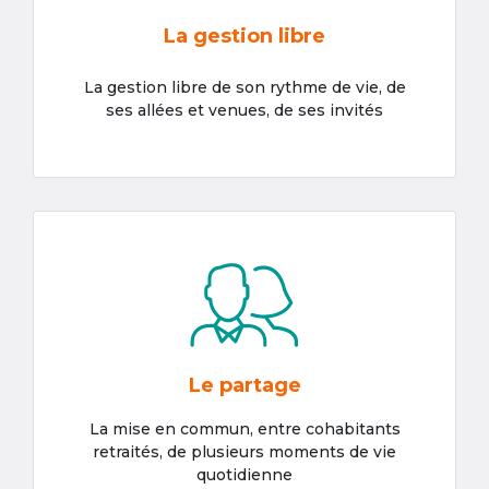
La gestion libre
La gestion libre de son rythme de vie, de
ses allées et venues, de ses invités
Le partage
La mise en commun, entre cohabitants
retraités, de plusieurs moments de vie
quotidienne