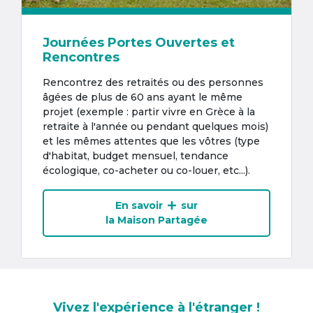
Journées Portes Ouvertes et
Rencontres
Rencontrez des retraités ou des personnes
âgées de plus de 60 ans ayant le même
projet (exemple : partir vivre en Grèce à la
retraite à l'année ou pendant quelques mois)
et les mêmes attentes que les vôtres (type
d'habitat, budget mensuel, tendance
écologique, co-acheter ou co-louer, etc...).
En savoir
sur
la Maison Partagée
Vivez l'expérience à l'étranger !