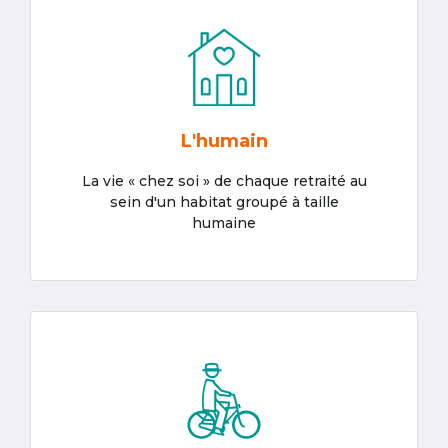
L'humain
La vie « chez soi » de chaque retraité au
sein d'un habitat groupé à taille
humaine