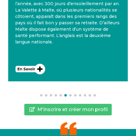
l’année, avec 300 jours d’ensoleillement par an.
La Valette à Malte, où plusieurs nationalités se
côtoient, apparaît dans les premiers rangs des
pays où il fait bon y passer sa retraite. D’ailleurs
Malte dispose également d’un système de
santé performant. L’anglais est la deuxième
langue nationale.
M'inscrire et créer mon profil