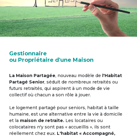
Gestionnaire
ou Propriétaire d'une Maison
La Maison Partagée
, nouveau modèle de
l'Habitat
Partagé Senior
, séduit de nombreux retraités ou
futurs retraités, qui aspirent à un mode de vie
collectif où chacun a son rôle à jouer.
Le logement partagé pour seniors, habitat à taille
humaine, est une alternative entre la vie à domicile
et la
maison de retraite.
Les locataires ou
colocataires n'y sont pas « accueillis », ils sont
réellement chez eux.
L'habitat « Accompagné,