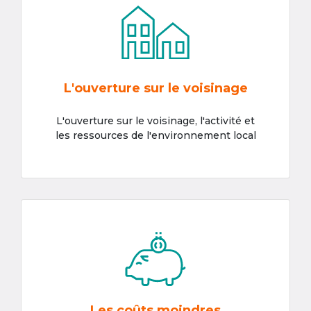
L'ouverture sur le voisinage
L'ouverture sur le voisinage, l'activité et
les ressources de l'environnement local
Les coûts moindres