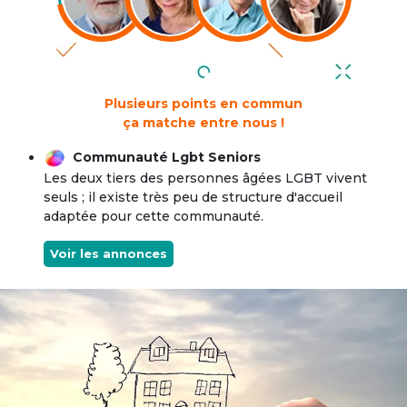
Plusieurs points en commun
ça matche entre nous !
Communauté Lgbt Seniors
Les deux tiers des personnes âgées LGBT vivent
seuls ; il existe très peu de structure d'accueil
adaptée pour cette communauté.
Voir les annonces