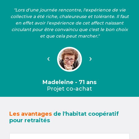
"Lors d'une journée rencontre, l'expérience de vie
collective a été riche, chaleureuse et tolérante. Il faut
en effet avoir l'expérience de cet affect naissant
circulant pour être convaincu que c'est le bon choix
et que cela peut marcher."
Précédent
Suivant
Madeleine - 71 ans
Projet co-achat
Les avantages
de l'habitat coopératif
pour retraités