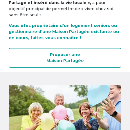
Partagé et inséré dans la vie locale »,
a pour
objectif principal de permettre de « vivre chez soi
sans être seul ».
Vous êtes propriétaire d'un logement seniors ou
gestionnaire d’une Maison Partagée existante ou
en cours, faites-vous connaître !
Proposer une
Maison Partagée