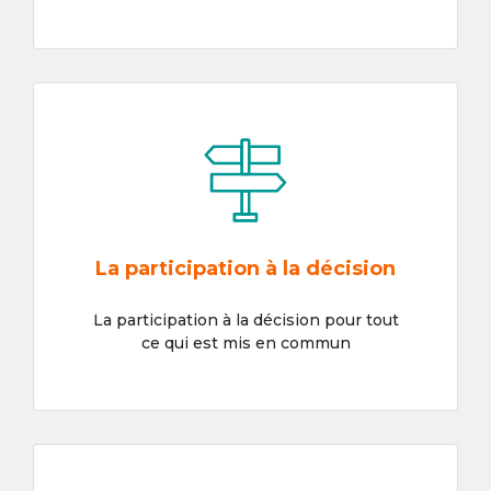
La participation à la décision
La participation à la décision pour tout
ce qui est mis en commun