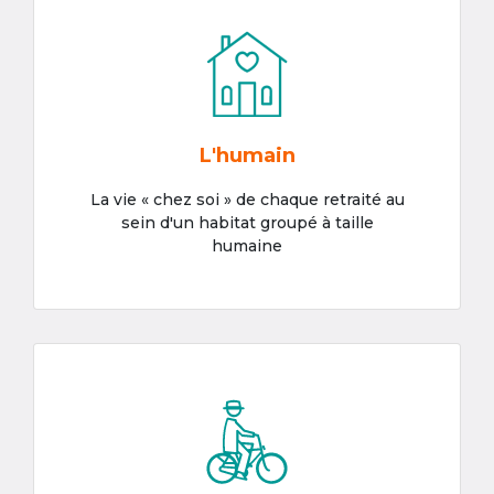
L'humain
La vie « chez soi » de chaque retraité au
sein d'un habitat groupé à taille
humaine