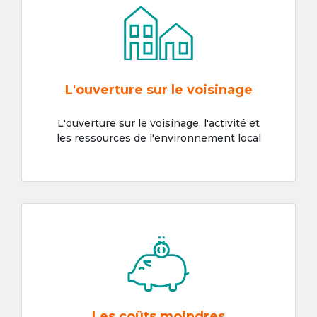
L'ouverture sur le voisinage
L'ouverture sur le voisinage, l'activité et
les ressources de l'environnement local
Les coûts moindres