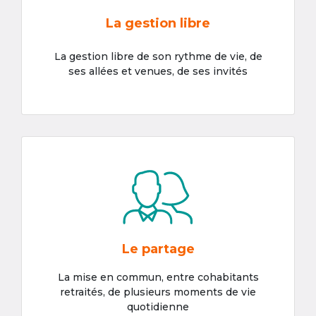
La gestion libre
La gestion libre de son rythme de vie, de
ses allées et venues, de ses invités
Le partage
La mise en commun, entre cohabitants
retraités, de plusieurs moments de vie
quotidienne