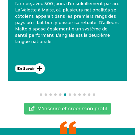
l’année, avec 300 jours d’ensoleillement par an.
La Valette à Malte, où plusieurs nationalités se
côtoient, apparaît dans les premiers rangs des
pays où il fait bon y passer sa retraite. D’ailleurs
Malte dispose également d’un système de
santé performant. L’anglais est la deuxième
langue nationale.
M'inscrire et créer mon profil