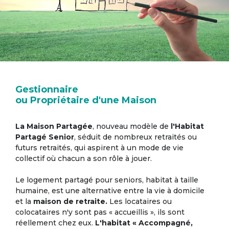
Gestionnaire
ou Propriétaire d'une Maison
La Maison Partagée
, nouveau modèle de
l'Habitat
Partagé Senior
, séduit de nombreux retraités ou
futurs retraités, qui aspirent à un mode de vie
collectif où chacun a son rôle à jouer.
Le logement partagé pour seniors, habitat à taille
humaine, est une alternative entre la vie à domicile
et la
maison de retraite.
Les locataires ou
colocataires n'y sont pas « accueillis », ils sont
réellement chez eux.
L'habitat « Accompagné,