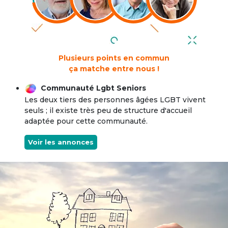
Plusieurs points en commun
ça matche entre nous !
Communauté Lgbt Seniors
Les deux tiers des personnes âgées LGBT vivent
seuls ; il existe très peu de structure d'accueil
adaptée pour cette communauté.
Voir les annonces