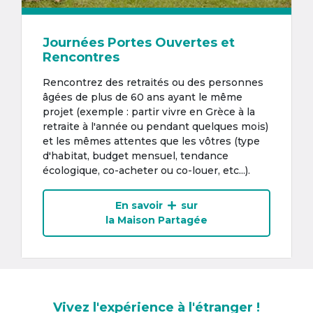
Journées Portes Ouvertes et
Rencontres
Rencontrez des retraités ou des personnes
âgées de plus de 60 ans ayant le même
projet (exemple : partir vivre en Grèce à la
retraite à l'année ou pendant quelques mois)
et les mêmes attentes que les vôtres (type
d'habitat, budget mensuel, tendance
écologique, co-acheter ou co-louer, etc...).
En savoir
sur
la Maison Partagée
Vivez l'expérience à l'étranger !