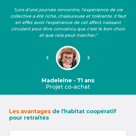
"Lors d'une journée rencontre, l'expérience de vie
collective a été riche, chaleureuse et tolérante. Il faut
en effet avoir l'expérience de cet affect naissant
circulant pour être convaincu que c'est le bon choix
et que cela peut marcher."
Précédent
Suivant
Madeleine - 71 ans
Projet co-achat
Les avantages
de l'habitat coopératif
pour retraités