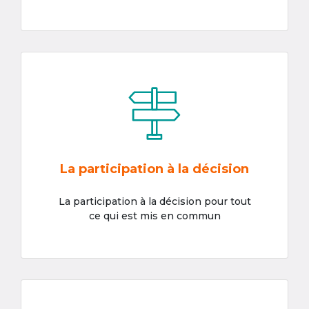
La participation à la décision
La participation à la décision pour tout
ce qui est mis en commun