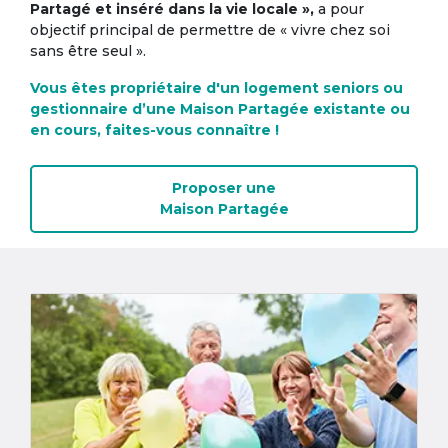
Partagé et inséré dans la vie locale »,
a pour
objectif principal de permettre de « vivre chez soi
sans être seul ».
Vous êtes propriétaire d'un logement seniors ou
gestionnaire d’une Maison Partagée existante ou
en cours, faites-vous connaître !
Proposer une
Maison Partagée