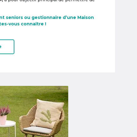
nt seniors ou gestionnaire d’une Maison
tes-vous connaître !
e