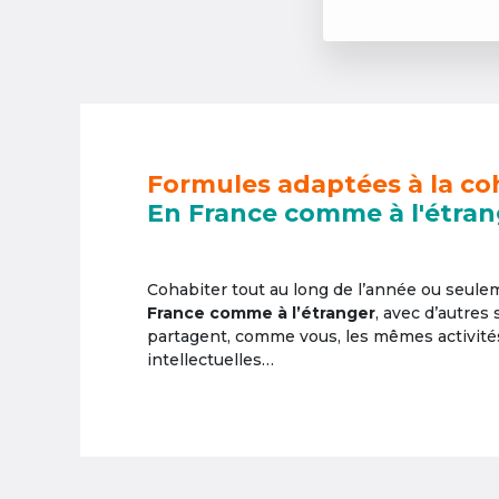
Formules adaptées à la co
En France comme à l'étran
Cohabiter tout au long de l’année ou seul
France comme à l’étranger
, avec d’autres
partagent, comme vous, les mêmes activités 
intellectuelles…