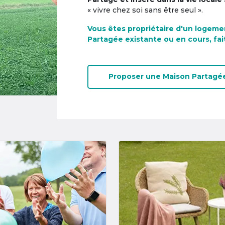
« vivre chez soi sans être seul ».
Vous êtes propriétaire d'un logeme
Partagée existante ou en cours, fai
Proposer une
Maison Partagé