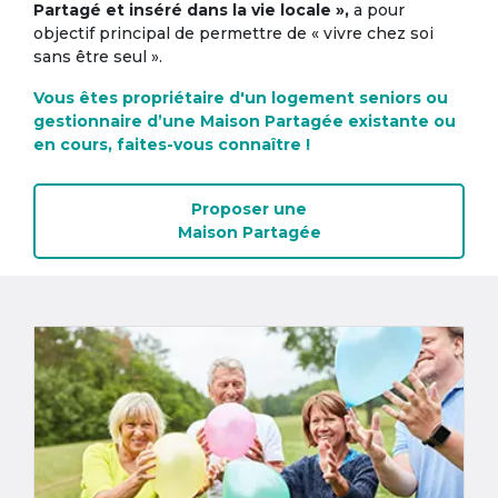
Partagé et inséré dans la vie locale »,
a pour
objectif principal de permettre de « vivre chez soi
sans être seul ».
Vous êtes propriétaire d'un logement seniors ou
gestionnaire d’une Maison Partagée existante ou
en cours, faites-vous connaître !
Proposer une
Maison Partagée