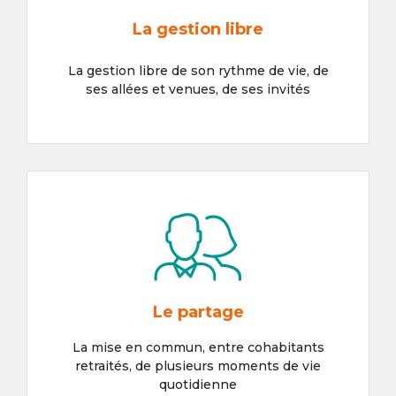
La gestion libre
La gestion libre de son rythme de vie, de
ses allées et venues, de ses invités
Le partage
La mise en commun, entre cohabitants
retraités, de plusieurs moments de vie
quotidienne