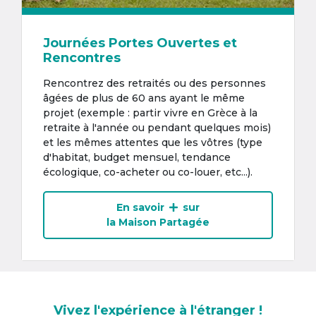
Journées Portes Ouvertes et
Rencontres
Rencontrez des retraités ou des personnes
âgées de plus de 60 ans ayant le même
projet (exemple : partir vivre en Grèce à la
retraite à l'année ou pendant quelques mois)
et les mêmes attentes que les vôtres (type
d'habitat, budget mensuel, tendance
écologique, co-acheter ou co-louer, etc...).
En savoir
sur
la Maison Partagée
Vivez l'expérience à l'étranger !