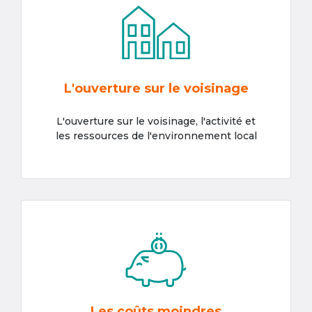
L'ouverture sur le voisinage
L'ouverture sur le voisinage, l'activité et
les ressources de l'environnement local
Les coûts moindres