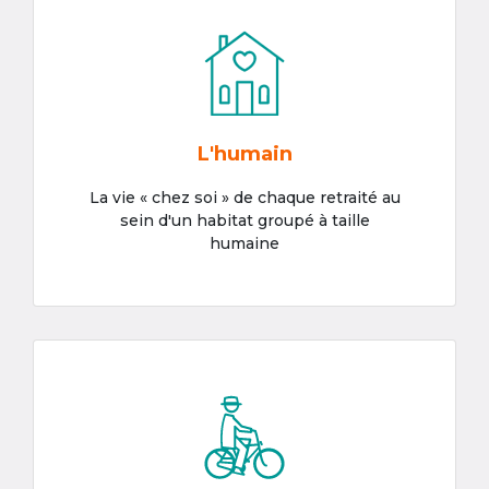
L'humain
La vie « chez soi » de chaque retraité au
sein d'un habitat groupé à taille
humaine