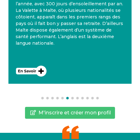
l’année, avec 300 jours d’ensoleillement par an.
La Valette à Malte, où plusieurs nationalités se
côtoient, apparaît dans les premiers rangs des
pays où il fait bon y passer sa retraite. D’ailleurs
Malte dispose également d’un système de
santé performant. L’anglais est la deuxième
langue nationale.
M'inscrire et créer mon profil