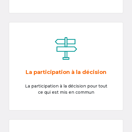
La participation à la décision
La participation à la décision pour tout
ce qui est mis en commun