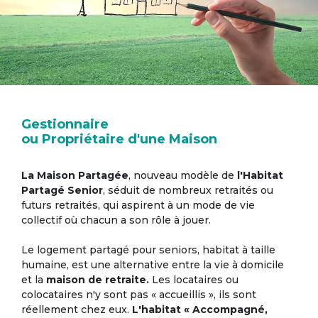
Gestionnaire
ou Propriétaire d'une Maison
La Maison Partagée
, nouveau modèle de
l'Habitat
Partagé Senior
, séduit de nombreux retraités ou
futurs retraités, qui aspirent à un mode de vie
collectif où chacun a son rôle à jouer.
Le logement partagé pour seniors, habitat à taille
humaine, est une alternative entre la vie à domicile
et la
maison de retraite.
Les locataires ou
colocataires n'y sont pas « accueillis », ils sont
réellement chez eux.
L'habitat « Accompagné,