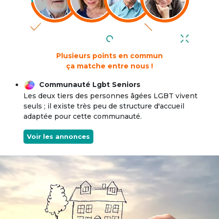
Plusieurs points en commun
ça matche entre nous !
Communauté Lgbt Seniors
Les deux tiers des personnes âgées LGBT vivent
seuls ; il existe très peu de structure d'accueil
adaptée pour cette communauté.
Voir les annonces