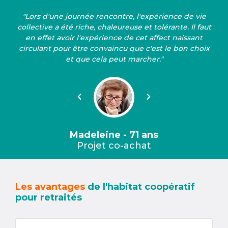
"Lors d'une journée rencontre, l'expérience de vie
collective a été riche, chaleureuse et tolérante. Il faut
en effet avoir l'expérience de cet affect naissant
circulant pour être convaincu que c'est le bon choix
et que cela peut marcher."
Précédent
Suivant
Madeleine - 71 ans
Projet co-achat
Les avantages
de l'habitat coopératif
pour retraités