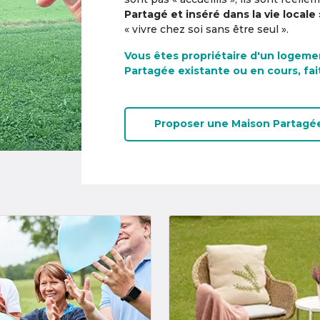
Partagé et inséré dans la vie locale 
« vivre chez soi sans être seul ».
Vous êtes propriétaire d'un logeme
Partagée existante ou en cours, fai
Proposer une
Maison Partagé