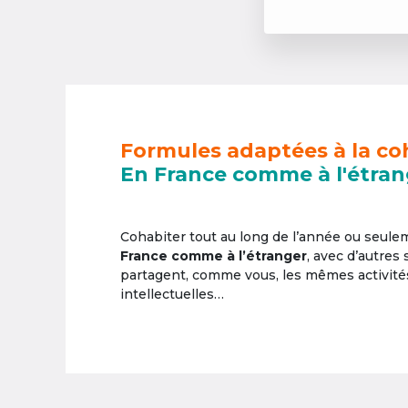
Formules adaptées à la co
En France comme à l'étran
Cohabiter tout au long de l’année ou seul
France comme à l’étranger
, avec d’autres
partagent, comme vous, les mêmes activités 
intellectuelles…