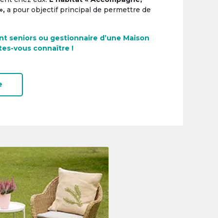
»,
a pour objectif principal de permettre de
nt seniors ou gestionnaire d’une Maison
tes-vous connaître !
e