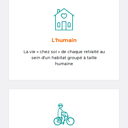
L'humain
La vie « chez soi » de chaque retraité au
sein d'un habitat groupé à taille
humaine