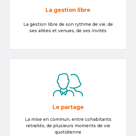
La gestion libre
La gestion libre de son rythme de vie, de
ses allées et venues, de ses invités
Le partage
La mise en commun, entre cohabitants
retraités, de plusieurs moments de vie
quotidienne