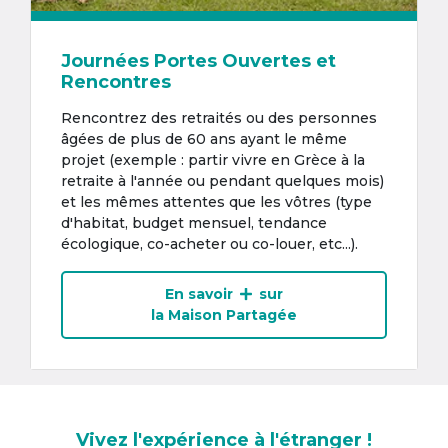
Journées Portes Ouvertes et
Rencontres
Rencontrez des retraités ou des personnes
âgées de plus de 60 ans ayant le même
projet (exemple : partir vivre en Grèce à la
retraite à l'année ou pendant quelques mois)
et les mêmes attentes que les vôtres (type
d'habitat, budget mensuel, tendance
écologique, co-acheter ou co-louer, etc...).
En savoir
sur
la Maison Partagée
Vivez l'expérience à l'étranger !