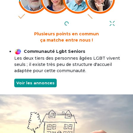
Plusieurs points en commun
ça matche entre nous !
Communauté Lgbt Seniors
Les deux tiers des personnes âgées LGBT vivent
seuls ; il existe très peu de structure d'accueil
adaptée pour cette communauté.
Voir les annonces