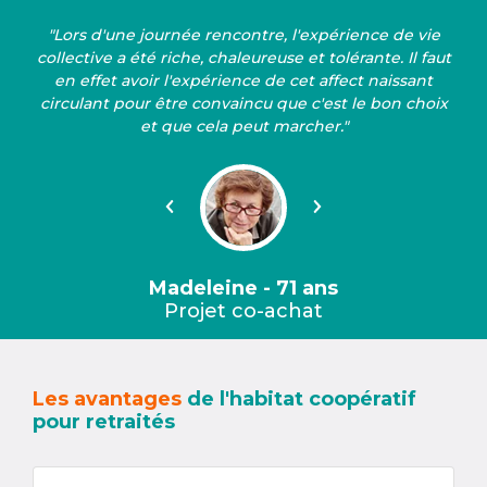
"Lors d'une journée rencontre, l'expérience de vie
collective a été riche, chaleureuse et tolérante. Il faut
en effet avoir l'expérience de cet affect naissant
circulant pour être convaincu que c'est le bon choix
et que cela peut marcher."
Précédent
Suivant
Madeleine - 71 ans
Projet co-achat
Les avantages
de l'habitat coopératif
pour retraités