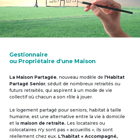
Gestionnaire
ou Propriétaire d'une Maison
La Maison Partagée
, nouveau modèle de
l'Habitat
Partagé Senior
, séduit de nombreux retraités ou
futurs retraités, qui aspirent à un mode de vie
collectif où chacun a son rôle à jouer.
Le logement partagé pour seniors, habitat à taille
humaine, est une alternative entre la vie à domicile
et la
maison de retraite.
Les locataires ou
colocataires n'y sont pas « accueillis », ils sont
réellement chez eux.
L'habitat « Accompagné,