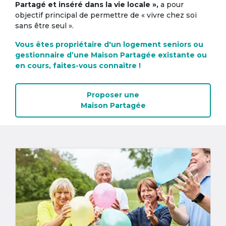
Partagé et inséré dans la vie locale »,
a pour
objectif principal de permettre de « vivre chez soi
sans être seul ».
Vous êtes propriétaire d'un logement seniors ou
gestionnaire d’une Maison Partagée existante ou
en cours, faites-vous connaître !
Proposer une
Maison Partagée