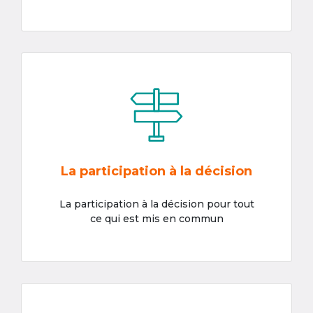
La participation à la décision
La participation à la décision pour tout
ce qui est mis en commun