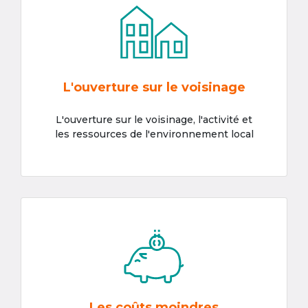
L'ouverture sur le voisinage
L'ouverture sur le voisinage, l'activité et
les ressources de l'environnement local
Les coûts moindres