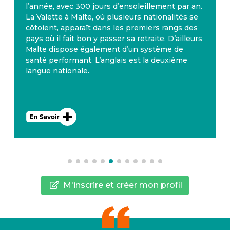
l’année, avec 300 jours d’ensoleillement par an.
La Valette à Malte, où plusieurs nationalités se
côtoient, apparaît dans les premiers rangs des
pays où il fait bon y passer sa retraite. D’ailleurs
Malte dispose également d’un système de
santé performant. L’anglais est la deuxième
langue nationale.
M'inscrire et créer mon profil