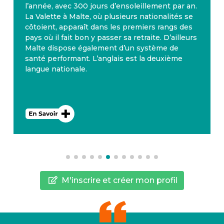
l’année, avec 300 jours d’ensoleillement par an.
La Valette à Malte, où plusieurs nationalités se
côtoient, apparaît dans les premiers rangs des
pays où il fait bon y passer sa retraite. D’ailleurs
Malte dispose également d’un système de
santé performant. L’anglais est la deuxième
langue nationale.
M'inscrire et créer mon profil