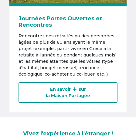
Journées Portes Ouvertes et
Rencontres
Rencontrez des retraités ou des personnes
âgées de plus de 60 ans ayant le même
projet (exemple : partir vivre en Grèce à la
retraite à l'année ou pendant quelques mois)
et les mêmes attentes que les vôtres (type
d'habitat, budget mensuel, tendance
écologique, co-acheter ou co-louer, etc...).
En savoir
sur
la Maison Partagée
Vivez l'expérience à l'étranger !