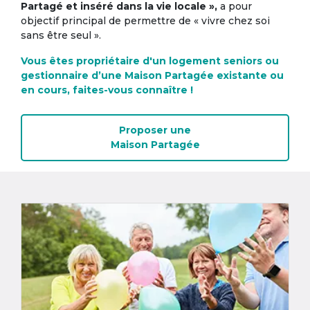
Partagé et inséré dans la vie locale »,
a pour
objectif principal de permettre de « vivre chez soi
sans être seul ».
Vous êtes propriétaire d'un logement seniors ou
gestionnaire d’une Maison Partagée existante ou
en cours, faites-vous connaître !
Proposer une
Maison Partagée