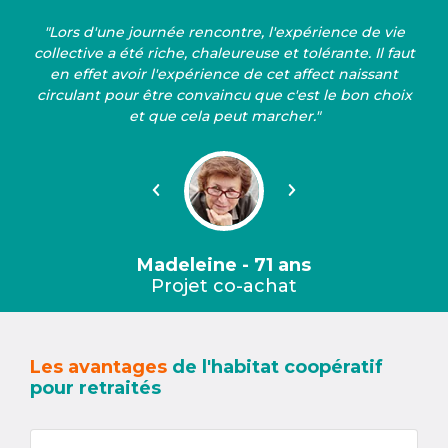
"Lors d'une journée rencontre, l'expérience de vie
collective a été riche, chaleureuse et tolérante. Il faut
en effet avoir l'expérience de cet affect naissant
circulant pour être convaincu que c'est le bon choix
et que cela peut marcher."
Précédent
Suivant
Madeleine - 71 ans
Projet co-achat
Les avantages
de l'habitat coopératif
pour retraités