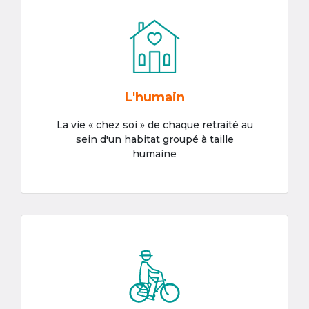
L'humain
La vie « chez soi » de chaque retraité au
sein d'un habitat groupé à taille
humaine