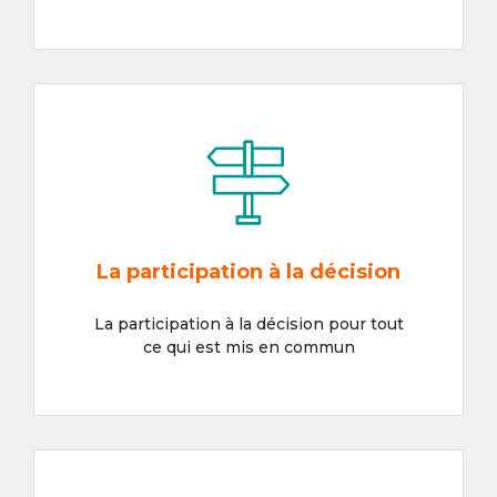
La participation à la décision
La participation à la décision pour tout
ce qui est mis en commun