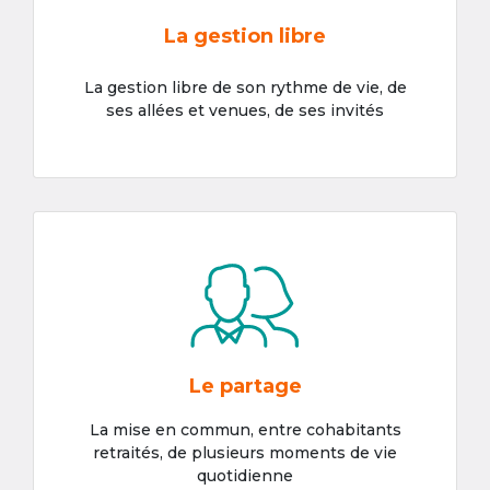
La gestion libre
La gestion libre de son rythme de vie, de
ses allées et venues, de ses invités
Le partage
La mise en commun, entre cohabitants
retraités, de plusieurs moments de vie
quotidienne