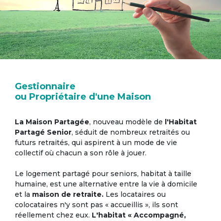
Gestionnaire
ou Propriétaire d'une Maison
La Maison Partagée
, nouveau modèle de
l'Habitat
Partagé Senior
, séduit de nombreux retraités ou
futurs retraités, qui aspirent à un mode de vie
collectif où chacun a son rôle à jouer.
Le logement partagé pour seniors, habitat à taille
humaine, est une alternative entre la vie à domicile
et la
maison de retraite.
Les locataires ou
colocataires n'y sont pas « accueillis », ils sont
réellement chez eux.
L'habitat « Accompagné,