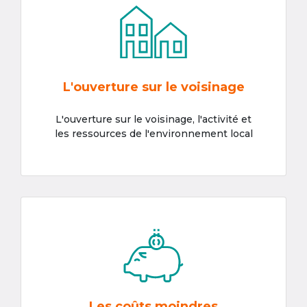
L'ouverture sur le voisinage
L'ouverture sur le voisinage, l'activité et
les ressources de l'environnement local
Les coûts moindres