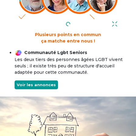
Plusieurs points en commun
ça matche entre nous !
Communauté Lgbt Seniors
Les deux tiers des personnes âgées LGBT vivent
seuls ; il existe très peu de structure d'accueil
adaptée pour cette communauté.
Voir les annonces