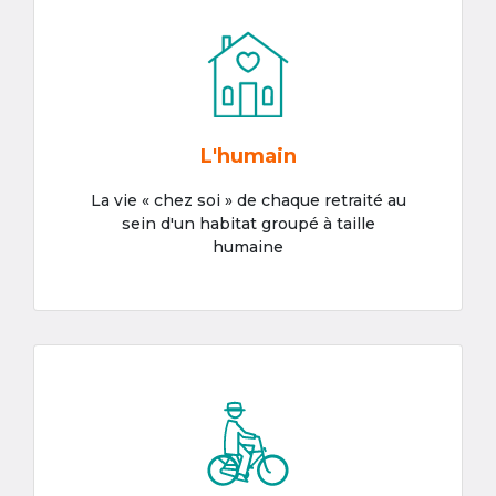
L'humain
La vie « chez soi » de chaque retraité au
sein d'un habitat groupé à taille
humaine