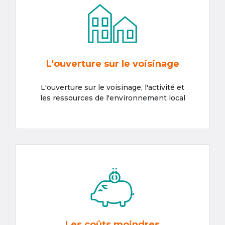
L'ouverture sur le voisinage
L'ouverture sur le voisinage, l'activité et
les ressources de l'environnement local
Les coûts moindres