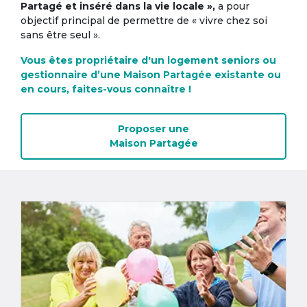
Partagé et inséré dans la vie locale »,
a pour
objectif principal de permettre de « vivre chez soi
sans être seul ».
Vous êtes propriétaire d'un logement seniors ou
gestionnaire d’une Maison Partagée existante ou
en cours, faites-vous connaître !
Proposer une
Maison Partagée