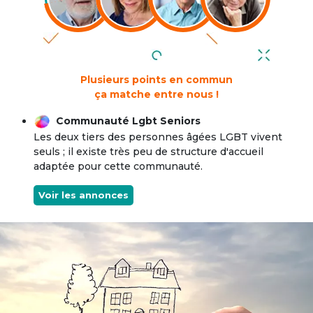
Plusieurs points en commun
ça matche entre nous !
Communauté Lgbt Seniors
Les deux tiers des personnes âgées LGBT vivent
seuls ; il existe très peu de structure d'accueil
adaptée pour cette communauté.
Voir les annonces