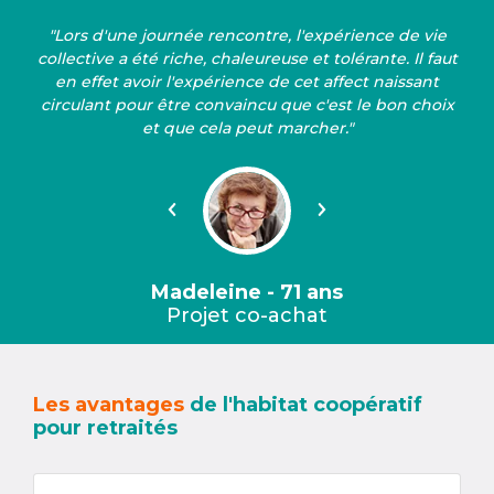
"Lors d'une journée rencontre, l'expérience de vie
collective a été riche, chaleureuse et tolérante. Il faut
en effet avoir l'expérience de cet affect naissant
circulant pour être convaincu que c'est le bon choix
et que cela peut marcher."
Précédent
Suivant
Madeleine - 71 ans
Projet co-achat
Les avantages
de l'habitat coopératif
pour retraités