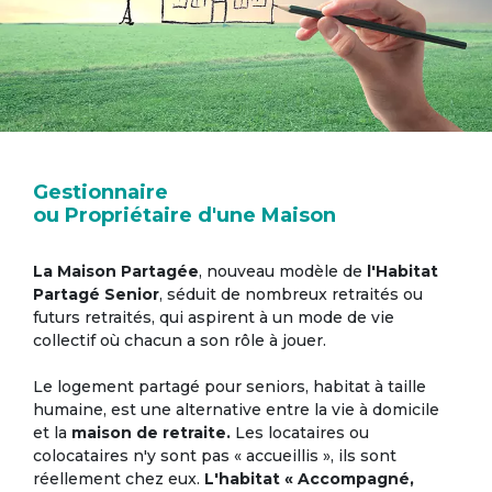
Gestionnaire
ou Propriétaire d'une Maison
La Maison Partagée
, nouveau modèle de
l'Habitat
Partagé Senior
, séduit de nombreux retraités ou
futurs retraités, qui aspirent à un mode de vie
collectif où chacun a son rôle à jouer.
Le logement partagé pour seniors, habitat à taille
humaine, est une alternative entre la vie à domicile
et la
maison de retraite.
Les locataires ou
colocataires n'y sont pas « accueillis », ils sont
réellement chez eux.
L'habitat « Accompagné,