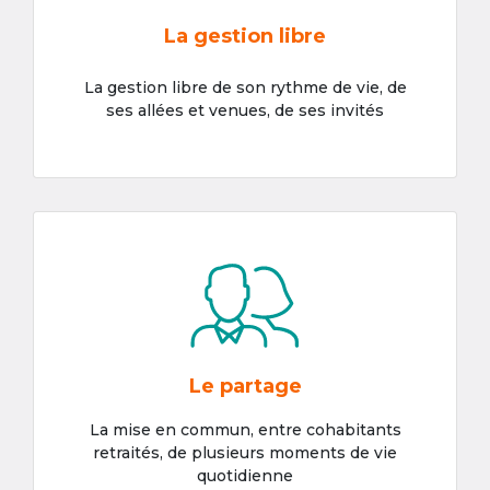
La gestion libre
La gestion libre de son rythme de vie, de
ses allées et venues, de ses invités
Le partage
La mise en commun, entre cohabitants
retraités, de plusieurs moments de vie
quotidienne