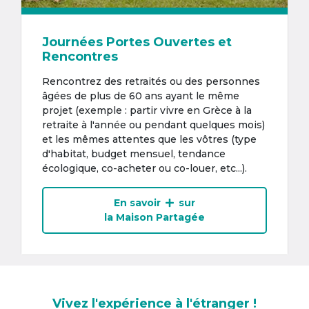
Journées Portes Ouvertes et
Rencontres
Rencontrez des retraités ou des personnes
âgées de plus de 60 ans ayant le même
projet (exemple : partir vivre en Grèce à la
retraite à l'année ou pendant quelques mois)
et les mêmes attentes que les vôtres (type
d'habitat, budget mensuel, tendance
écologique, co-acheter ou co-louer, etc...).
En savoir
sur
la Maison Partagée
Vivez l'expérience à l'étranger !