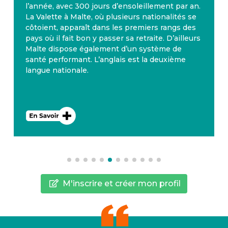
l’année, avec 300 jours d’ensoleillement par an.
La Valette à Malte, où plusieurs nationalités se
côtoient, apparaît dans les premiers rangs des
pays où il fait bon y passer sa retraite. D’ailleurs
Malte dispose également d’un système de
santé performant. L’anglais est la deuxième
langue nationale.
M'inscrire et créer mon profil