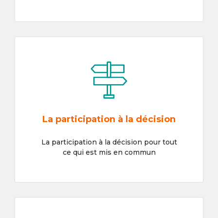
La participation à la décision
La participation à la décision pour tout
ce qui est mis en commun