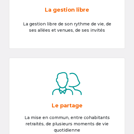
La gestion libre
La gestion libre de son rythme de vie, de
ses allées et venues, de ses invités
Le partage
La mise en commun, entre cohabitants
retraités, de plusieurs moments de vie
quotidienne