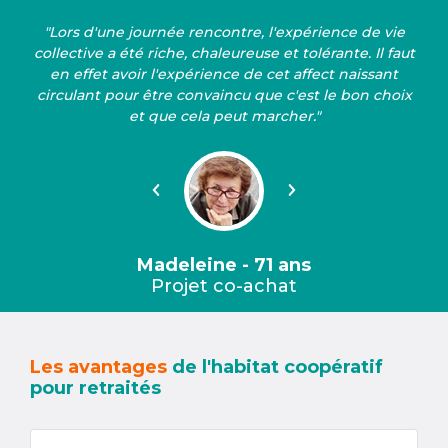
"Lors d'une journée rencontre, l'expérience de vie
collective a été riche, chaleureuse et tolérante. Il faut
en effet avoir l'expérience de cet affect naissant
circulant pour être convaincu que c'est le bon choix
et que cela peut marcher."
Précédent
Suivant
Madeleine - 71 ans
Projet co-achat
Les avantages
de l'habitat coopératif
pour retraités