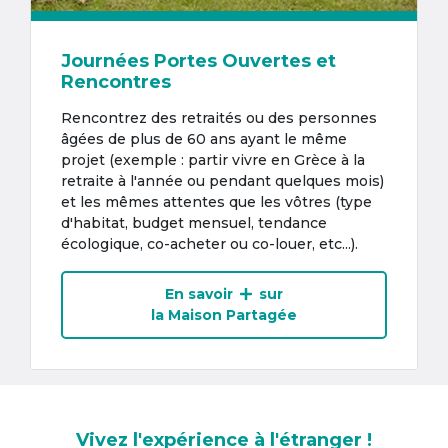
Journées Portes Ouvertes et
Rencontres
Rencontrez des retraités ou des personnes
âgées de plus de 60 ans ayant le même
projet (exemple : partir vivre en Grèce à la
retraite à l'année ou pendant quelques mois)
et les mêmes attentes que les vôtres (type
d'habitat, budget mensuel, tendance
écologique, co-acheter ou co-louer, etc...).
En savoir
sur
la Maison Partagée
Vivez l'expérience à l'étranger !