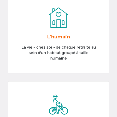
L'humain
La vie « chez soi » de chaque retraité au
sein d'un habitat groupé à taille
humaine