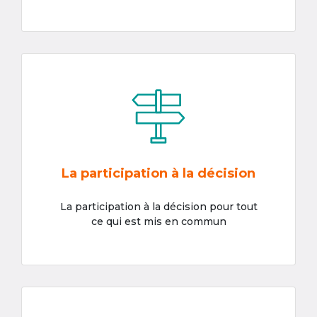
La participation à la décision
La participation à la décision pour tout
ce qui est mis en commun