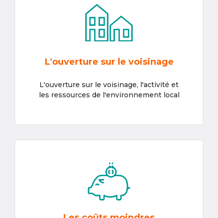
L'ouverture sur le voisinage
L'ouverture sur le voisinage, l'activité et
les ressources de l'environnement local
Les coûts moindres