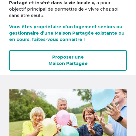
Partagé et inséré dans la vie locale »,
a pour
objectif principal de permettre de « vivre chez soi
sans être seul ».
Vous êtes propriétaire d'un logement seniors ou
gestionnaire d’une Maison Partagée existante ou
en cours, faites-vous connaître !
Proposer une
Maison Partagée