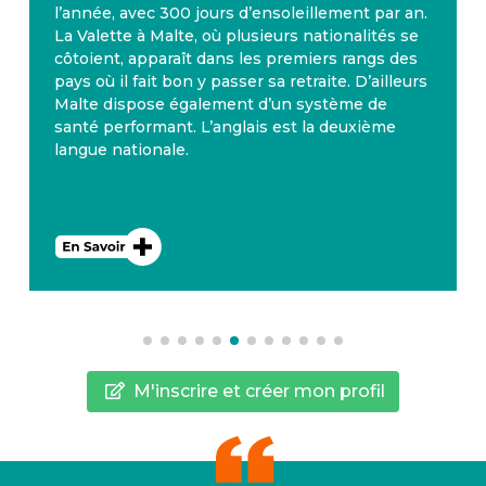
l’année, avec 300 jours d’ensoleillement par an.
La Valette à Malte, où plusieurs nationalités se
côtoient, apparaît dans les premiers rangs des
pays où il fait bon y passer sa retraite. D’ailleurs
Malte dispose également d’un système de
santé performant. L’anglais est la deuxième
langue nationale.
M'inscrire et créer mon profil