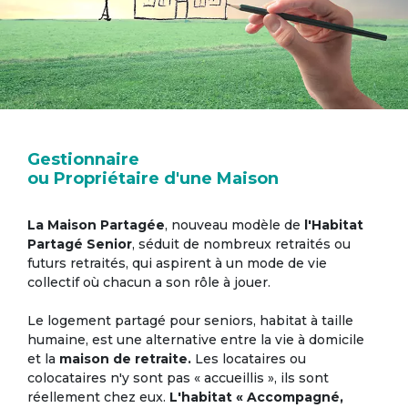
Gestionnaire
ou Propriétaire d'une Maison
La Maison Partagée
, nouveau modèle de
l'Habitat
Partagé Senior
, séduit de nombreux retraités ou
futurs retraités, qui aspirent à un mode de vie
collectif où chacun a son rôle à jouer.
Le logement partagé pour seniors, habitat à taille
humaine, est une alternative entre la vie à domicile
et la
maison de retraite.
Les locataires ou
colocataires n'y sont pas « accueillis », ils sont
réellement chez eux.
L'habitat « Accompagné,