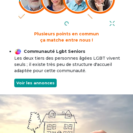
Plusieurs points en commun
ça matche entre nous !
Communauté Lgbt Seniors
Les deux tiers des personnes âgées LGBT vivent
seuls ; il existe très peu de structure d'accueil
adaptée pour cette communauté.
Voir les annonces