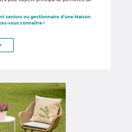
nt seniors ou gestionnaire d’une Maison
tes-vous connaître !
e