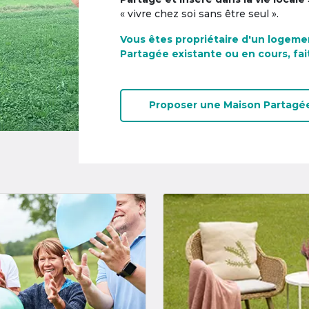
« vivre chez soi sans être seul ».
Vous êtes propriétaire d'un logeme
Partagée existante ou en cours, fai
Proposer une
Maison Partagé