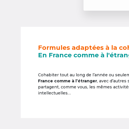
Formules adaptées à la co
En France comme à l'étran
Cohabiter tout au long de l’année ou seul
France comme à l’étranger
, avec d’autres
partagent, comme vous, les mêmes activités 
intellectuelles…