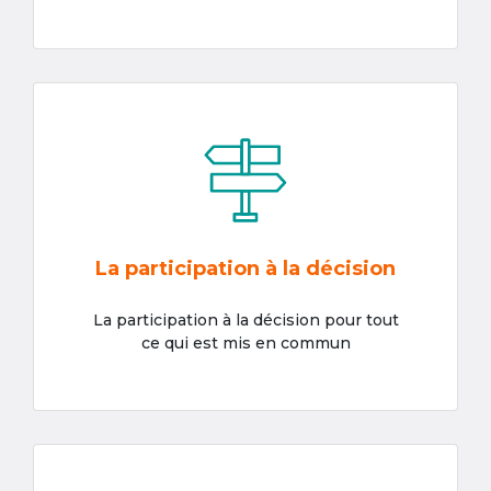
La participation à la décision
La participation à la décision pour tout
ce qui est mis en commun