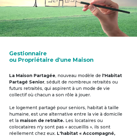
Gestionnaire
ou Propriétaire d'une Maison
La Maison Partagée
, nouveau modèle de
l'Habitat
Partagé Senior
, séduit de nombreux retraités ou
futurs retraités, qui aspirent à un mode de vie
collectif où chacun a son rôle à jouer.
Le logement partagé pour seniors, habitat à taille
humaine, est une alternative entre la vie à domicile
et la
maison de retraite.
Les locataires ou
colocataires n'y sont pas « accueillis », ils sont
réellement chez eux.
L'habitat « Accompagné,