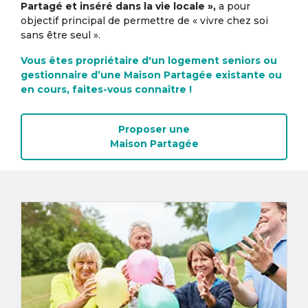
Partagé et inséré dans la vie locale »,
a pour
objectif principal de permettre de « vivre chez soi
sans être seul ».
Vous êtes propriétaire d'un logement seniors ou
gestionnaire d’une Maison Partagée existante ou
en cours, faites-vous connaître !
Proposer une
Maison Partagée