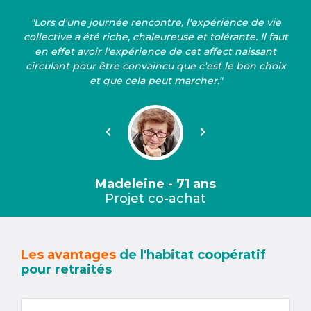
"Lors d'une journée rencontre, l'expérience de vie
collective a été riche, chaleureuse et tolérante. Il faut
en effet avoir l'expérience de cet affect naissant
circulant pour être convaincu que c'est le bon choix
et que cela peut marcher."
Précédent
Suivant
Madeleine - 71 ans
Projet co-achat
Les avantages
de l'habitat coopératif
pour retraités