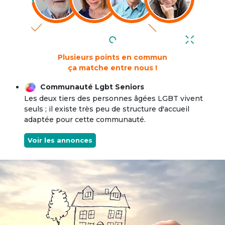
Plusieurs points en commun
ça matche entre nous !
Communauté Lgbt Seniors
Les deux tiers des personnes âgées LGBT vivent
seuls ; il existe très peu de structure d'accueil
adaptée pour cette communauté.
Voir les annonces