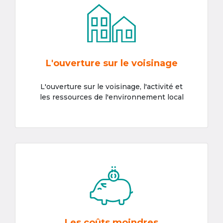
L'ouverture sur le voisinage
L'ouverture sur le voisinage, l'activité et
les ressources de l'environnement local
Les coûts moindres