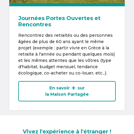
Journées Portes Ouvertes et
Rencontres
Rencontrez des retraités ou des personnes
âgées de plus de 60 ans ayant le même
projet (exemple : partir vivre en Grèce à la
retraite à l'année ou pendant quelques mois)
et les mêmes attentes que les vôtres (type
d'habitat, budget mensuel, tendance
écologique, co-acheter ou co-louer, etc...).
En savoir
sur
la Maison Partagée
Vivez l'expérience à l'étranger !