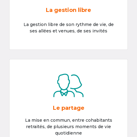
La gestion libre
La gestion libre de son rythme de vie, de
ses allées et venues, de ses invités
Le partage
La mise en commun, entre cohabitants
retraités, de plusieurs moments de vie
quotidienne