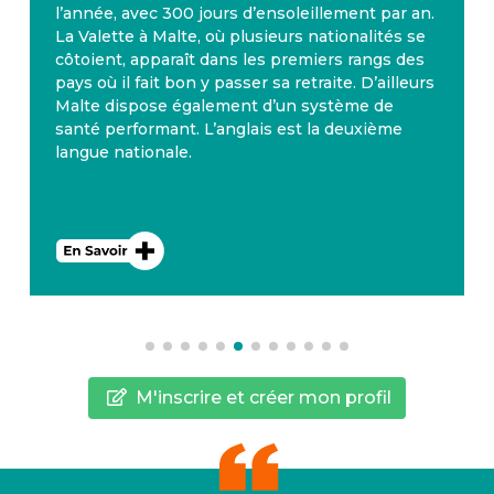
l’année, avec 300 jours d’ensoleillement par an.
La Valette à Malte, où plusieurs nationalités se
côtoient, apparaît dans les premiers rangs des
pays où il fait bon y passer sa retraite. D’ailleurs
Malte dispose également d’un système de
santé performant. L’anglais est la deuxième
langue nationale.
M'inscrire et créer mon profil