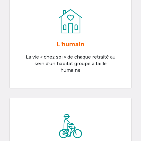
L'humain
La vie « chez soi » de chaque retraité au
sein d'un habitat groupé à taille
humaine