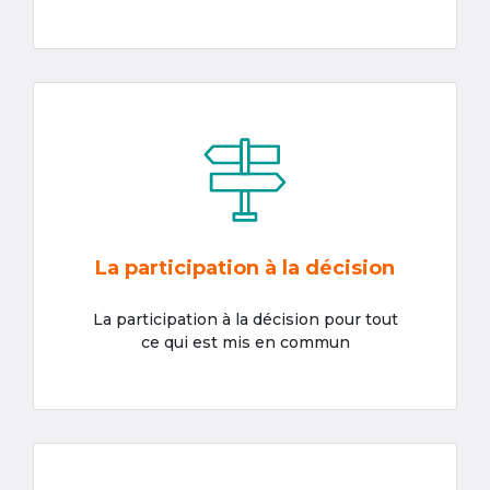
La participation à la décision
La participation à la décision pour tout
ce qui est mis en commun