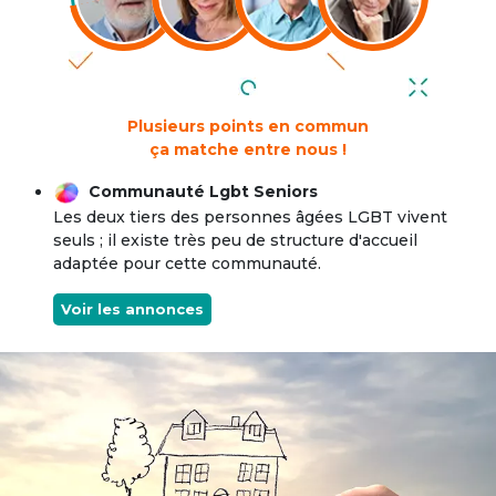
Plusieurs points en commun
ça matche entre nous !
Communauté Lgbt Seniors
Les deux tiers des personnes âgées LGBT vivent
seuls ; il existe très peu de structure d'accueil
adaptée pour cette communauté.
Voir les annonces