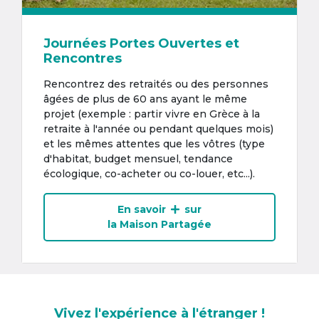
Journées Portes Ouvertes et
Rencontres
Rencontrez des retraités ou des personnes
âgées de plus de 60 ans ayant le même
projet (exemple : partir vivre en Grèce à la
retraite à l'année ou pendant quelques mois)
et les mêmes attentes que les vôtres (type
d'habitat, budget mensuel, tendance
écologique, co-acheter ou co-louer, etc...).
En savoir
sur
la Maison Partagée
Vivez l'expérience à l'étranger !