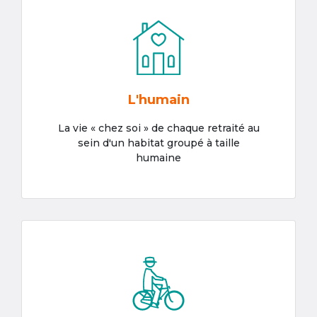
L'humain
La vie « chez soi » de chaque retraité au
sein d'un habitat groupé à taille
humaine