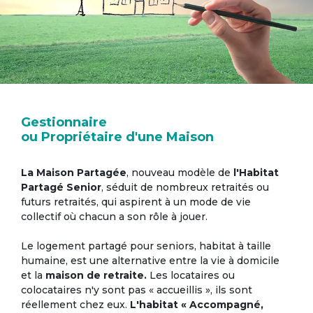
Gestionnaire
ou Propriétaire d'une Maison
La Maison Partagée
, nouveau modèle de
l'Habitat
Partagé Senior
, séduit de nombreux retraités ou
futurs retraités, qui aspirent à un mode de vie
collectif où chacun a son rôle à jouer.
Le logement partagé pour seniors, habitat à taille
humaine, est une alternative entre la vie à domicile
et la
maison de retraite.
Les locataires ou
colocataires n'y sont pas « accueillis », ils sont
réellement chez eux.
L'habitat « Accompagné,