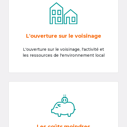
L'ouverture sur le voisinage
L'ouverture sur le voisinage, l'activité et
les ressources de l'environnement local
Les coûts moindres