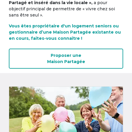
Partagé et inséré dans la vie locale »,
a pour
objectif principal de permettre de « vivre chez soi
sans être seul ».
Vous êtes propriétaire d'un logement seniors ou
gestionnaire d’une Maison Partagée existante ou
en cours, faites-vous connaître !
Proposer une
Maison Partagée