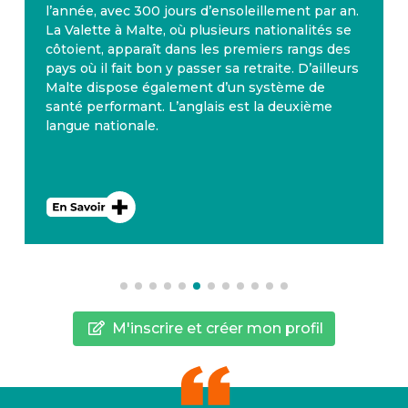
l’année, avec 300 jours d’ensoleillement par an.
La Valette à Malte, où plusieurs nationalités se
côtoient, apparaît dans les premiers rangs des
pays où il fait bon y passer sa retraite. D’ailleurs
Malte dispose également d’un système de
santé performant. L’anglais est la deuxième
langue nationale.
M'inscrire et créer mon profil