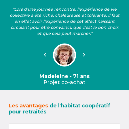
"Lors d'une journée rencontre, l'expérience de vie
collective a été riche, chaleureuse et tolérante. Il faut
en effet avoir l'expérience de cet affect naissant
circulant pour être convaincu que c'est le bon choix
et que cela peut marcher."
Précédent
Suivant
Madeleine - 71 ans
Projet co-achat
Les avantages
de l'habitat coopératif
pour retraités