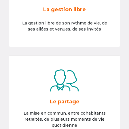
La gestion libre
La gestion libre de son rythme de vie, de
ses allées et venues, de ses invités
Le partage
La mise en commun, entre cohabitants
retraités, de plusieurs moments de vie
quotidienne