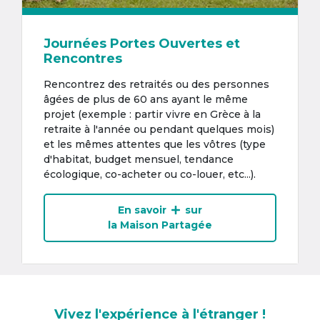
Journées Portes Ouvertes et
Rencontres
Rencontrez des retraités ou des personnes
âgées de plus de 60 ans ayant le même
projet (exemple : partir vivre en Grèce à la
retraite à l'année ou pendant quelques mois)
et les mêmes attentes que les vôtres (type
d'habitat, budget mensuel, tendance
écologique, co-acheter ou co-louer, etc...).
En savoir
sur
la Maison Partagée
Vivez l'expérience à l'étranger !