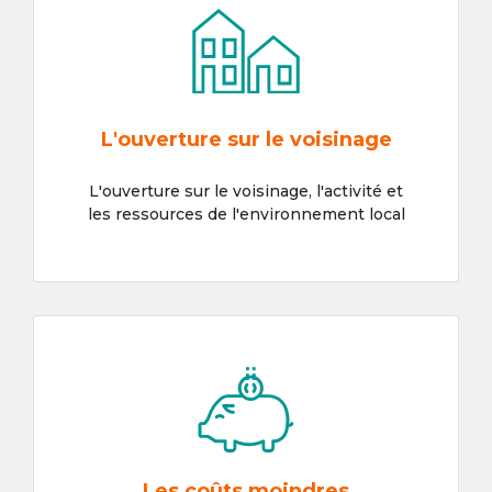
L'ouverture sur le voisinage
L'ouverture sur le voisinage, l'activité et
les ressources de l'environnement local
Les coûts moindres