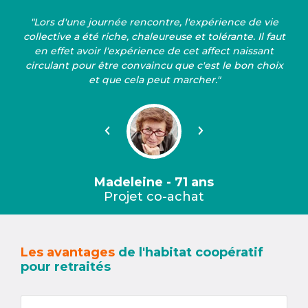
"Lors d'une journée rencontre, l'expérience de vie
collective a été riche, chaleureuse et tolérante. Il faut
en effet avoir l'expérience de cet affect naissant
circulant pour être convaincu que c'est le bon choix
et que cela peut marcher."
Précédent
Suivant
Madeleine - 71 ans
Projet co-achat
Les avantages
de l'habitat coopératif
pour retraités