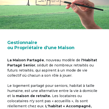
Gestionnaire
ou Propriétaire d'une Maison
La Maison Partagée
, nouveau modèle de
l'Habitat
Partagé Senior
, séduit de nombreux retraités ou
futurs retraités, qui aspirent à un mode de vie
collectif où chacun a son rôle à jouer.
Le logement partagé pour seniors, habitat à taille
humaine, est une alternative entre la vie à domicile
et la
maison de retraite.
Les locataires ou
colocataires n'y sont pas « accueillis », ils sont
réellement chez eux.
L'habitat « Accompagné,