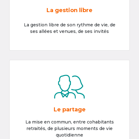
La gestion libre
La gestion libre de son rythme de vie, de
ses allées et venues, de ses invités
Le partage
La mise en commun, entre cohabitants
retraités, de plusieurs moments de vie
quotidienne