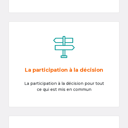
La participation à la décision
La participation à la décision pour tout
ce qui est mis en commun