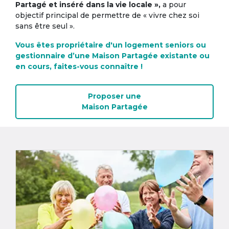
Partagé et inséré dans la vie locale »,
a pour
objectif principal de permettre de « vivre chez soi
sans être seul ».
Vous êtes propriétaire d'un logement seniors ou
gestionnaire d’une Maison Partagée existante ou
en cours, faites-vous connaître !
Proposer une
Maison Partagée