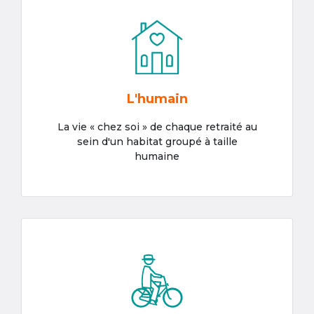
L'humain
La vie « chez soi » de chaque retraité au
sein d'un habitat groupé à taille
humaine