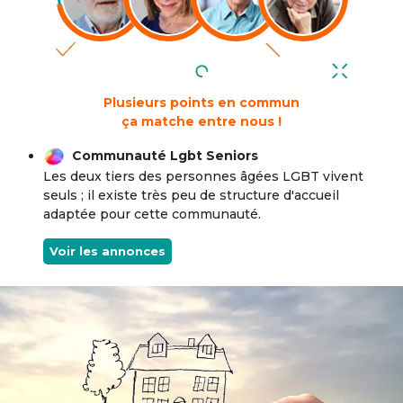
Plusieurs points en commun
ça matche entre nous !
Communauté Lgbt Seniors
Les deux tiers des personnes âgées LGBT vivent
seuls ; il existe très peu de structure d'accueil
adaptée pour cette communauté.
Voir les annonces