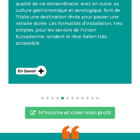
qualité de vie extraordinaire, avec en outre, sa
culture gastronomique et œnologique, font de
l’Italie une destination rêvée pour passer une
retraite dorée. Les formalités d’installation, très
simples, pour les seniors de l'Union
Européenne, rendent le rêve italien très
accessible.
M'inscrire et créer mon profil