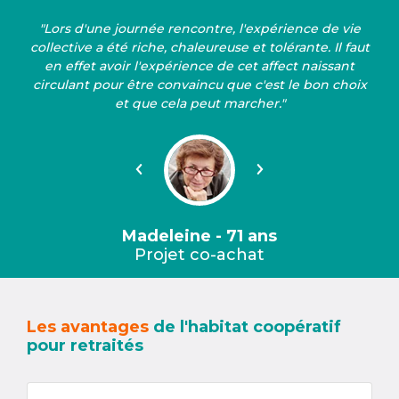
"Lors d'une journée rencontre, l'expérience de vie
collective a été riche, chaleureuse et tolérante. Il faut
en effet avoir l'expérience de cet affect naissant
circulant pour être convaincu que c'est le bon choix
et que cela peut marcher."
Précédent
Suivant
Madeleine - 71 ans
Projet co-achat
Les avantages
de l'habitat coopératif
pour retraités