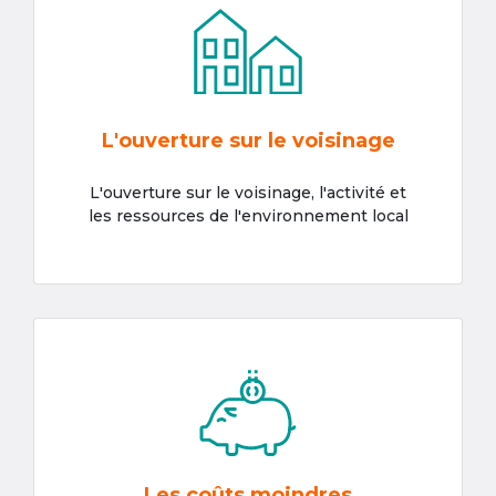
L'ouverture sur le voisinage
L'ouverture sur le voisinage, l'activité et
les ressources de l'environnement local
Les coûts moindres