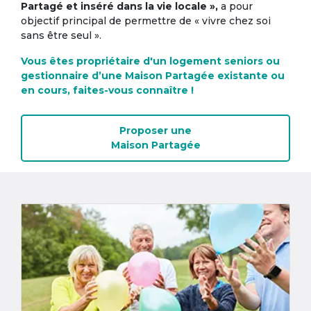
Partagé et inséré dans la vie locale »,
a pour
objectif principal de permettre de « vivre chez soi
sans être seul ».
Vous êtes propriétaire d'un logement seniors ou
gestionnaire d’une Maison Partagée existante ou
en cours, faites-vous connaître !
Proposer une
Maison Partagée