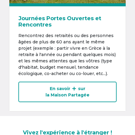
Journées Portes Ouvertes et
Rencontres
Rencontrez des retraités ou des personnes
âgées de plus de 60 ans ayant le même
projet (exemple : partir vivre en Grèce à la
retraite à l'année ou pendant quelques mois)
et les mêmes attentes que les vôtres (type
d'habitat, budget mensuel, tendance
écologique, co-acheter ou co-louer, etc...).
En savoir
sur
la Maison Partagée
Vivez l'expérience à l'étranger !