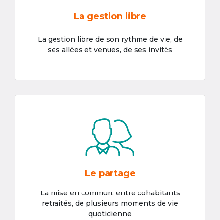
La gestion libre
La gestion libre de son rythme de vie, de
ses allées et venues, de ses invités
Le partage
La mise en commun, entre cohabitants
retraités, de plusieurs moments de vie
quotidienne