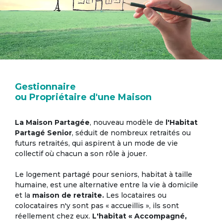
Gestionnaire
ou Propriétaire d'une Maison
La Maison Partagée
, nouveau modèle de
l'Habitat
Partagé Senior
, séduit de nombreux retraités ou
futurs retraités, qui aspirent à un mode de vie
collectif où chacun a son rôle à jouer.
Le logement partagé pour seniors, habitat à taille
humaine, est une alternative entre la vie à domicile
et la
maison de retraite.
Les locataires ou
colocataires n'y sont pas « accueillis », ils sont
réellement chez eux.
L'habitat « Accompagné,