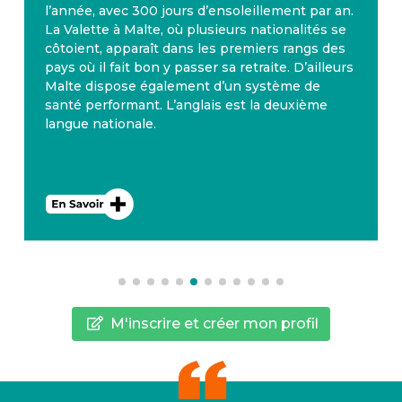
l’année, avec 300 jours d’ensoleillement par an.
La Valette à Malte, où plusieurs nationalités se
côtoient, apparaît dans les premiers rangs des
pays où il fait bon y passer sa retraite. D’ailleurs
Malte dispose également d’un système de
santé performant. L’anglais est la deuxième
langue nationale.
M'inscrire et créer mon profil