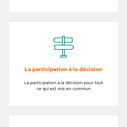
La participation à la décision
La participation à la décision pour tout
ce qui est mis en commun