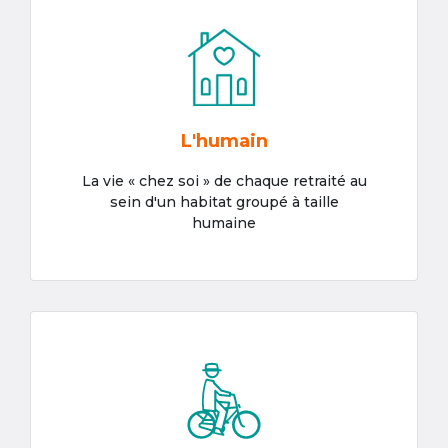
L'humain
La vie « chez soi » de chaque retraité au
sein d'un habitat groupé à taille
humaine