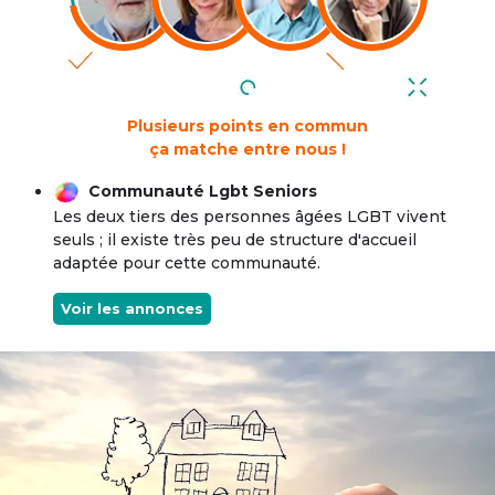
Plusieurs points en commun
ça matche entre nous !
Communauté Lgbt Seniors
Les deux tiers des personnes âgées LGBT vivent
seuls ; il existe très peu de structure d'accueil
adaptée pour cette communauté.
Voir les annonces