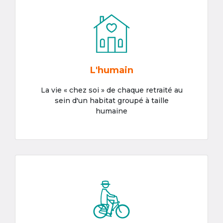
L'humain
La vie « chez soi » de chaque retraité au
sein d'un habitat groupé à taille
humaine