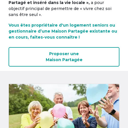
Partagé et inséré dans la vie locale »,
a pour
objectif principal de permettre de « vivre chez soi
sans être seul ».
Vous êtes propriétaire d'un logement seniors ou
gestionnaire d’une Maison Partagée existante ou
en cours, faites-vous connaître !
Proposer une
Maison Partagée