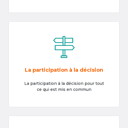
La participation à la décision
La participation à la décision pour tout
ce qui est mis en commun