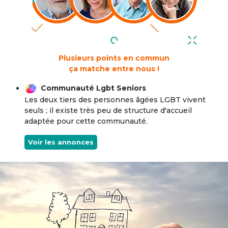
Plusieurs points en commun
ça matche entre nous !
Communauté Lgbt Seniors
Les deux tiers des personnes âgées LGBT vivent
seuls ; il existe très peu de structure d'accueil
adaptée pour cette communauté.
Voir les annonces