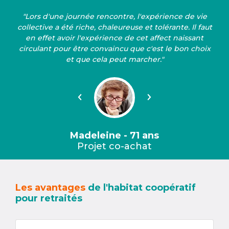
"Lors d'une journée rencontre, l'expérience de vie
collective a été riche, chaleureuse et tolérante. Il faut
en effet avoir l'expérience de cet affect naissant
circulant pour être convaincu que c'est le bon choix
et que cela peut marcher."
Précédent
Suivant
Madeleine - 71 ans
Projet co-achat
Les avantages
de l'habitat coopératif
pour retraités