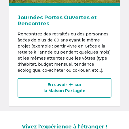
Journées Portes Ouvertes et
Rencontres
Rencontrez des retraités ou des personnes
âgées de plus de 60 ans ayant le même
projet (exemple : partir vivre en Grèce à la
retraite à l'année ou pendant quelques mois)
et les mêmes attentes que les vôtres (type
d'habitat, budget mensuel, tendance
écologique, co-acheter ou co-louer, etc...).
En savoir
sur
la Maison Partagée
Vivez l'expérience à l'étranger !