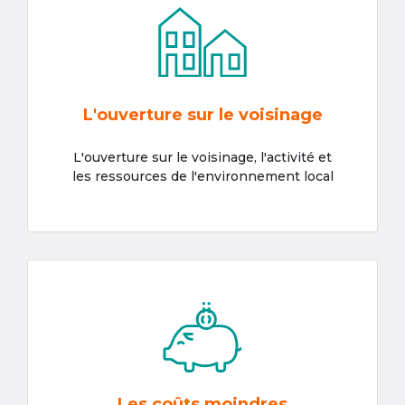
L'ouverture sur le voisinage
L'ouverture sur le voisinage, l'activité et
les ressources de l'environnement local
Les coûts moindres