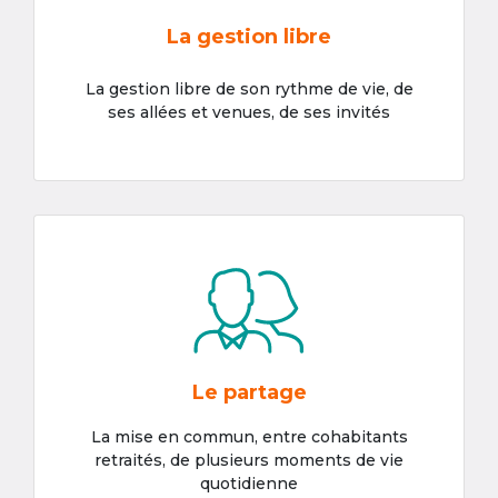
La gestion libre
La gestion libre de son rythme de vie, de
ses allées et venues, de ses invités
Le partage
La mise en commun, entre cohabitants
retraités, de plusieurs moments de vie
quotidienne