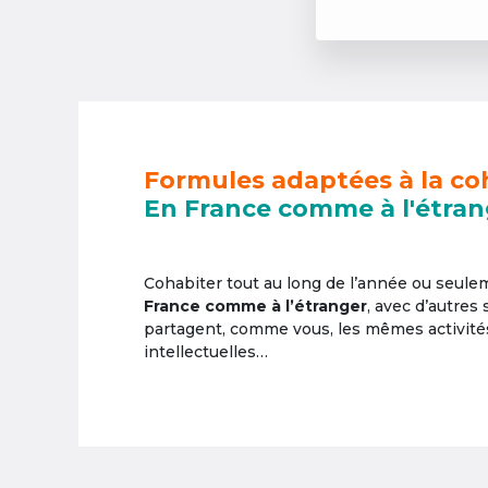
Formules adaptées à la co
En France comme à l'étran
Cohabiter tout au long de l’année ou seul
France comme à l’étranger
, avec d’autres
partagent, comme vous, les mêmes activités 
intellectuelles…