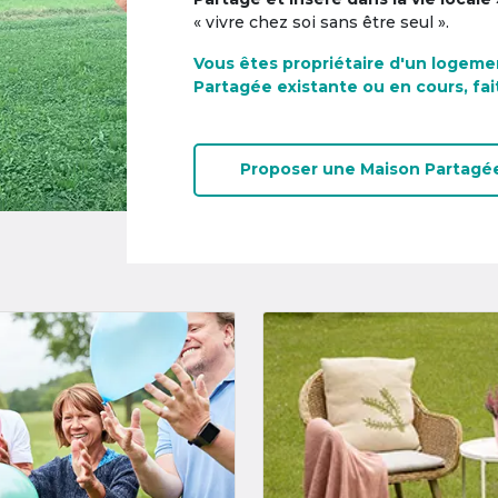
« vivre chez soi sans être seul ».
Vous êtes propriétaire d'un logeme
Partagée existante ou en cours, fai
Proposer une
Maison Partagé