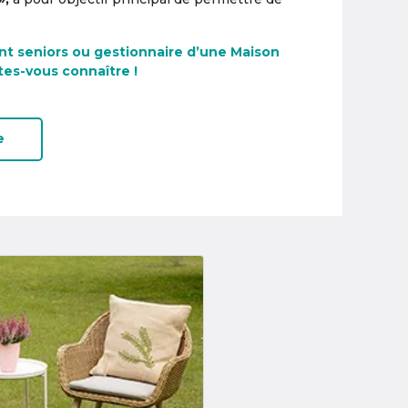
nt seniors ou gestionnaire d’une Maison
tes-vous connaître !
e