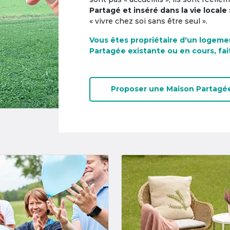
Partagé et inséré dans la vie locale 
« vivre chez soi sans être seul ».
Vous êtes propriétaire d'un logeme
Partagée existante ou en cours, fai
Proposer une
Maison Partagé