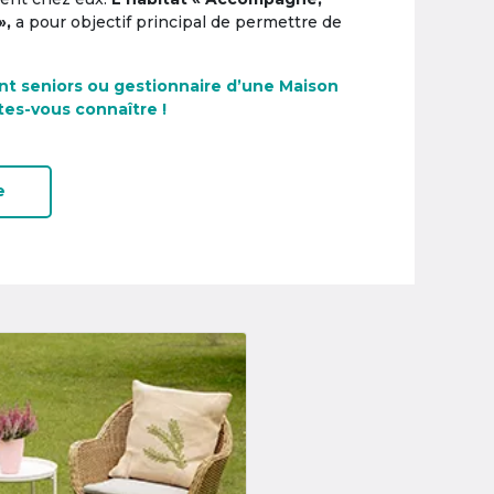
»,
a pour objectif principal de permettre de
nt seniors ou gestionnaire d’une Maison
tes-vous connaître !
e