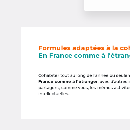
Formules adaptées à la co
En France comme à l'étran
Cohabiter tout au long de l’année ou seul
France comme à l’étranger
, avec d’autres
partagent, comme vous, les mêmes activités 
intellectuelles…