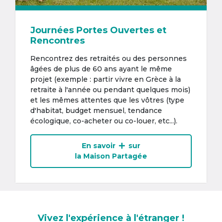
Journées Portes Ouvertes et
Rencontres
Rencontrez des retraités ou des personnes
âgées de plus de 60 ans ayant le même
projet (exemple : partir vivre en Grèce à la
retraite à l'année ou pendant quelques mois)
et les mêmes attentes que les vôtres (type
d'habitat, budget mensuel, tendance
écologique, co-acheter ou co-louer, etc...).
En savoir
sur
la Maison Partagée
Vivez l'expérience à l'étranger !