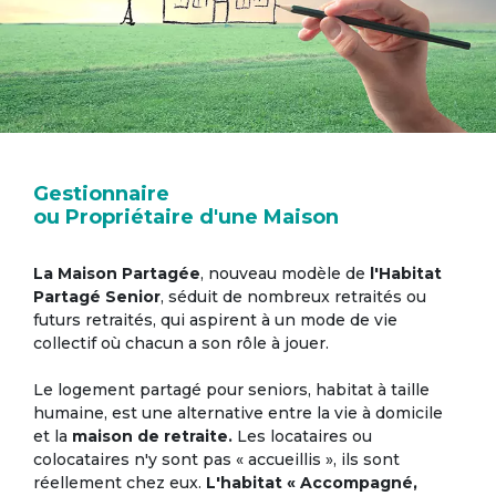
Gestionnaire
ou Propriétaire d'une Maison
La Maison Partagée
, nouveau modèle de
l'Habitat
Partagé Senior
, séduit de nombreux retraités ou
futurs retraités, qui aspirent à un mode de vie
collectif où chacun a son rôle à jouer.
Le logement partagé pour seniors, habitat à taille
humaine, est une alternative entre la vie à domicile
et la
maison de retraite.
Les locataires ou
colocataires n'y sont pas « accueillis », ils sont
réellement chez eux.
L'habitat « Accompagné,