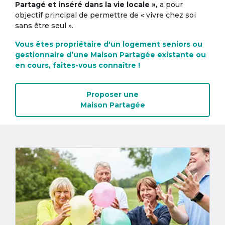
Partagé et inséré dans la vie locale »,
a pour
objectif principal de permettre de « vivre chez soi
sans être seul ».
Vous êtes propriétaire d'un logement seniors ou
gestionnaire d’une Maison Partagée existante ou
en cours, faites-vous connaître !
Proposer une
Maison Partagée