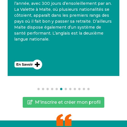
l’année, avec 300 jours d’ensoleillement par an.
La Valette à Malte, où plusieurs nationalités se
côtoient, apparaît dans les premiers rangs des
pays où il fait bon y passer sa retraite. D’ailleurs
Malte dispose également d’un système de
santé performant. L’anglais est la deuxième
langue nationale.
M'inscrire et créer mon profil