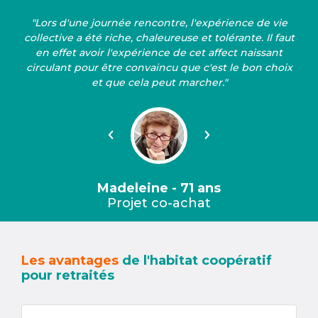
"Lors d'une journée rencontre, l'expérience de vie
collective a été riche, chaleureuse et tolérante. Il faut
en effet avoir l'expérience de cet affect naissant
circulant pour être convaincu que c'est le bon choix
et que cela peut marcher."
Précédent
Suivant
Madeleine - 71 ans
Projet co-achat
Les avantages
de l'habitat coopératif
pour retraités