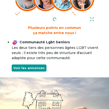
Plusieurs points en commun
ça matche entre nous !
Communauté Lgbt Seniors
Les deux tiers des personnes âgées LGBT vivent
seuls ; il existe très peu de structure d'accueil
adaptée pour cette communauté.
Voir les annonces