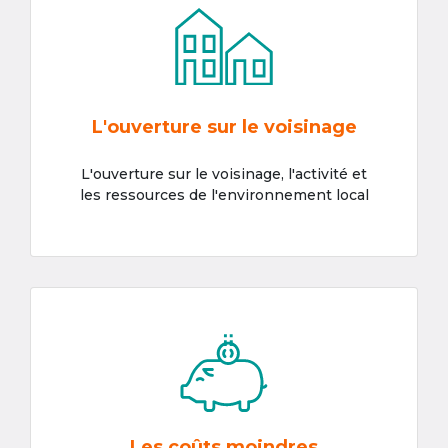
L'ouverture sur le voisinage
L'ouverture sur le voisinage, l'activité et
les ressources de l'environnement local
Les coûts moindres