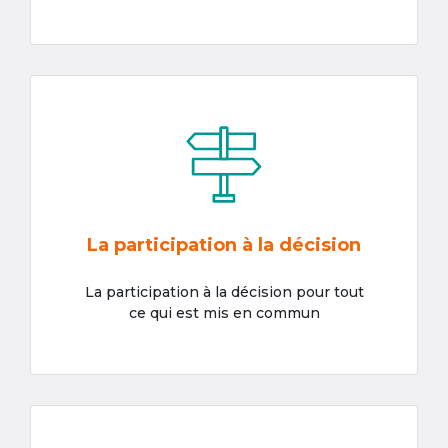
La participation à la décision
La participation à la décision pour tout
ce qui est mis en commun