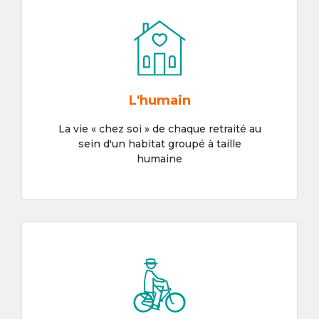
L'humain
La vie « chez soi » de chaque retraité au
sein d'un habitat groupé à taille
humaine