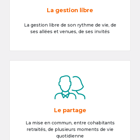
La gestion libre
La gestion libre de son rythme de vie, de
ses allées et venues, de ses invités
Le partage
La mise en commun, entre cohabitants
retraités, de plusieurs moments de vie
quotidienne