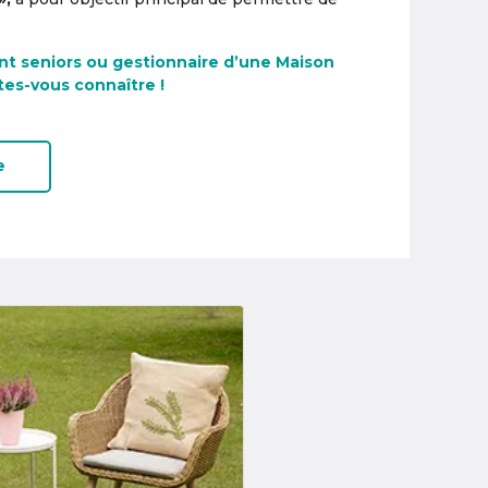
nt seniors ou gestionnaire d’une Maison
tes-vous connaître !
e