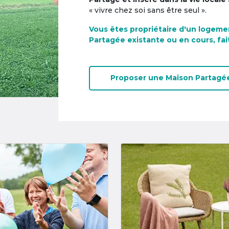
« vivre chez soi sans être seul ».
Vous êtes propriétaire d'un logeme
Partagée existante ou en cours, fai
Proposer une
Maison Partagé