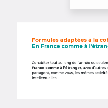
Formules adaptées à la co
En France comme à l'étran
Cohabiter tout au long de l’année ou seul
France comme à l’étranger
, avec d’autres
partagent, comme vous, les mêmes activités 
intellectuelles…