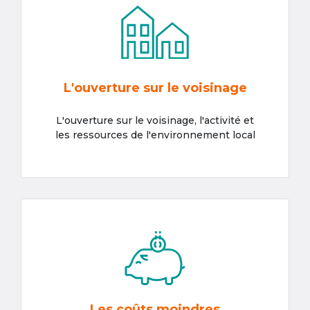
L'ouverture sur le voisinage
L'ouverture sur le voisinage, l'activité et
les ressources de l'environnement local
Les coûts moindres