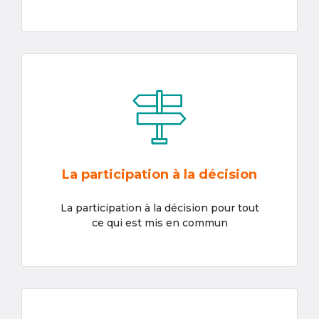
La participation à la décision
La participation à la décision pour tout
ce qui est mis en commun