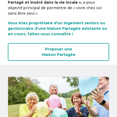
Partagé et inséré dans la vie locale »,
a pour
objectif principal de permettre de « vivre chez soi
sans être seul ».
Vous êtes propriétaire d'un logement seniors ou
gestionnaire d’une Maison Partagée existante ou
en cours, faites-vous connaître !
Proposer une
Maison Partagée