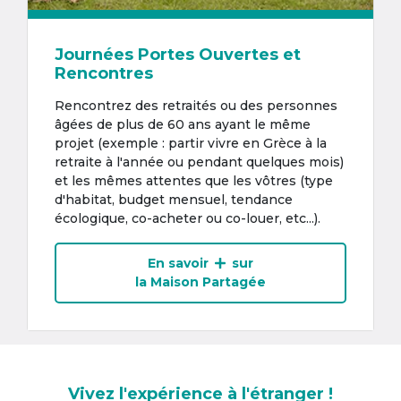
Journées Portes Ouvertes et
Rencontres
Rencontrez des retraités ou des personnes
âgées de plus de 60 ans ayant le même
projet (exemple : partir vivre en Grèce à la
retraite à l'année ou pendant quelques mois)
et les mêmes attentes que les vôtres (type
d'habitat, budget mensuel, tendance
écologique, co-acheter ou co-louer, etc...).
En savoir
sur
la Maison Partagée
Vivez l'expérience à l'étranger !