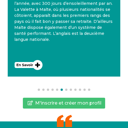
l’année, avec 300 jours d’ensoleillement par an.
La Valette à Malte, où plusieurs nationalités se
côtoient, apparaît dans les premiers rangs des
pays où il fait bon y passer sa retraite. D’ailleurs
Malte dispose également d’un système de
santé performant. L’anglais est la deuxième
langue nationale.
M'inscrire et créer mon profil