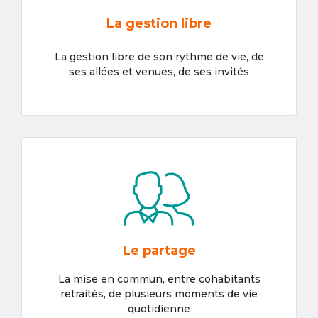
La gestion libre
La gestion libre de son rythme de vie, de
ses allées et venues, de ses invités
Le partage
La mise en commun, entre cohabitants
retraités, de plusieurs moments de vie
quotidienne