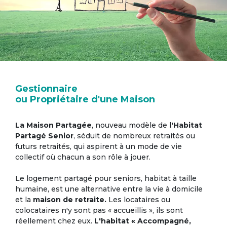
Gestionnaire
ou Propriétaire d'une Maison
La Maison Partagée
, nouveau modèle de
l'Habitat
Partagé Senior
, séduit de nombreux retraités ou
futurs retraités, qui aspirent à un mode de vie
collectif où chacun a son rôle à jouer.
Le logement partagé pour seniors, habitat à taille
humaine, est une alternative entre la vie à domicile
et la
maison de retraite.
Les locataires ou
colocataires n'y sont pas « accueillis », ils sont
réellement chez eux.
L'habitat « Accompagné,