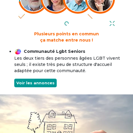
Plusieurs points en commun
ça matche entre nous !
Communauté Lgbt Seniors
Les deux tiers des personnes âgées LGBT vivent
seuls ; il existe très peu de structure d'accueil
adaptée pour cette communauté.
Voir les annonces