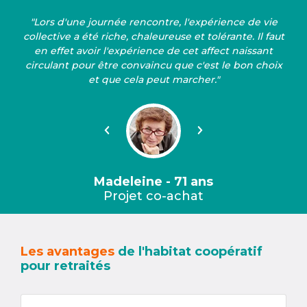
"Lors d'une journée rencontre, l'expérience de vie
collective a été riche, chaleureuse et tolérante. Il faut
en effet avoir l'expérience de cet affect naissant
circulant pour être convaincu que c'est le bon choix
et que cela peut marcher."
Précédent
Suivant
Madeleine - 71 ans
Projet co-achat
Les avantages
de l'habitat coopératif
pour retraités