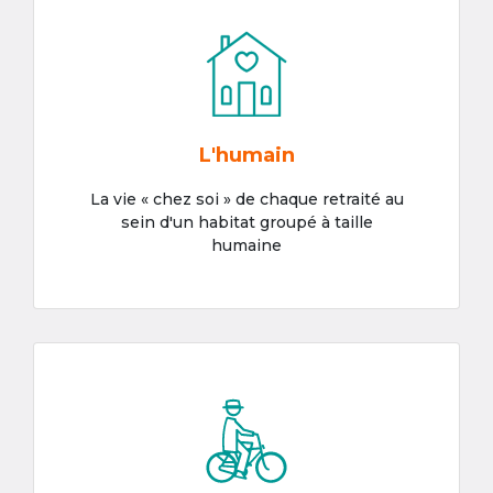
L'humain
La vie « chez soi » de chaque retraité au
sein d'un habitat groupé à taille
humaine