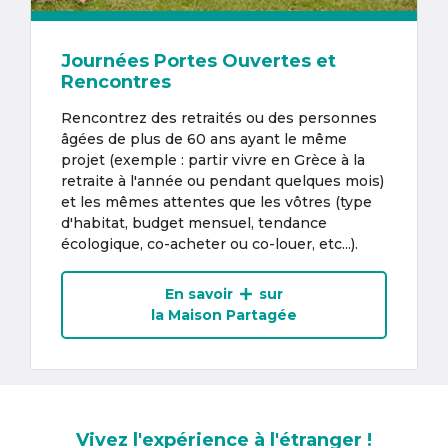
Journées Portes Ouvertes et
Rencontres
Rencontrez des retraités ou des personnes
âgées de plus de 60 ans ayant le même
projet (exemple : partir vivre en Grèce à la
retraite à l'année ou pendant quelques mois)
et les mêmes attentes que les vôtres (type
d'habitat, budget mensuel, tendance
écologique, co-acheter ou co-louer, etc...).
En savoir
sur
la Maison Partagée
Vivez l'expérience à l'étranger !