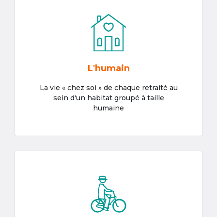
L'humain
La vie « chez soi » de chaque retraité au
sein d'un habitat groupé à taille
humaine