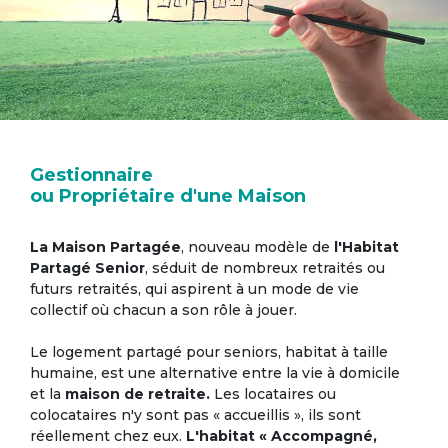
Gestionnaire
ou Propriétaire d'une Maison
La Maison Partagée
, nouveau modèle de
l'Habitat
Partagé Senior
, séduit de nombreux retraités ou
futurs retraités, qui aspirent à un mode de vie
collectif où chacun a son rôle à jouer.
Le logement partagé pour seniors, habitat à taille
humaine, est une alternative entre la vie à domicile
et la
maison de retraite.
Les locataires ou
colocataires n'y sont pas « accueillis », ils sont
réellement chez eux.
L'habitat « Accompagné,