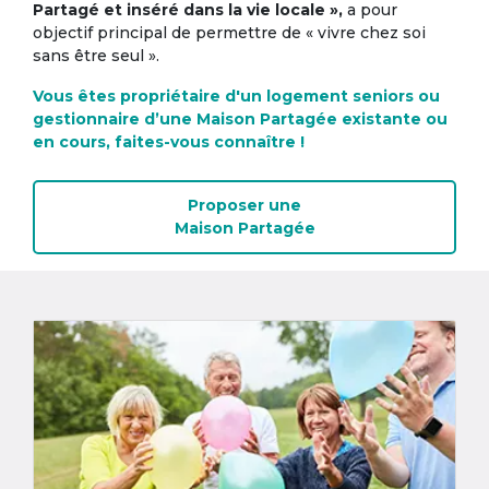
Partagé et inséré dans la vie locale »,
a pour
objectif principal de permettre de « vivre chez soi
sans être seul ».
Vous êtes propriétaire d'un logement seniors ou
gestionnaire d’une Maison Partagée existante ou
en cours, faites-vous connaître !
Proposer une
Maison Partagée