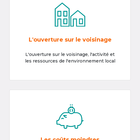
L'ouverture sur le voisinage
L'ouverture sur le voisinage, l'activité et
les ressources de l'environnement local
Les coûts moindres