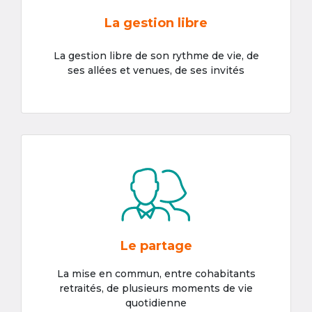
La gestion libre
La gestion libre de son rythme de vie, de
ses allées et venues, de ses invités
Le partage
La mise en commun, entre cohabitants
retraités, de plusieurs moments de vie
quotidienne