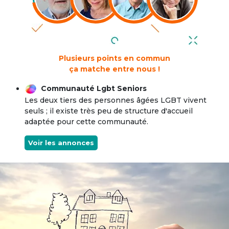
Plusieurs points en commun
ça matche entre nous !
Communauté Lgbt Seniors
Les deux tiers des personnes âgées LGBT vivent
seuls ; il existe très peu de structure d'accueil
adaptée pour cette communauté.
Voir les annonces