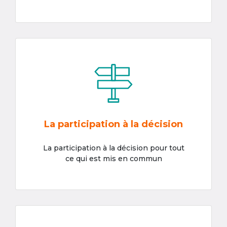
La participation à la décision
La participation à la décision pour tout
ce qui est mis en commun