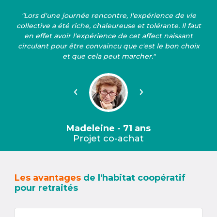
"Lors d'une journée rencontre, l'expérience de vie
collective a été riche, chaleureuse et tolérante. Il faut
en effet avoir l'expérience de cet affect naissant
circulant pour être convaincu que c'est le bon choix
et que cela peut marcher."
Précédent
Suivant
Madeleine - 71 ans
Projet co-achat
Les avantages
de l'habitat coopératif
pour retraités