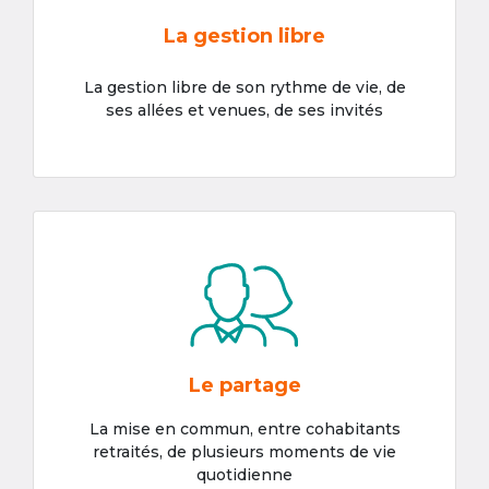
La gestion libre
La gestion libre de son rythme de vie, de
ses allées et venues, de ses invités
Le partage
La mise en commun, entre cohabitants
retraités, de plusieurs moments de vie
quotidienne