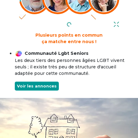
Plusieurs points en commun
ça matche entre nous !
Communauté Lgbt Seniors
Les deux tiers des personnes âgées LGBT vivent
seuls ; il existe très peu de structure d'accueil
adaptée pour cette communauté.
Voir les annonces