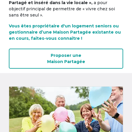
Partagé et inséré dans la vie locale »,
a pour
objectif principal de permettre de « vivre chez soi
sans être seul ».
Vous êtes propriétaire d'un logement seniors ou
gestionnaire d’une Maison Partagée existante ou
en cours, faites-vous connaître !
Proposer une
Maison Partagée