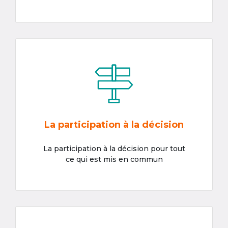
La participation à la décision
La participation à la décision pour tout
ce qui est mis en commun