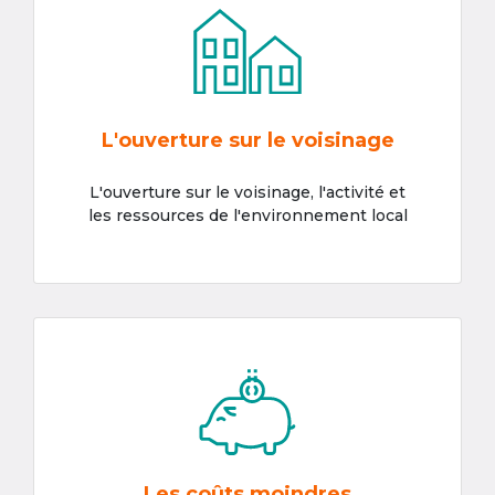
L'ouverture sur le voisinage
L'ouverture sur le voisinage, l'activité et
les ressources de l'environnement local
Les coûts moindres