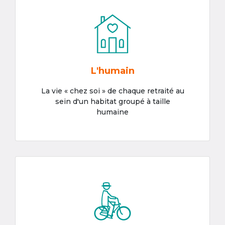
L'humain
La vie « chez soi » de chaque retraité au
sein d'un habitat groupé à taille
humaine