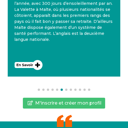
l’année, avec 300 jours d’ensoleillement par an.
La Valette à Malte, où plusieurs nationalités se
côtoient, apparaît dans les premiers rangs des
pays où il fait bon y passer sa retraite. D’ailleurs
Malte dispose également d’un système de
santé performant. L’anglais est la deuxième
langue nationale.
M'inscrire et créer mon profil