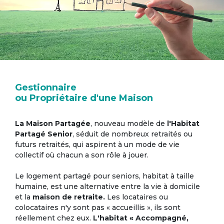
Gestionnaire
ou Propriétaire d'une Maison
La Maison Partagée
, nouveau modèle de
l'Habitat
Partagé Senior
, séduit de nombreux retraités ou
futurs retraités, qui aspirent à un mode de vie
collectif où chacun a son rôle à jouer.
Le logement partagé pour seniors, habitat à taille
humaine, est une alternative entre la vie à domicile
et la
maison de retraite.
Les locataires ou
colocataires n'y sont pas « accueillis », ils sont
réellement chez eux.
L'habitat « Accompagné,