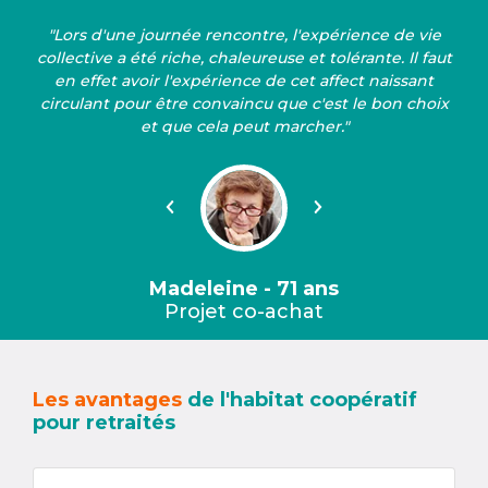
"Lors d'une journée rencontre, l'expérience de vie
collective a été riche, chaleureuse et tolérante. Il faut
en effet avoir l'expérience de cet affect naissant
circulant pour être convaincu que c'est le bon choix
et que cela peut marcher."
Précédent
Suivant
Madeleine - 71 ans
Projet co-achat
Les avantages
de l'habitat coopératif
pour retraités