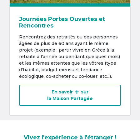
Journées Portes Ouvertes et
Rencontres
Rencontrez des retraités ou des personnes
âgées de plus de 60 ans ayant le même
projet (exemple : partir vivre en Grèce à la
retraite à l'année ou pendant quelques mois)
et les mêmes attentes que les vôtres (type
d'habitat, budget mensuel, tendance
écologique, co-acheter ou co-louer, etc...).
En savoir
sur
la Maison Partagée
Vivez l'expérience à l'étranger !