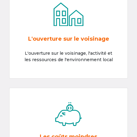
L'ouverture sur le voisinage
L'ouverture sur le voisinage, l'activité et
les ressources de l'environnement local
Les coûts moindres