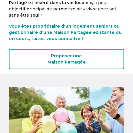
Partagé et inséré dans la vie locale »,
a pour
objectif principal de permettre de « vivre chez soi
sans être seul ».
Vous êtes propriétaire d'un logement seniors ou
gestionnaire d’une Maison Partagée existante ou
en cours, faites-vous connaître !
Proposer une
Maison Partagée