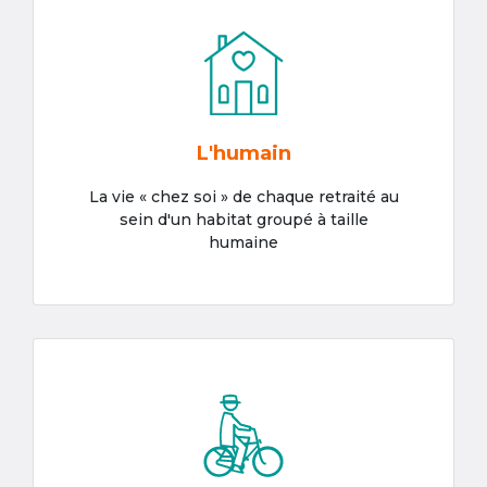
L'humain
La vie « chez soi » de chaque retraité au
sein d'un habitat groupé à taille
humaine