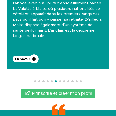
l’année, avec 300 jours d’ensoleillement par an.
La Valette à Malte, où plusieurs nationalités se
côtoient, apparaît dans les premiers rangs des
pays où il fait bon y passer sa retraite. D’ailleurs
Malte dispose également d’un système de
santé performant. L’anglais est la deuxième
langue nationale.
M'inscrire et créer mon profil