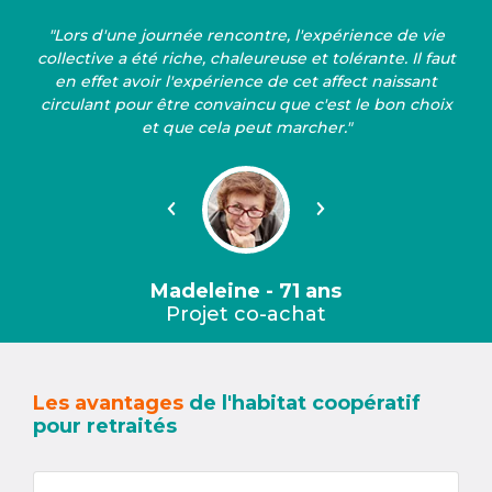
"Lors d'une journée rencontre, l'expérience de vie
collective a été riche, chaleureuse et tolérante. Il faut
en effet avoir l'expérience de cet affect naissant
circulant pour être convaincu que c'est le bon choix
et que cela peut marcher."
Précédent
Suivant
Madeleine - 71 ans
Projet co-achat
Les avantages
de l'habitat coopératif
pour retraités