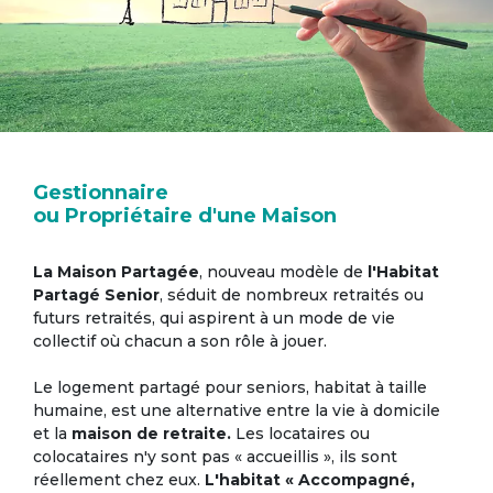
Gestionnaire
ou Propriétaire d'une Maison
La Maison Partagée
, nouveau modèle de
l'Habitat
Partagé Senior
, séduit de nombreux retraités ou
futurs retraités, qui aspirent à un mode de vie
collectif où chacun a son rôle à jouer.
Le logement partagé pour seniors, habitat à taille
humaine, est une alternative entre la vie à domicile
et la
maison de retraite.
Les locataires ou
colocataires n'y sont pas « accueillis », ils sont
réellement chez eux.
L'habitat « Accompagné,