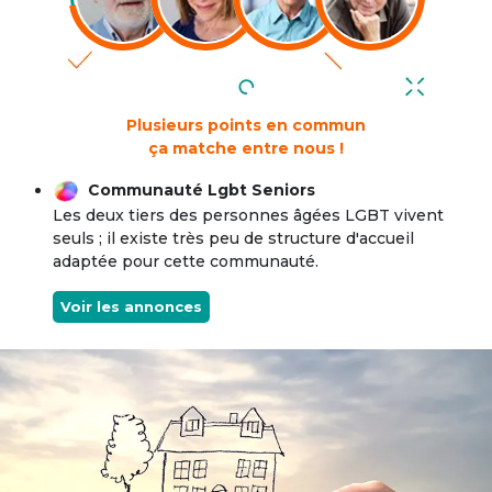
Plusieurs points en commun
ça matche entre nous !
Communauté Lgbt Seniors
Les deux tiers des personnes âgées LGBT vivent
seuls ; il existe très peu de structure d'accueil
adaptée pour cette communauté.
Voir les annonces