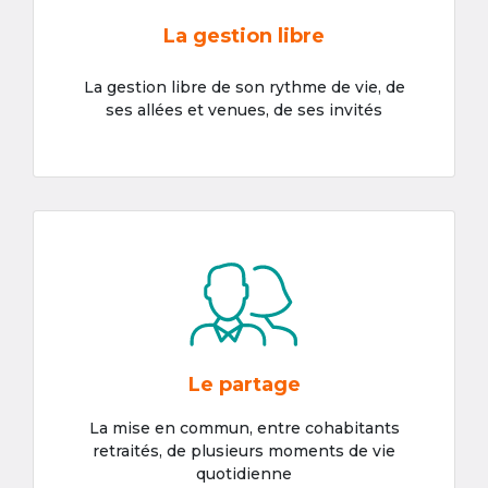
La gestion libre
La gestion libre de son rythme de vie, de
ses allées et venues, de ses invités
Le partage
La mise en commun, entre cohabitants
retraités, de plusieurs moments de vie
quotidienne