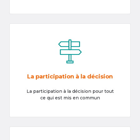
La participation à la décision
La participation à la décision pour tout
ce qui est mis en commun