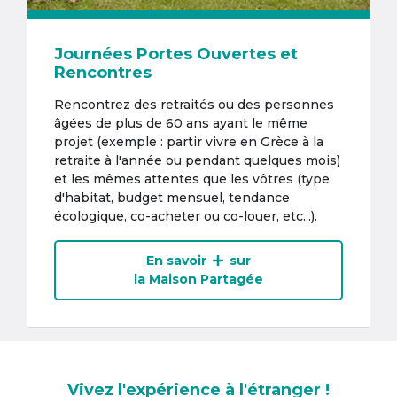
Journées Portes Ouvertes et
Rencontres
Rencontrez des retraités ou des personnes
âgées de plus de 60 ans ayant le même
projet (exemple : partir vivre en Grèce à la
retraite à l'année ou pendant quelques mois)
et les mêmes attentes que les vôtres (type
d'habitat, budget mensuel, tendance
écologique, co-acheter ou co-louer, etc...).
En savoir
sur
la Maison Partagée
Vivez l'expérience à l'étranger !