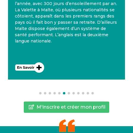
l’année, avec 300 jours d’ensoleillement par an.
La Valette à Malte, où plusieurs nationalités se
côtoient, apparaît dans les premiers rangs des
pays où il fait bon y passer sa retraite. D’ailleurs
Malte dispose également d’un système de
santé performant. L’anglais est la deuxième
langue nationale.
M'inscrire et créer mon profil