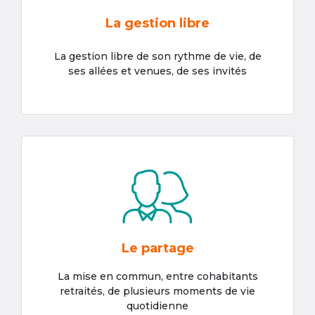
La gestion libre
La gestion libre de son rythme de vie, de
ses allées et venues, de ses invités
Le partage
La mise en commun, entre cohabitants
retraités, de plusieurs moments de vie
quotidienne