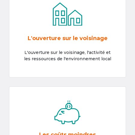
L'ouverture sur le voisinage
L'ouverture sur le voisinage, l'activité et
les ressources de l'environnement local
Les coûts moindres