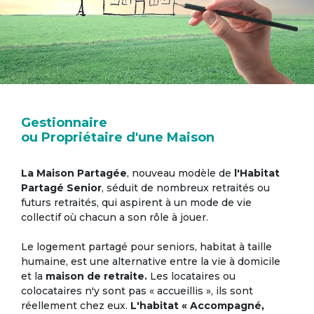
Gestionnaire
ou Propriétaire d'une Maison
La Maison Partagée
, nouveau modèle de
l'Habitat
Partagé Senior
, séduit de nombreux retraités ou
futurs retraités, qui aspirent à un mode de vie
collectif où chacun a son rôle à jouer.
Le logement partagé pour seniors, habitat à taille
humaine, est une alternative entre la vie à domicile
et la
maison de retraite.
Les locataires ou
colocataires n'y sont pas « accueillis », ils sont
réellement chez eux.
L'habitat « Accompagné,