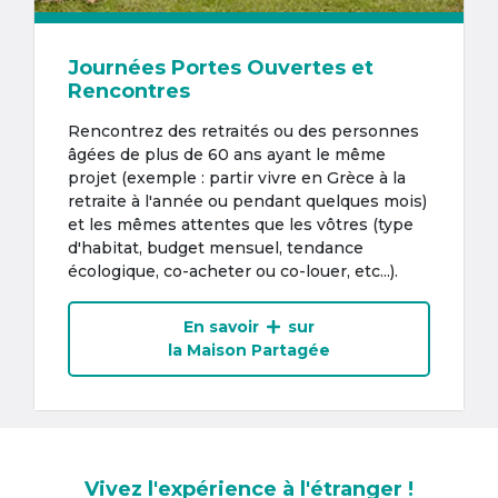
Journées Portes Ouvertes et
Rencontres
Rencontrez des retraités ou des personnes
âgées de plus de 60 ans ayant le même
projet (exemple : partir vivre en Grèce à la
retraite à l'année ou pendant quelques mois)
et les mêmes attentes que les vôtres (type
d'habitat, budget mensuel, tendance
écologique, co-acheter ou co-louer, etc...).
En savoir
sur
la Maison Partagée
Vivez l'expérience à l'étranger !