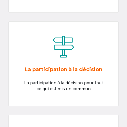
La participation à la décision
La participation à la décision pour tout
ce qui est mis en commun