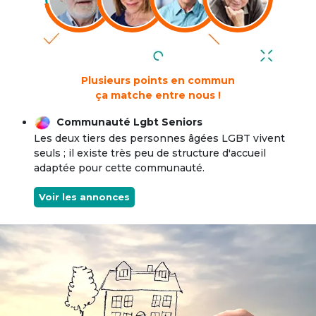
Plusieurs points en commun
ça matche entre nous !
Communauté Lgbt Seniors
Les deux tiers des personnes âgées LGBT vivent
seuls ; il existe très peu de structure d'accueil
adaptée pour cette communauté.
Voir les annonces