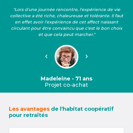
"Lors d'une journée rencontre, l'expérience de vie
collective a été riche, chaleureuse et tolérante. Il faut
en effet avoir l'expérience de cet affect naissant
circulant pour être convaincu que c'est le bon choix
et que cela peut marcher."
Précédent
Suivant
Madeleine - 71 ans
Projet co-achat
Les avantages
de l'habitat coopératif
pour retraités