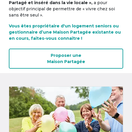
Partagé et inséré dans la vie locale »,
a pour
objectif principal de permettre de « vivre chez soi
sans être seul ».
Vous êtes propriétaire d'un logement seniors ou
gestionnaire d’une Maison Partagée existante ou
en cours, faites-vous connaître !
Proposer une
Maison Partagée