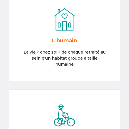
L'humain
La vie « chez soi » de chaque retraité au
sein d'un habitat groupé à taille
humaine