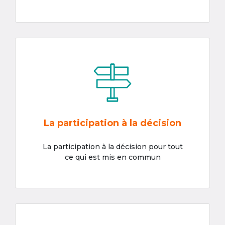
La participation à la décision
La participation à la décision pour tout
ce qui est mis en commun