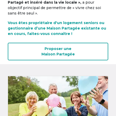
Partagé et inséré dans la vie locale »,
a pour
objectif principal de permettre de « vivre chez soi
sans être seul ».
Vous êtes propriétaire d'un logement seniors ou
gestionnaire d’une Maison Partagée existante ou
en cours, faites-vous connaître !
Proposer une
Maison Partagée