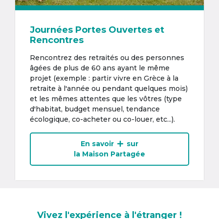
Journées Portes Ouvertes et
Rencontres
Rencontrez des retraités ou des personnes
âgées de plus de 60 ans ayant le même
projet (exemple : partir vivre en Grèce à la
retraite à l'année ou pendant quelques mois)
et les mêmes attentes que les vôtres (type
d'habitat, budget mensuel, tendance
écologique, co-acheter ou co-louer, etc...).
En savoir
sur
la Maison Partagée
Vivez l'expérience à l'étranger !