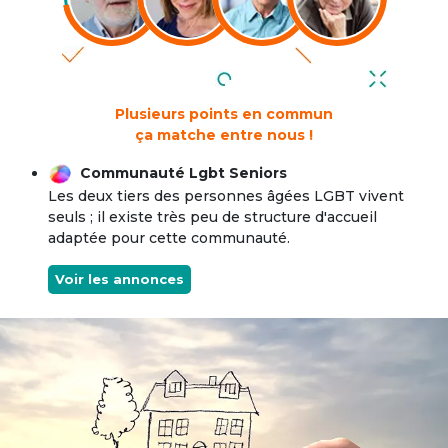
Plusieurs points en commun
ça matche entre nous !
Communauté Lgbt Seniors
Les deux tiers des personnes âgées LGBT vivent
seuls ; il existe très peu de structure d'accueil
adaptée pour cette communauté.
Voir les annonces