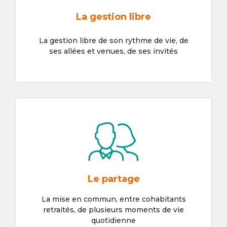
La gestion libre
La gestion libre de son rythme de vie, de
ses allées et venues, de ses invités
Le partage
La mise en commun, entre cohabitants
retraités, de plusieurs moments de vie
quotidienne