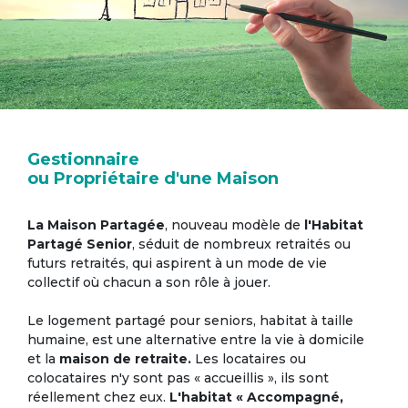
Gestionnaire
ou Propriétaire d'une Maison
La Maison Partagée
, nouveau modèle de
l'Habitat
Partagé Senior
, séduit de nombreux retraités ou
futurs retraités, qui aspirent à un mode de vie
collectif où chacun a son rôle à jouer.
Le logement partagé pour seniors, habitat à taille
humaine, est une alternative entre la vie à domicile
et la
maison de retraite.
Les locataires ou
colocataires n'y sont pas « accueillis », ils sont
réellement chez eux.
L'habitat « Accompagné,