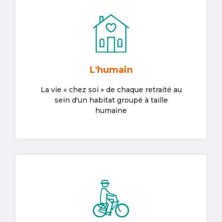
L'humain
La vie « chez soi » de chaque retraité au
sein d'un habitat groupé à taille
humaine