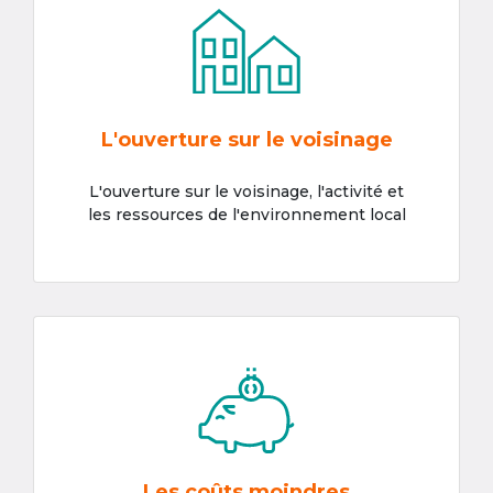
L'ouverture sur le voisinage
L'ouverture sur le voisinage, l'activité et
les ressources de l'environnement local
Les coûts moindres