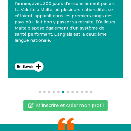
l’année, avec 300 jours d’ensoleillement par an.
La Valette à Malte, où plusieurs nationalités se
côtoient, apparaît dans les premiers rangs des
pays où il fait bon y passer sa retraite. D’ailleurs
Malte dispose également d’un système de
santé performant. L’anglais est la deuxième
langue nationale.
M'inscrire et créer mon profil