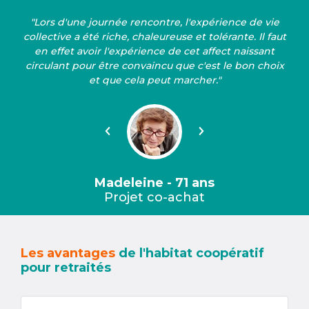
"Lors d'une journée rencontre, l'expérience de vie
collective a été riche, chaleureuse et tolérante. Il faut
en effet avoir l'expérience de cet affect naissant
circulant pour être convaincu que c'est le bon choix
et que cela peut marcher."
Précédent
Suivant
Madeleine - 71 ans
Projet co-achat
Les avantages
de l'habitat coopératif
pour retraités