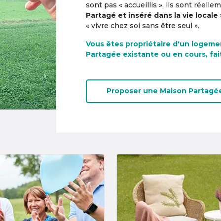
sont pas « accueillis », ils sont réell
Partagé et inséré dans la vie locale 
« vivre chez soi sans être seul ».
Vous êtes propriétaire d'un logeme
Partagée existante ou en cours, fai
Proposer une
Maison Partagé