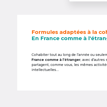
Formules adaptées à la co
En France comme à l'étran
Cohabiter tout au long de l’année ou seul
France comme à l’étranger
, avec d’autres
partagent, comme vous, les mêmes activités 
intellectuelles…