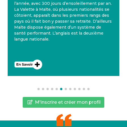
l’année, avec 300 jours d’ensoleillement par an.
La Valette à Malte, où plusieurs nationalités se
côtoient, apparaît dans les premiers rangs des
pays où il fait bon y passer sa retraite. D’ailleurs
Malte dispose également d’un système de
santé performant. L’anglais est la deuxième
langue nationale.
M'inscrire et créer mon profil