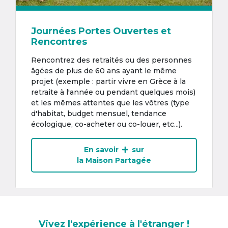
Journées Portes Ouvertes et
Rencontres
Rencontrez des retraités ou des personnes
âgées de plus de 60 ans ayant le même
projet (exemple : partir vivre en Grèce à la
retraite à l'année ou pendant quelques mois)
et les mêmes attentes que les vôtres (type
d'habitat, budget mensuel, tendance
écologique, co-acheter ou co-louer, etc...).
En savoir
sur
la Maison Partagée
Vivez l'expérience à l'étranger !