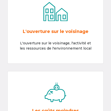
L'ouverture sur le voisinage
L'ouverture sur le voisinage, l'activité et
les ressources de l'environnement local
Les coûts moindres