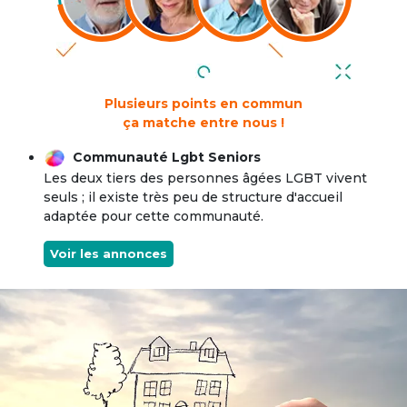
Plusieurs points en commun
ça matche entre nous !
Communauté Lgbt Seniors
Les deux tiers des personnes âgées LGBT vivent
seuls ; il existe très peu de structure d'accueil
adaptée pour cette communauté.
Voir les annonces