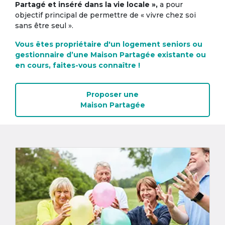
Partagé et inséré dans la vie locale »,
a pour
objectif principal de permettre de « vivre chez soi
sans être seul ».
Vous êtes propriétaire d'un logement seniors ou
gestionnaire d’une Maison Partagée existante ou
en cours, faites-vous connaître !
Proposer une
Maison Partagée