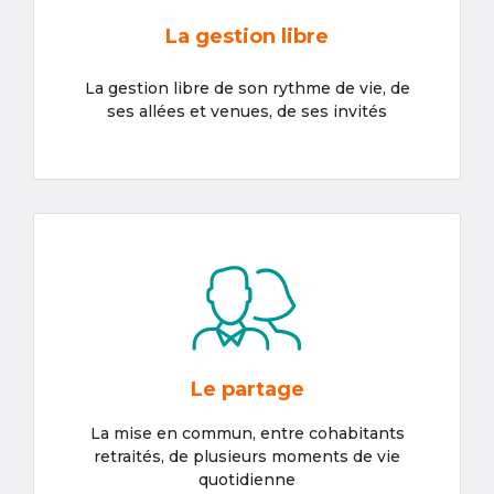
La gestion libre
La gestion libre de son rythme de vie, de
ses allées et venues, de ses invités
Le partage
La mise en commun, entre cohabitants
retraités, de plusieurs moments de vie
quotidienne