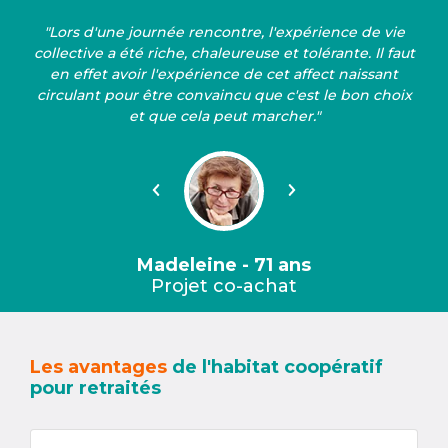
"Lors d'une journée rencontre, l'expérience de vie
collective a été riche, chaleureuse et tolérante. Il faut
en effet avoir l'expérience de cet affect naissant
circulant pour être convaincu que c'est le bon choix
et que cela peut marcher."
Précédent
Suivant
Madeleine - 71 ans
Projet co-achat
Les avantages
de l'habitat coopératif
pour retraités