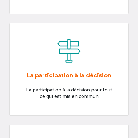
La participation à la décision
La participation à la décision pour tout
ce qui est mis en commun