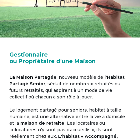
Gestionnaire
ou Propriétaire d'une Maison
La Maison Partagée
, nouveau modèle de
l'Habitat
Partagé Senior
, séduit de nombreux retraités ou
futurs retraités, qui aspirent à un mode de vie
collectif où chacun a son rôle à jouer.
Le logement partagé pour seniors, habitat à taille
humaine, est une alternative entre la vie à domicile
et la
maison de retraite.
Les locataires ou
colocataires n'y sont pas « accueillis », ils sont
réellement chez eux.
L'habitat « Accompagné,