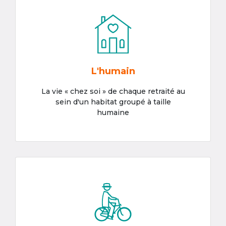
L'humain
La vie « chez soi » de chaque retraité au
sein d'un habitat groupé à taille
humaine