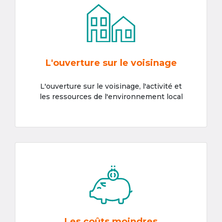
L'ouverture sur le voisinage
L'ouverture sur le voisinage, l'activité et
les ressources de l'environnement local
Les coûts moindres