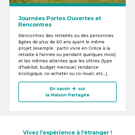
Journées Portes Ouvertes et
Rencontres
Rencontrez des retraités ou des personnes
âgées de plus de 60 ans ayant le même
projet (exemple : partir vivre en Grèce à la
retraite à l'année ou pendant quelques mois)
et les mêmes attentes que les vôtres (type
d'habitat, budget mensuel, tendance
écologique, co-acheter ou co-louer, etc...).
En savoir
sur
la Maison Partagée
Vivez l'expérience à l'étranger !