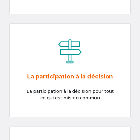
La participation à la décision
La participation à la décision pour tout
ce qui est mis en commun