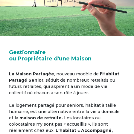
Gestionnaire
ou Propriétaire d'une Maison
La Maison Partagée
, nouveau modèle de
l'Habitat
Partagé Senior
, séduit de nombreux retraités ou
futurs retraités, qui aspirent à un mode de vie
collectif où chacun a son rôle à jouer.
Le logement partagé pour seniors, habitat à taille
humaine, est une alternative entre la vie à domicile
et la
maison de retraite.
Les locataires ou
colocataires n'y sont pas « accueillis », ils sont
réellement chez eux.
L'habitat « Accompagné,