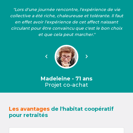
"Lors d'une journée rencontre, l'expérience de vie
collective a été riche, chaleureuse et tolérante. Il faut
en effet avoir l'expérience de cet affect naissant
circulant pour être convaincu que c'est le bon choix
et que cela peut marcher."
Précédent
Suivant
Madeleine - 71 ans
Projet co-achat
Les avantages
de l'habitat coopératif
pour retraités