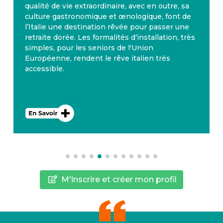
qualité de vie extraordinaire, avec en outre, sa
culture gastronomique et œnologique, font de
l’Italie une destination rêvée pour passer une
retraite dorée. Les formalités d’installation, très
simples, pour les seniors de l'Union
Européenne, rendent le rêve italien très
accessible.
M'inscrire et créer mon profil