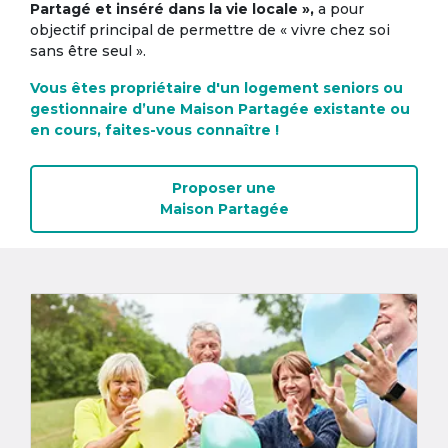
Partagé et inséré dans la vie locale »,
a pour
objectif principal de permettre de « vivre chez soi
sans être seul ».
Vous êtes propriétaire d'un logement seniors ou
gestionnaire d’une Maison Partagée existante ou
en cours, faites-vous connaître !
Proposer une
Maison Partagée