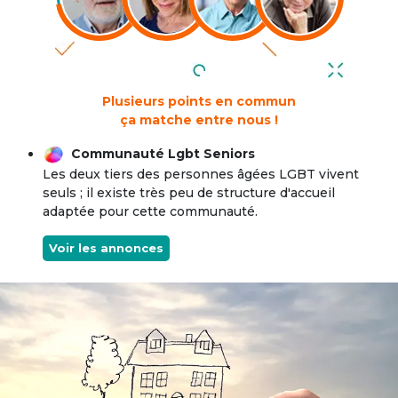
Plusieurs points en commun
ça matche entre nous !
Communauté Lgbt Seniors
Les deux tiers des personnes âgées LGBT vivent
seuls ; il existe très peu de structure d'accueil
adaptée pour cette communauté.
Voir les annonces