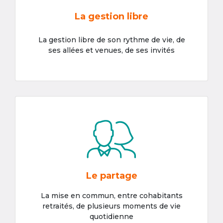
La gestion libre
La gestion libre de son rythme de vie, de
ses allées et venues, de ses invités
Le partage
La mise en commun, entre cohabitants
retraités, de plusieurs moments de vie
quotidienne