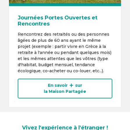
Journées Portes Ouvertes et
Rencontres
Rencontrez des retraités ou des personnes
âgées de plus de 60 ans ayant le même
projet (exemple : partir vivre en Grèce à la
retraite à l'année ou pendant quelques mois)
et les mêmes attentes que les vôtres (type
d'habitat, budget mensuel, tendance
écologique, co-acheter ou co-louer, etc...).
En savoir
sur
la Maison Partagée
Vivez l'expérience à l'étranger !