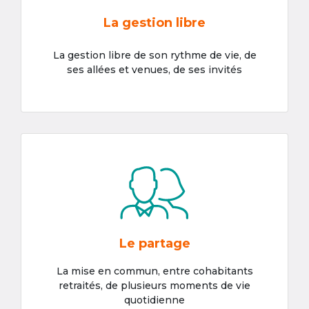
La gestion libre
La gestion libre de son rythme de vie, de
ses allées et venues, de ses invités
Le partage
La mise en commun, entre cohabitants
retraités, de plusieurs moments de vie
quotidienne