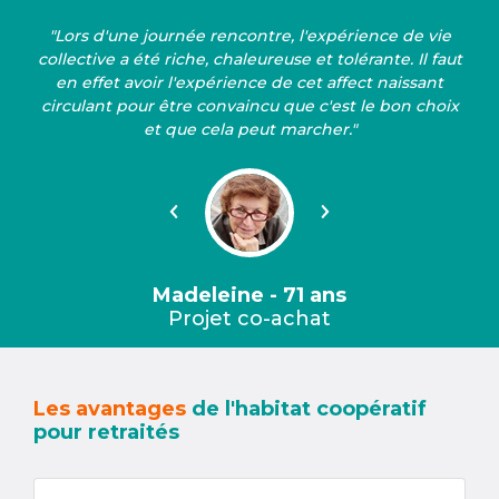
"Lors d'une journée rencontre, l'expérience de vie
collective a été riche, chaleureuse et tolérante. Il faut
en effet avoir l'expérience de cet affect naissant
circulant pour être convaincu que c'est le bon choix
et que cela peut marcher."
Précédent
Suivant
Madeleine - 71 ans
Projet co-achat
Les avantages
de l'habitat coopératif
pour retraités