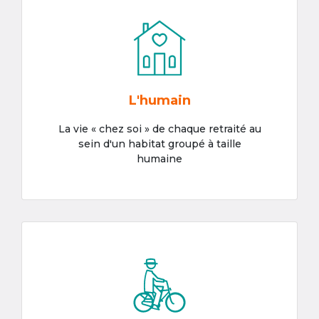
L'humain
La vie « chez soi » de chaque retraité au
sein d'un habitat groupé à taille
humaine