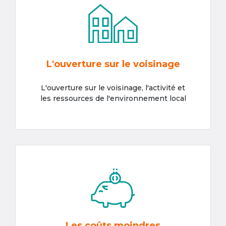
L'ouverture sur le voisinage
L'ouverture sur le voisinage, l'activité et
les ressources de l'environnement local
Les coûts moindres