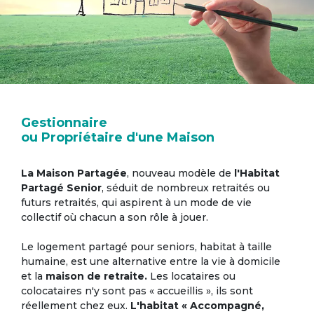
Gestionnaire
ou Propriétaire d'une Maison
La Maison Partagée
, nouveau modèle de
l'Habitat
Partagé Senior
, séduit de nombreux retraités ou
futurs retraités, qui aspirent à un mode de vie
collectif où chacun a son rôle à jouer.
Le logement partagé pour seniors, habitat à taille
humaine, est une alternative entre la vie à domicile
et la
maison de retraite.
Les locataires ou
colocataires n'y sont pas « accueillis », ils sont
réellement chez eux.
L'habitat « Accompagné,