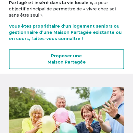
Partagé et inséré dans la vie locale »,
a pour
objectif principal de permettre de « vivre chez soi
sans être seul ».
Vous êtes propriétaire d'un logement seniors ou
gestionnaire d’une Maison Partagée existante ou
en cours, faites-vous connaître !
Proposer une
Maison Partagée