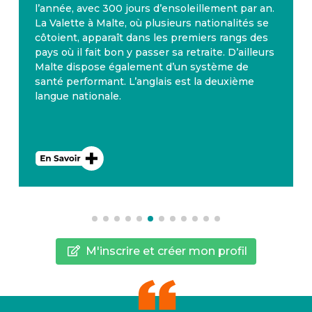
l’année, avec 300 jours d’ensoleillement par an.
La Valette à Malte, où plusieurs nationalités se
côtoient, apparaît dans les premiers rangs des
pays où il fait bon y passer sa retraite. D’ailleurs
Malte dispose également d’un système de
santé performant. L’anglais est la deuxième
langue nationale.
M'inscrire et créer mon profil