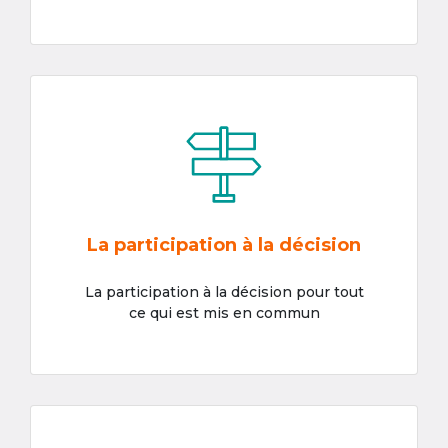
La participation à la décision
La participation à la décision pour tout
ce qui est mis en commun