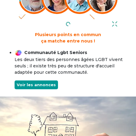
Plusieurs points en commun
ça matche entre nous !
Communauté Lgbt Seniors
Les deux tiers des personnes âgées LGBT vivent
seuls ; il existe très peu de structure d'accueil
adaptée pour cette communauté.
Voir les annonces