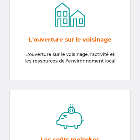
L'ouverture sur le voisinage
L'ouverture sur le voisinage, l'activité et
les ressources de l'environnement local
Les coûts moindres