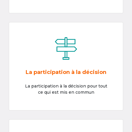
La participation à la décision
La participation à la décision pour tout
ce qui est mis en commun