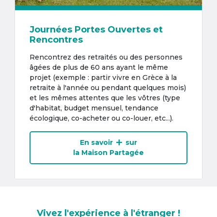
Journées Portes Ouvertes et
Rencontres
Rencontrez des retraités ou des personnes
âgées de plus de 60 ans ayant le même
projet (exemple : partir vivre en Grèce à la
retraite à l'année ou pendant quelques mois)
et les mêmes attentes que les vôtres (type
d'habitat, budget mensuel, tendance
écologique, co-acheter ou co-louer, etc...).
En savoir
sur
la Maison Partagée
Vivez l'expérience à l'étranger !