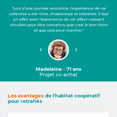
"Lors d'une journée rencontre, l'expérience de vie
collective a été riche, chaleureuse et tolérante. Il faut
en effet avoir l'expérience de cet affect naissant
circulant pour être convaincu que c'est le bon choix
et que cela peut marcher."
Précédent
Suivant
Madeleine - 71 ans
Projet co-achat
Les avantages
de l'habitat coopératif
pour retraités