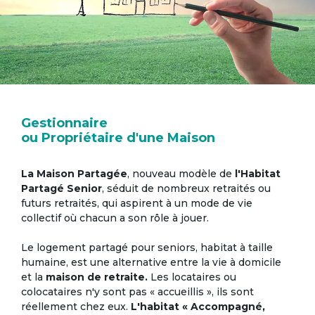
Gestionnaire
ou Propriétaire d'une Maison
La Maison Partagée
, nouveau modèle de
l'Habitat
Partagé Senior
, séduit de nombreux retraités ou
futurs retraités, qui aspirent à un mode de vie
collectif où chacun a son rôle à jouer.
Le logement partagé pour seniors, habitat à taille
humaine, est une alternative entre la vie à domicile
et la
maison de retraite.
Les locataires ou
colocataires n'y sont pas « accueillis », ils sont
réellement chez eux.
L'habitat « Accompagné,