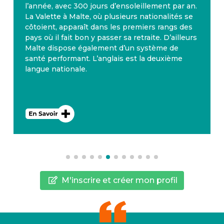
l’année, avec 300 jours d’ensoleillement par an.
La Valette à Malte, où plusieurs nationalités se
côtoient, apparaît dans les premiers rangs des
pays où il fait bon y passer sa retraite. D’ailleurs
Malte dispose également d’un système de
santé performant. L’anglais est la deuxième
langue nationale.
M'inscrire et créer mon profil