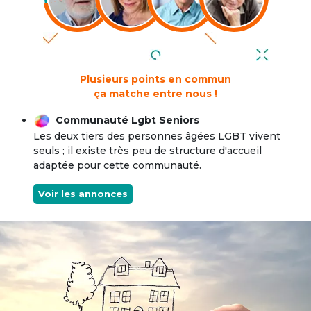
Plusieurs points en commun
ça matche entre nous !
Communauté Lgbt Seniors
Les deux tiers des personnes âgées LGBT vivent
seuls ; il existe très peu de structure d'accueil
adaptée pour cette communauté.
Voir les annonces