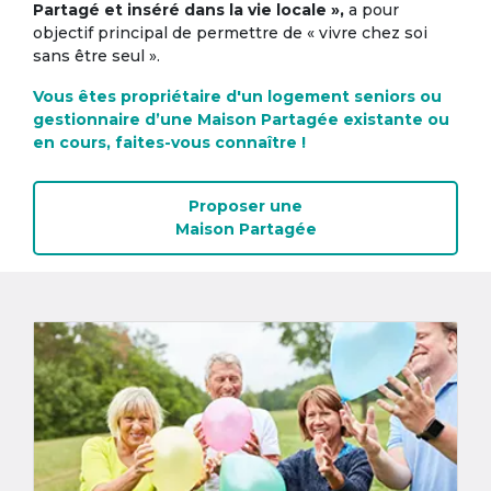
Partagé et inséré dans la vie locale »,
a pour
objectif principal de permettre de « vivre chez soi
sans être seul ».
Vous êtes propriétaire d'un logement seniors ou
gestionnaire d’une Maison Partagée existante ou
en cours, faites-vous connaître !
Proposer une
Maison Partagée