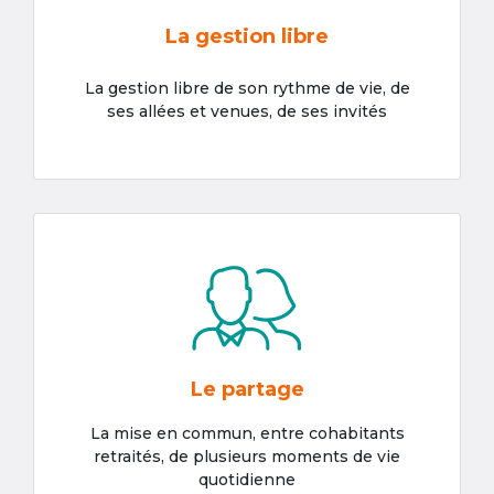
La gestion libre
La gestion libre de son rythme de vie, de
ses allées et venues, de ses invités
Le partage
La mise en commun, entre cohabitants
retraités, de plusieurs moments de vie
quotidienne