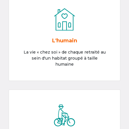
L'humain
La vie « chez soi » de chaque retraité au
sein d'un habitat groupé à taille
humaine