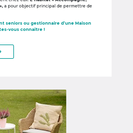
»,
a pour objectif principal de permettre de
nt seniors ou gestionnaire d’une Maison
tes-vous connaître !
e