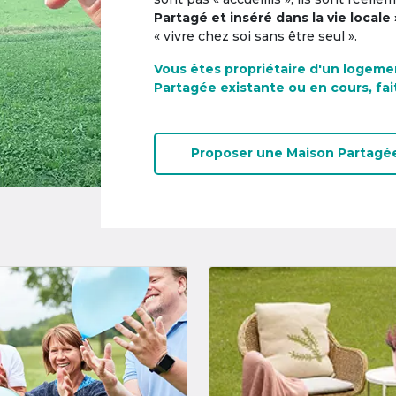
Partagé et inséré dans la vie locale 
« vivre chez soi sans être seul ».
Vous êtes propriétaire d'un logeme
Partagée existante ou en cours, fai
Proposer une
Maison Partagé