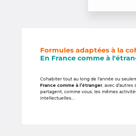
Formules adaptées à la co
En France comme à l'étran
Cohabiter tout au long de l’année ou seul
France comme à l’étranger
, avec d’autres
partagent, comme vous, les mêmes activités 
intellectuelles…