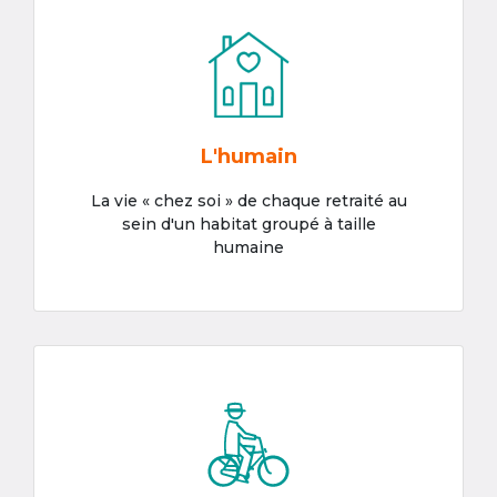
L'humain
La vie « chez soi » de chaque retraité au
sein d'un habitat groupé à taille
humaine