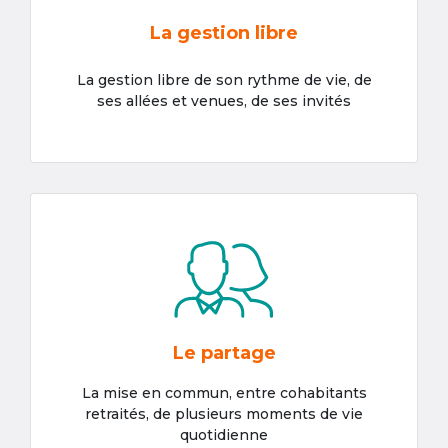
La gestion libre
La gestion libre de son rythme de vie, de
ses allées et venues, de ses invités
Le partage
La mise en commun, entre cohabitants
retraités, de plusieurs moments de vie
quotidienne