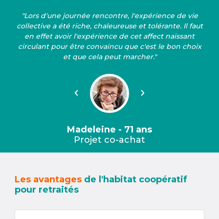
"Lors d'une journée rencontre, l'expérience de vie
collective a été riche, chaleureuse et tolérante. Il faut
en effet avoir l'expérience de cet affect naissant
circulant pour être convaincu que c'est le bon choix
et que cela peut marcher."
Précédent
Suivant
Madeleine - 71 ans
Projet co-achat
Les avantages
de l'habitat coopératif
pour retraités