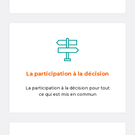
La participation à la décision
La participation à la décision pour tout
ce qui est mis en commun