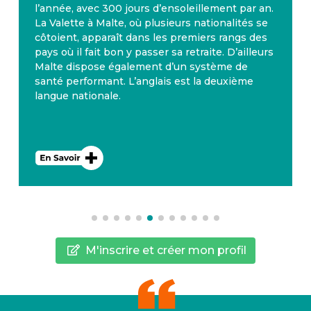
l’année, avec 300 jours d’ensoleillement par an.
La Valette à Malte, où plusieurs nationalités se
côtoient, apparaît dans les premiers rangs des
pays où il fait bon y passer sa retraite. D’ailleurs
Malte dispose également d’un système de
santé performant. L’anglais est la deuxième
langue nationale.
M'inscrire et créer mon profil