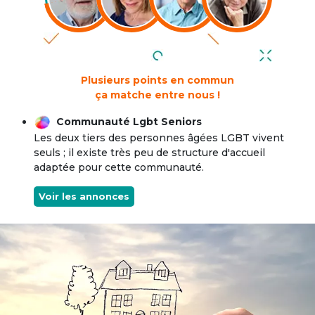
Plusieurs points en commun
ça matche entre nous !
Communauté Lgbt Seniors
Les deux tiers des personnes âgées LGBT vivent
seuls ; il existe très peu de structure d'accueil
adaptée pour cette communauté.
Voir les annonces