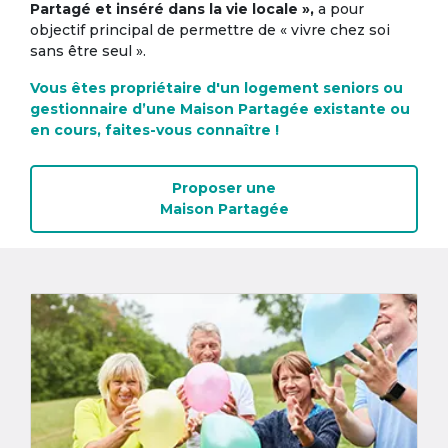
Partagé et inséré dans la vie locale »,
a pour
objectif principal de permettre de « vivre chez soi
sans être seul ».
Vous êtes propriétaire d'un logement seniors ou
gestionnaire d’une Maison Partagée existante ou
en cours, faites-vous connaître !
Proposer une
Maison Partagée