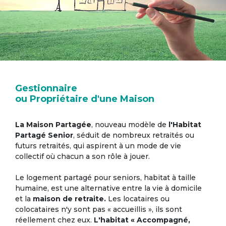
Gestionnaire
ou Propriétaire d'une Maison
La Maison Partagée
, nouveau modèle de
l'Habitat
Partagé Senior
, séduit de nombreux retraités ou
futurs retraités, qui aspirent à un mode de vie
collectif où chacun a son rôle à jouer.
Le logement partagé pour seniors, habitat à taille
humaine, est une alternative entre la vie à domicile
et la
maison de retraite.
Les locataires ou
colocataires n'y sont pas « accueillis », ils sont
réellement chez eux.
L'habitat « Accompagné,