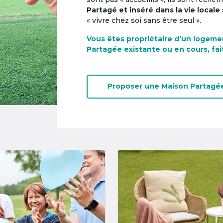
Partagé et inséré dans la vie locale 
« vivre chez soi sans être seul ».
Vous êtes propriétaire d'un logeme
Partagée existante ou en cours, fai
Proposer une
Maison Partagé