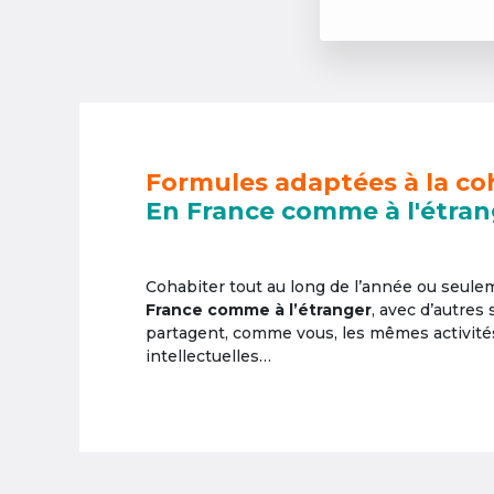
Formules adaptées à la co
En France comme à l'étran
Cohabiter tout au long de l’année ou seul
France comme à l’étranger
, avec d’autres
partagent, comme vous, les mêmes activités 
intellectuelles…