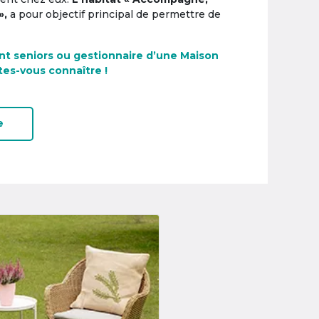
»,
a pour objectif principal de permettre de
nt seniors ou gestionnaire d’une Maison
tes-vous connaître !
e