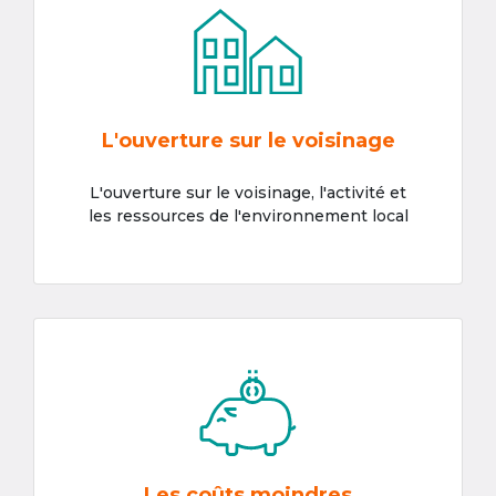
L'ouverture sur le voisinage
L'ouverture sur le voisinage, l'activité et
les ressources de l'environnement local
Les coûts moindres