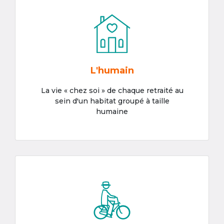
L'humain
La vie « chez soi » de chaque retraité au
sein d'un habitat groupé à taille
humaine