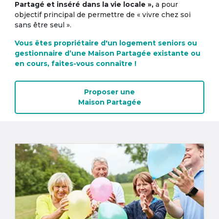
Partagé et inséré dans la vie locale »,
a pour
objectif principal de permettre de « vivre chez soi
sans être seul ».
Vous êtes propriétaire d'un logement seniors ou
gestionnaire d’une Maison Partagée existante ou
en cours, faites-vous connaître !
Proposer une
Maison Partagée