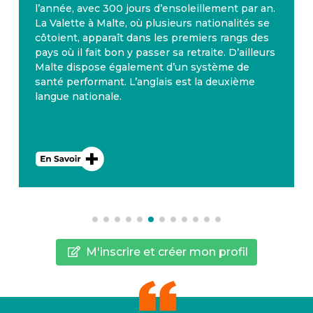
l’année, avec 300 jours d’ensoleillement par an.
La Valette à Malte, où plusieurs nationalités se
côtoient, apparaît dans les premiers rangs des
pays où il fait bon y passer sa retraite. D’ailleurs
Malte dispose également d’un système de
santé performant. L’anglais est la deuxième
langue nationale.
M'inscrire et créer mon profil