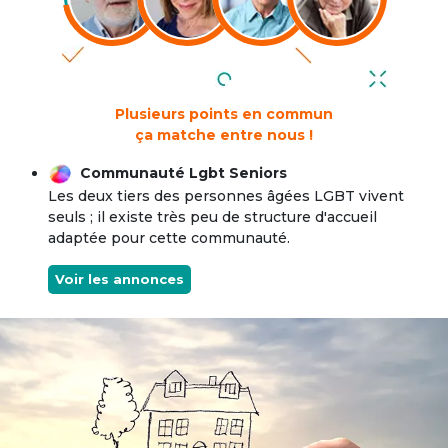
Plusieurs points en commun
ça matche entre nous !
Communauté Lgbt Seniors
Les deux tiers des personnes âgées LGBT vivent
seuls ; il existe très peu de structure d'accueil
adaptée pour cette communauté.
Voir les annonces