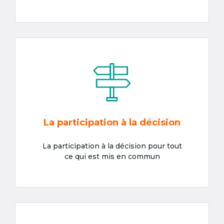
La participation à la décision
La participation à la décision pour tout
ce qui est mis en commun