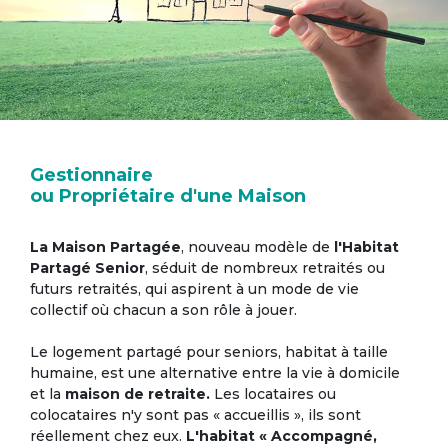
Gestionnaire
ou Propriétaire d'une Maison
La Maison Partagée
, nouveau modèle de
l'Habitat
Partagé Senior
, séduit de nombreux retraités ou
futurs retraités, qui aspirent à un mode de vie
collectif où chacun a son rôle à jouer.
Le logement partagé pour seniors, habitat à taille
humaine, est une alternative entre la vie à domicile
et la
maison de retraite.
Les locataires ou
colocataires n'y sont pas « accueillis », ils sont
réellement chez eux.
L'habitat « Accompagné,