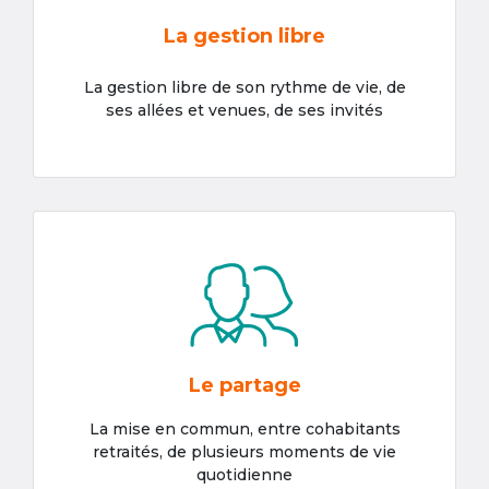
La gestion libre
La gestion libre de son rythme de vie, de
ses allées et venues, de ses invités
Le partage
La mise en commun, entre cohabitants
retraités, de plusieurs moments de vie
quotidienne