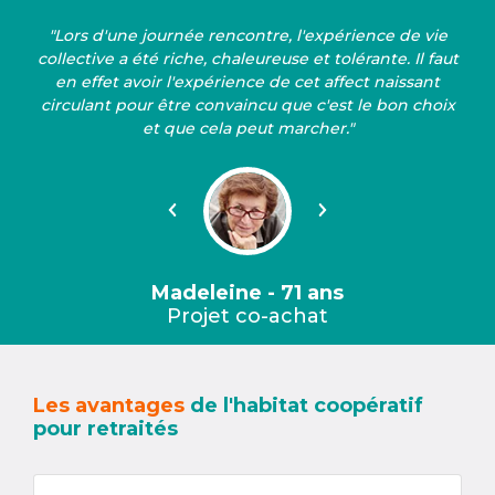
"Lors d'une journée rencontre, l'expérience de vie
collective a été riche, chaleureuse et tolérante. Il faut
en effet avoir l'expérience de cet affect naissant
circulant pour être convaincu que c'est le bon choix
et que cela peut marcher."
Précédent
Suivant
Madeleine - 71 ans
Projet co-achat
Les avantages
de l'habitat coopératif
pour retraités