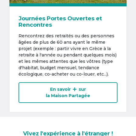
Journées Portes Ouvertes et
Rencontres
Rencontrez des retraités ou des personnes
âgées de plus de 60 ans ayant le même
projet (exemple : partir vivre en Grèce à la
retraite à l'année ou pendant quelques mois)
et les mêmes attentes que les vôtres (type
d'habitat, budget mensuel, tendance
écologique, co-acheter ou co-louer, etc...).
En savoir
sur
la Maison Partagée
Vivez l'expérience à l'étranger !