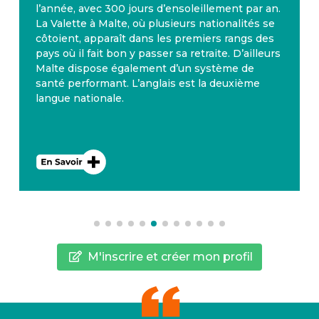
l’année, avec 300 jours d’ensoleillement par an.
La Valette à Malte, où plusieurs nationalités se
côtoient, apparaît dans les premiers rangs des
pays où il fait bon y passer sa retraite. D’ailleurs
Malte dispose également d’un système de
santé performant. L’anglais est la deuxième
langue nationale.
M'inscrire et créer mon profil