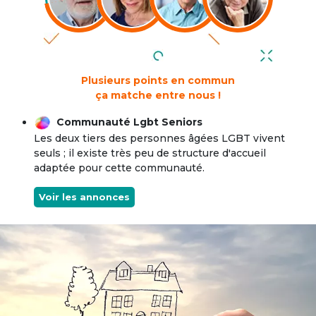
Plusieurs points en commun
ça matche entre nous !
Communauté Lgbt Seniors
Les deux tiers des personnes âgées LGBT vivent
seuls ; il existe très peu de structure d'accueil
adaptée pour cette communauté.
Voir les annonces