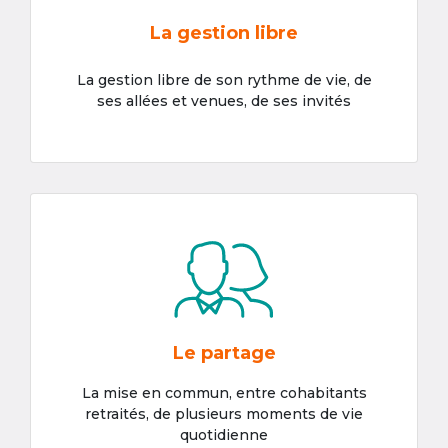
La gestion libre
La gestion libre de son rythme de vie, de
ses allées et venues, de ses invités
Le partage
La mise en commun, entre cohabitants
retraités, de plusieurs moments de vie
quotidienne