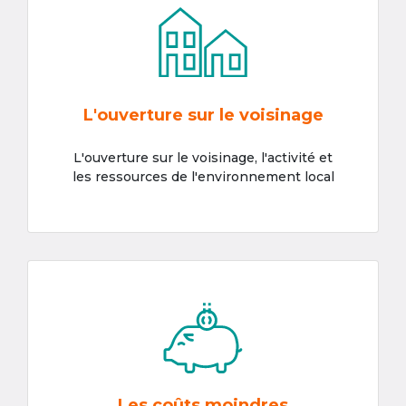
L'ouverture sur le voisinage
L'ouverture sur le voisinage, l'activité et
les ressources de l'environnement local
Les coûts moindres