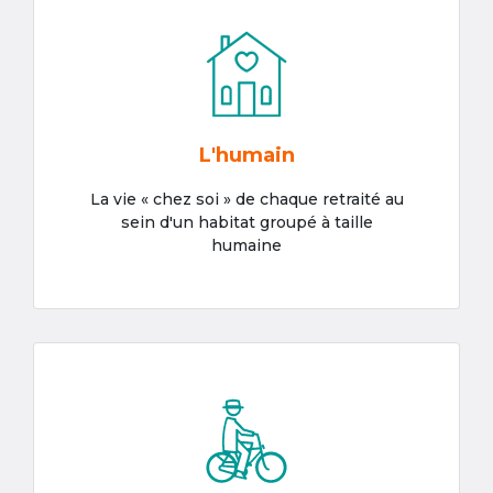
L'humain
La vie « chez soi » de chaque retraité au
sein d'un habitat groupé à taille
humaine