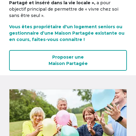
Partagé et inséré dans la vie locale »,
a pour
objectif principal de permettre de « vivre chez soi
sans être seul ».
Vous êtes propriétaire d'un logement seniors ou
gestionnaire d’une Maison Partagée existante ou
en cours, faites-vous connaître !
Proposer une
Maison Partagée