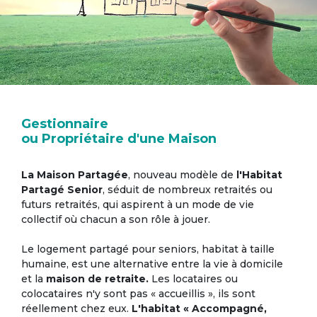
Gestionnaire
ou Propriétaire d'une Maison
La Maison Partagée
, nouveau modèle de
l'Habitat
Partagé Senior
, séduit de nombreux retraités ou
futurs retraités, qui aspirent à un mode de vie
collectif où chacun a son rôle à jouer.
Le logement partagé pour seniors, habitat à taille
humaine, est une alternative entre la vie à domicile
et la
maison de retraite.
Les locataires ou
colocataires n'y sont pas « accueillis », ils sont
réellement chez eux.
L'habitat « Accompagné,