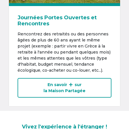
Journées Portes Ouvertes et
Rencontres
Rencontrez des retraités ou des personnes
âgées de plus de 60 ans ayant le même
projet (exemple : partir vivre en Grèce à la
retraite à l'année ou pendant quelques mois)
et les mêmes attentes que les vôtres (type
d'habitat, budget mensuel, tendance
écologique, co-acheter ou co-louer, etc...).
En savoir
sur
la Maison Partagée
Vivez l'expérience à l'étranger !