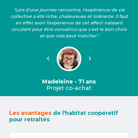
"Lors d'une journée rencontre, l'expérience de vie
collective a été riche, chaleureuse et tolérante. Il faut
en effet avoir l'expérience de cet affect naissant
circulant pour être convaincu que c'est le bon choix
et que cela peut marcher."
Précédent
Suivant
Madeleine - 71 ans
Projet co-achat
Les avantages
de l'habitat coopératif
pour retraités