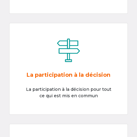
La participation à la décision
La participation à la décision pour tout
ce qui est mis en commun