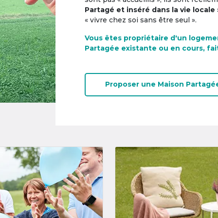
Partagé et inséré dans la vie locale 
« vivre chez soi sans être seul ».
Vous êtes propriétaire d'un logeme
Partagée existante ou en cours, fai
Proposer une
Maison Partagé