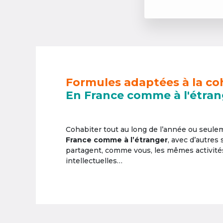
Formules adaptées à la co
En France comme à l'étran
Cohabiter tout au long de l’année ou seul
France comme à l’étranger
, avec d’autres
partagent, comme vous, les mêmes activités 
intellectuelles…