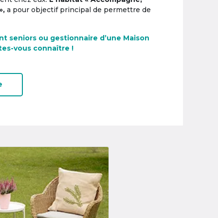
»,
a pour objectif principal de permettre de
nt seniors ou gestionnaire d’une Maison
tes-vous connaître !
e