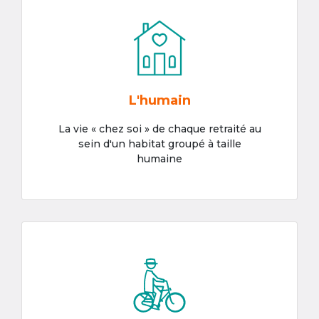
L'humain
La vie « chez soi » de chaque retraité au
sein d'un habitat groupé à taille
humaine