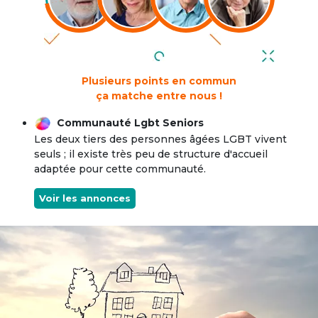
Plusieurs points en commun
ça matche entre nous !
Communauté Lgbt Seniors
Les deux tiers des personnes âgées LGBT vivent
seuls ; il existe très peu de structure d'accueil
adaptée pour cette communauté.
Voir les annonces