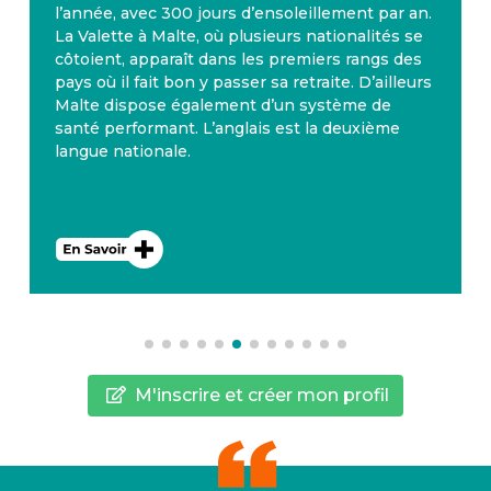
l’année, avec 300 jours d’ensoleillement par an.
La Valette à Malte, où plusieurs nationalités se
côtoient, apparaît dans les premiers rangs des
pays où il fait bon y passer sa retraite. D’ailleurs
Malte dispose également d’un système de
santé performant. L’anglais est la deuxième
langue nationale.
M'inscrire et créer mon profil