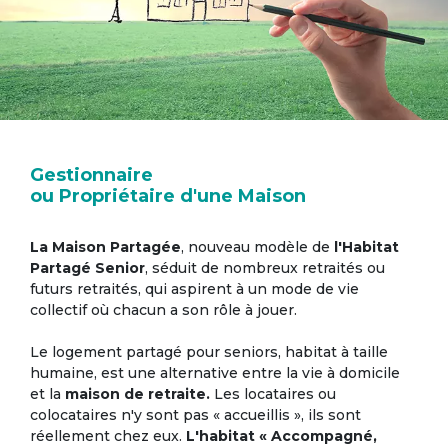
Gestionnaire
ou Propriétaire d'une Maison
La Maison Partagée
, nouveau modèle de
l'Habitat
Partagé Senior
, séduit de nombreux retraités ou
futurs retraités, qui aspirent à un mode de vie
collectif où chacun a son rôle à jouer.
Le logement partagé pour seniors, habitat à taille
humaine, est une alternative entre la vie à domicile
et la
maison de retraite.
Les locataires ou
colocataires n'y sont pas « accueillis », ils sont
réellement chez eux.
L'habitat « Accompagné,