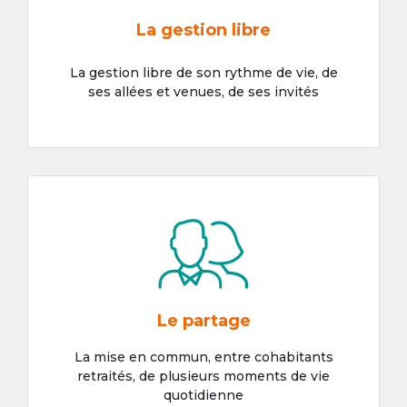
La gestion libre
La gestion libre de son rythme de vie, de
ses allées et venues, de ses invités
Le partage
La mise en commun, entre cohabitants
retraités, de plusieurs moments de vie
quotidienne