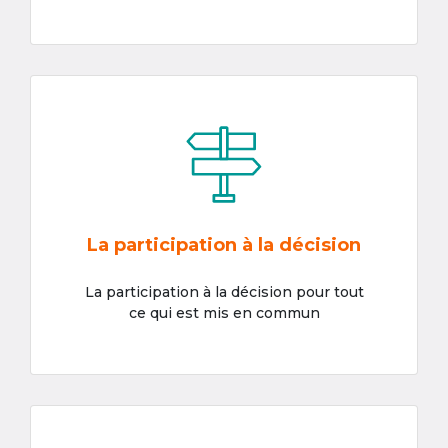
La participation à la décision
La participation à la décision pour tout
ce qui est mis en commun