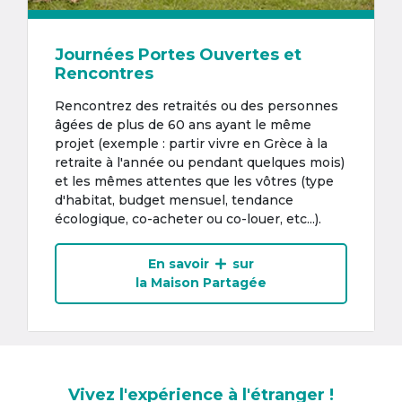
Journées Portes Ouvertes et
Rencontres
Rencontrez des retraités ou des personnes
âgées de plus de 60 ans ayant le même
projet (exemple : partir vivre en Grèce à la
retraite à l'année ou pendant quelques mois)
et les mêmes attentes que les vôtres (type
d'habitat, budget mensuel, tendance
écologique, co-acheter ou co-louer, etc...).
En savoir
sur
la Maison Partagée
Vivez l'expérience à l'étranger !