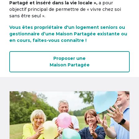
Partagé et inséré dans la vie locale »,
a pour
objectif principal de permettre de « vivre chez soi
sans être seul ».
Vous êtes propriétaire d'un logement seniors ou
gestionnaire d’une Maison Partagée existante ou
en cours, faites-vous connaître !
Proposer une
Maison Partagée