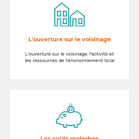
L'ouverture sur le voisinage
L'ouverture sur le voisinage, l'activité et
les ressources de l'environnement local
Les coûts moindres