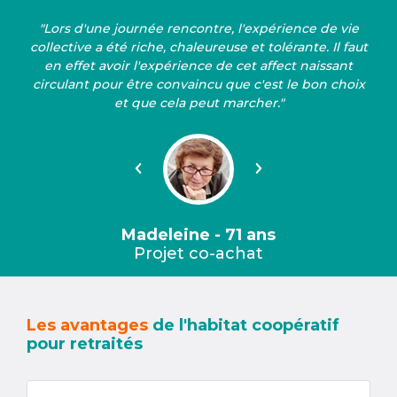
"Lors d'une journée rencontre, l'expérience de vie
collective a été riche, chaleureuse et tolérante. Il faut
en effet avoir l'expérience de cet affect naissant
circulant pour être convaincu que c'est le bon choix
et que cela peut marcher."
Précédent
Suivant
Madeleine - 71 ans
Projet co-achat
Les avantages
de l'habitat coopératif
pour retraités